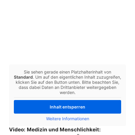
Sie sehen gerade einen Platzhalterinhalt von
Standard
. Um auf den eigentlichen Inhalt zuzugreifen,
klicken Sie auf den Button unten. Bitte beachten Sie,
dass dabei Daten an Drittanbieter weitergegeben
werden.
Inhalt entsperren
Weitere Informationen
Video:
Medizin und Menschlichkeit: