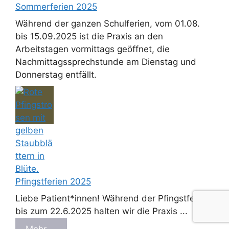
Sommerferien 2025
Während der ganzen Schulferien, vom 01.08.
bis 15.09.2025 ist die Praxis an den
Arbeitstagen vormittags geöffnet, die
Nachmittagssprechstunde am Dienstag und
Donnerstag entfällt.
Pfingstferien 2025
Liebe Patient*innen! Während der Pfingstferien
bis zum 22.6.2025 halten wir die Praxis ...