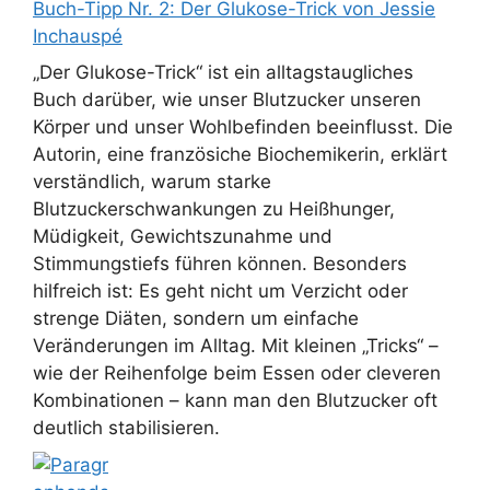
Buch-Tipp Nr. 2: Der Glukose-Trick von Jessie
Inchauspé
„Der Glukose-Trick“ ist ein alltagstaugliches
Buch darüber, wie unser Blutzucker unseren
Körper und unser Wohlbefinden beeinflusst. Die
Autorin, eine französiche Biochemikerin, erklärt
verständlich, warum starke
Blutzuckerschwankungen zu Heißhunger,
Müdigkeit, Gewichtszunahme und
Stimmungstiefs führen können. Besonders
hilfreich ist: Es geht nicht um Verzicht oder
strenge Diäten, sondern um einfache
Veränderungen im Alltag. Mit kleinen „Tricks“ –
wie der Reihenfolge beim Essen oder cleveren
Kombinationen – kann man den Blutzucker oft
deutlich stabilisieren.