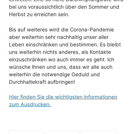
bei uns voraussichtlich über den Sommer und
Herbst zu erreichen sein.
Bis auf weiteres wird die Corona-Pandemie
aber weiterhin sehr nachhaltig unser aller
Leben einschränken und bestimmen. Es bleibt
uns weiterhin nichts anderes, als Kontakte
einzuschränken wo auch immer es geht. Ich
wünsche Ihnen und uns, dass wir alle auch
weiterhin die notwendige Geduld und
Durchhaltekraft aufbringen!
Hier finden Sie die wichtigsten Informationen
zum Ausdrucken.