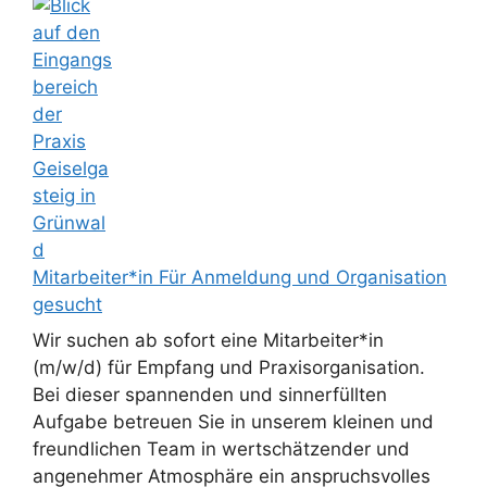
Mitarbeiter*in Für Anmeldung und Organisation
gesucht
Wir suchen ab sofort eine Mitarbeiter*in
(m/w/d) für Empfang und Praxisorganisation.
Bei dieser spannenden und sinnerfüllten
Aufgabe betreuen Sie in unserem kleinen und
freundlichen Team in wertschätzender und
angenehmer Atmosphäre ein anspruchsvolles