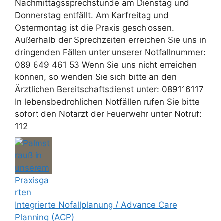
Nachmittagssprechstunde am Dienstag und
Donnerstag entfällt. Am Karfreitag und
Ostermontag ist die Praxis geschlossen.
Außerhalb der Sprechzeiten erreichen Sie uns in
dringenden Fällen unter unserer Notfallnummer:
089 649 461 53 Wenn Sie uns nicht erreichen
können, so wenden Sie sich bitte an den
Ärztlichen Bereitschaftsdienst unter: 089116117
In lebensbedrohlichen Notfällen rufen Sie bitte
sofort den Notarzt der Feuerwehr unter Notruf:
112
Integrierte Nofallplanung / Advance Care
Planning (ACP)