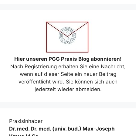
Hier unseren PGG Praxis Blog abonnieren!
Nach Registrierung erhalten Sie eine Nachricht,
wenn auf dieser Seite ein neuer Beitrag
veröffentlicht wird. Sie können sich auch
jederzeit wieder abmelden.
Praxisinhaber
Dr. med. Dr. med. (univ. bud.) Max-Joseph