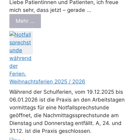
Liebe Patientinnen und Patienten, ich freue
mich sehr, dass jetzt – gerade ...
Mehr ...
Weihnachtsferien 2025 / 2026
Während der Schulferien, vom 19.12.2025 bis
06.01.2026 ist die Praxis an den Arbeitstagen
vormittags für eine Notfallsprechstunde
geöffnet, die Nachmittagssprechstunde am
Dienstag und Donnerstag entfällt. A, 24. und
31.12. ist die Praxis geschlossen.