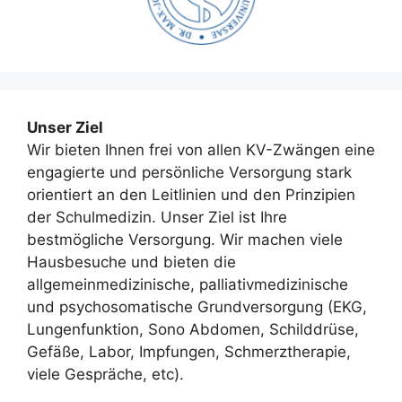
Unser Ziel
Wir bieten Ihnen frei von allen KV-Zwängen eine
engagierte und persönliche Versorgung stark
orientiert an den Leitlinien und den Prinzipien
der Schulmedizin. Unser Ziel ist Ihre
bestmögliche Versorgung. Wir machen viele
Hausbesuche und bieten die
allgemeinmedizinische, palliativmedizinische
und psychosomatische Grundversorgung (EKG,
Lungenfunktion, Sono Abdomen, Schilddrüse,
Gefäße, Labor, Impfungen, Schmerztherapie,
viele Gespräche, etc).