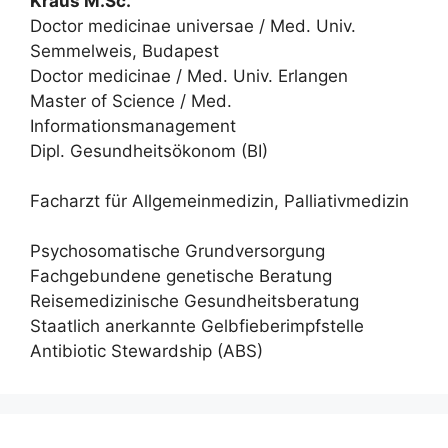
Kraus M.Sc.
Doctor medicinae universae / Med. Univ.
Semmelweis, Budapest
Doctor medicinae / Med. Univ. Erlangen
Master of Science / Med.
Informationsmanagement
Dipl. Gesundheitsökonom (BI)
Facharzt für Allgemeinmedizin, Palliativmedizin
Psychosomatische Grundversorgung
Fachgebundene genetische Beratung
Reisemedizinische Gesundheitsberatung
Staatlich anerkannte Gelbfieberimpfstelle
Antibiotic Stewardship (ABS)