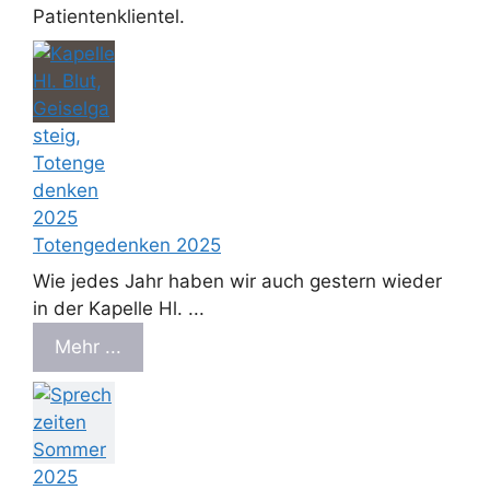
Patientenklientel.
Totengedenken 2025
Wie jedes Jahr haben wir auch gestern wieder
in der Kapelle Hl. ...
Mehr ...