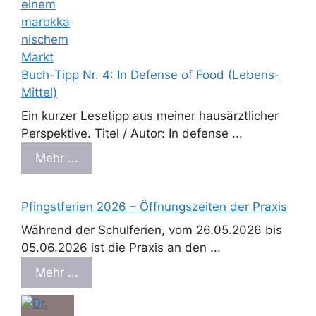
Buch-Tipp Nr. 4: In Defense of Food (Lebens-
Mittel)
Ein kurzer Lesetipp aus meiner hausärztlicher
Perspektive. Titel / Autor: In defense ...
Mehr ...
Pfingstferien 2026 – Öffnungszeiten der Praxis
Während der Schulferien, vom 26.05.2026 bis
05.06.2026 ist die Praxis an den ...
Mehr ...