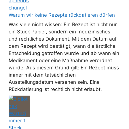
Warum wir keine Rezepte rückdatieren dürfen
Was viele nicht wissen: Ein Rezept ist nicht nur
ein Stück Papier, sondern ein medizinisches
und rechtliches Dokument. Mit dem Datum auf
dem Rezept wird bestätigt, wann die ärztliche
Entscheidung getroffen wurde und ab wann ein
Medikament oder eine Maßnahme verordnet
wurde. Aus diesem Grund gilt: Ein Rezept muss
immer mit dem tatsächlichen
Ausstellungsdatum versehen sein. Eine
Rückdatierung ist rechtlich nicht erlaubt.