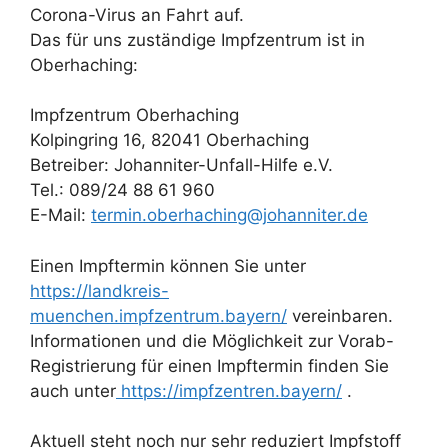
Corona-Virus an Fahrt auf.
Das für uns zuständige Impfzentrum ist in
Oberhaching:
Impfzentrum Oberhaching
Kolpingring 16, 82041 Oberhaching
Betreiber: Johanniter-Unfall-Hilfe e.V.
Tel.: 089/24 88 61 960
E-Mail:
termin.oberhaching@johanniter.de
Einen Impftermin können Sie unter
https://landkreis-
muenchen.impfzentrum.bayern/
vereinbaren.
Informationen und die Möglichkeit zur Vorab-
Registrierung für einen Impftermin finden Sie
auch unter
https://impfzentren.bayern/
.
Aktuell steht noch nur sehr reduziert Impfstoff