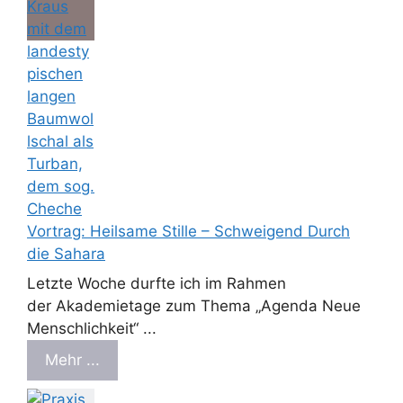
Vortrag: Heilsame Stille – Schweigend Durch
die Sahara
Letzte Woche durfte ich im Rahmen
der Akademietage zum Thema „Agenda Neue
Menschlichkeit“ ...
Mehr ...