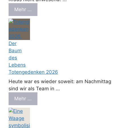
Mehr ...
Totengedenken 2026
Heute war es wieder soweit: am Nachmittag
sind wir als Team in ...
Mehr ...