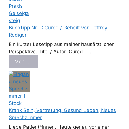
BuchTipp Nr. 1: Cured / Geheilt von Jeffrey
Rediger
Ein kurzer Lesetipp aus meiner hausärztlicher
Perspektive. Titel / Autor: Cured – ...
Mehr ...
Krank Sein, Vertretung, Gesund Leben, Neues
Sprechzimmer
Liebe Patient*innen. Heute genau vor einer