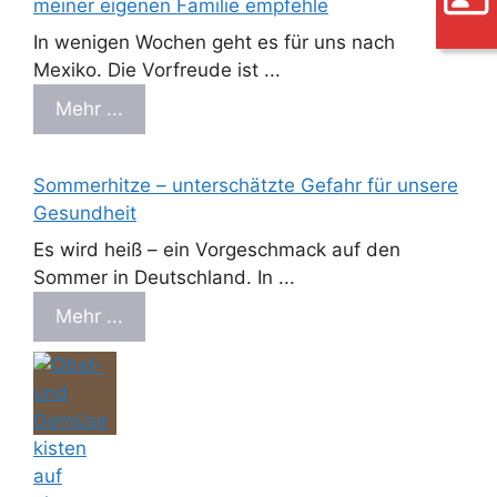
meiner eigenen Familie empfehle
In wenigen Wochen geht es für uns nach
Mexiko. Die Vorfreude ist ...
Mehr ...
Sommerhitze – unterschätzte Gefahr für unsere
Gesundheit
Es wird heiß – ein Vorgeschmack auf den
Sommer in Deutschland. In ...
Mehr ...