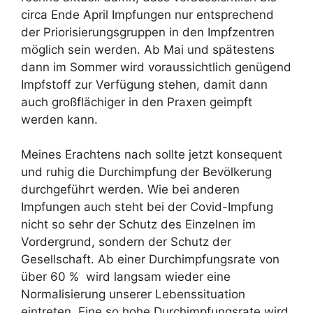
circa Ende April Impfungen nur entsprechend
der Priorisierungsgruppen in den Impfzentren
möglich sein werden. Ab Mai und spätestens
dann im Sommer wird voraussichtlich genügend
Impfstoff zur Verfügung stehen, damit dann
auch großflächiger in den Praxen geimpft
werden kann.
Meines Erachtens nach sollte jetzt konsequent
und ruhig die Durchimpfung der Bevölkerung
durchgeführt werden. Wie bei anderen
Impfungen auch steht bei der Covid-Impfung
nicht so sehr der Schutz des Einzelnen im
Vordergrund, sondern der Schutz der
Gesellschaft. Ab einer Durchimpfungsrate von
über 60 % wird langsam wieder eine
Normalisierung unserer Lebenssituation
eintreten. Eine so hohe Durchimpfungsrate wird