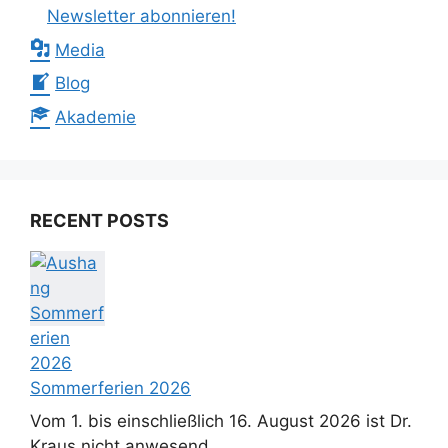
Newsletter abonnieren!
Media
Blog
Akademie
RECENT POSTS
Sommerferien 2026
Vom 1. bis einschließlich 16. August 2026 ist Dr.
Kraus nicht anwesend. ...