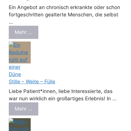
Ein Angebot an chronisch erkrankte oder schon
fortgeschritten gealterte Menschen, die selbst
...
Mehr ...
Stille – Weite – Fülle
Liebe Patient*innen, liebe Interessierte, das
war nun wirklich ein großartiges Erlebnis! In ...
Mehr ...