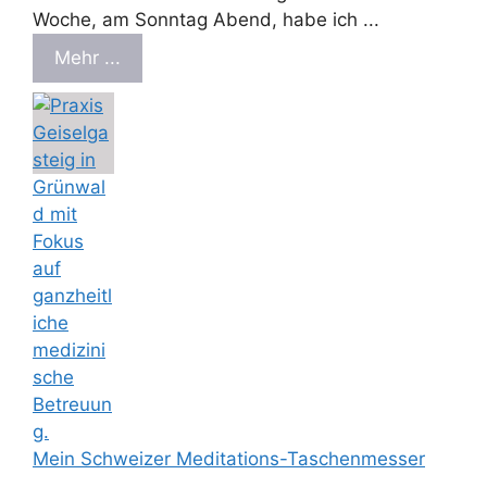
Woche, am Sonntag Abend, habe ich ...
Mehr ...
Mein Schweizer Meditations-Taschenmesser