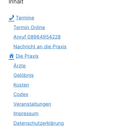
Inhalt
Termine
Termin Online
Anruf 08964954228
Nachricht an die Praxis
Die Praxis
Ärzte
Gelöbnis
Kosten
Codex
Veranstaltungen
Impressum
Datenschutzerklärung