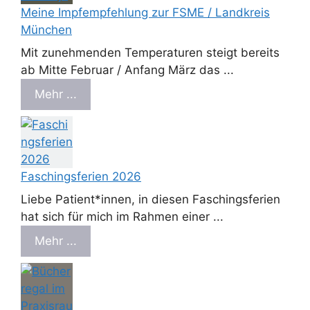
Meine Impfempfehlung zur FSME / Landkreis
München
Mit zunehmenden Temperaturen steigt bereits
ab Mitte Februar / Anfang März das ...
Mehr ...
Faschingsferien 2026
Liebe Patient*innen, in diesen Faschingsferien
hat sich für mich im Rahmen einer ...
Mehr ...