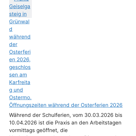
Öffnungszeiten während der Osterferien 2026
Während der Schulferien, vom 30.03.2026 bis
10.04.2026 ist die Praxis an den Arbeitstagen
vormittags geöffnet, die