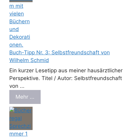
Buch-Tipp Nr. 3: Selbstfreundschaft von
Wilhelm Schmid
Ein kurzer Lesetipp aus meiner hausärztlicher
Perspektive. Titel / Autor: Selbstfreundschaft
von ...
Mehr ...