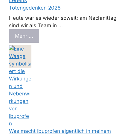
Totengedenken 2026
Heute war es wieder soweit: am Nachmittag
sind wir als Team in ...
Mehr ...
Was macht Ibuprofen eigentlich in meinem