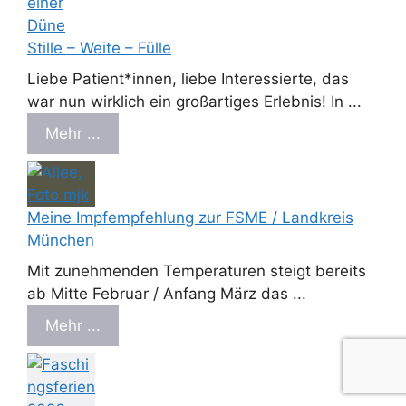
Stille – Weite – Fülle
Liebe Patient*innen, liebe Interessierte, das
war nun wirklich ein großartiges Erlebnis! In ...
Mehr ...
Meine Impfempfehlung zur FSME / Landkreis
München
Mit zunehmenden Temperaturen steigt bereits
ab Mitte Februar / Anfang März das ...
Mehr ...