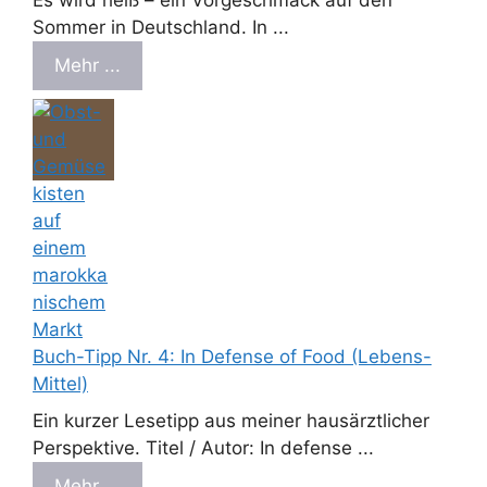
Sommer in Deutschland. In ...
Mehr ...
Buch-Tipp Nr. 4: In Defense of Food (Lebens-
Mittel)
Ein kurzer Lesetipp aus meiner hausärztlicher
Perspektive. Titel / Autor: In defense ...
Mehr ...