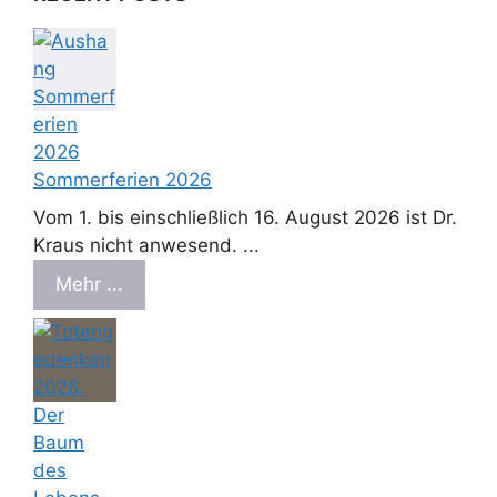
Sommerferien 2026
Vom 1. bis einschließlich 16. August 2026 ist Dr.
Kraus nicht anwesend. ...
Mehr ...