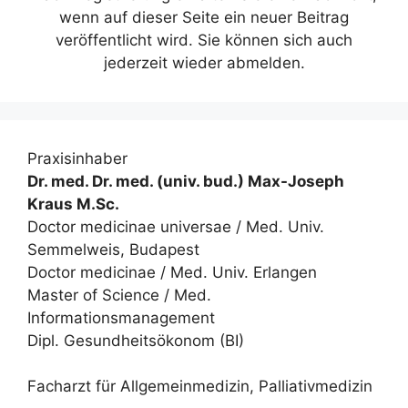
wenn auf dieser Seite ein neuer Beitrag
veröffentlicht wird. Sie können sich auch
jederzeit wieder abmelden.
Praxisinhaber
Dr. med. Dr. med. (univ. bud.) Max-Joseph
Kraus M.Sc.
Doctor medicinae universae / Med. Univ.
Semmelweis, Budapest
Doctor medicinae / Med. Univ. Erlangen
Master of Science / Med.
Informationsmanagement
Dipl. Gesundheitsökonom (BI)
Facharzt für Allgemeinmedizin, Palliativmedizin