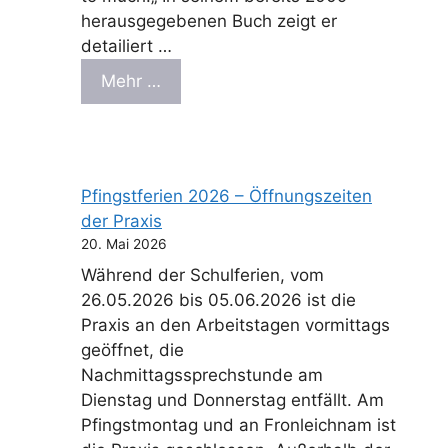
herausgegebenen Buch zeigt er
detailiert …
Mehr …
Pfingstferien 2026 – Öffnungszeiten
der Praxis
20. Mai 2026
Während der Schulferien, vom
26.05.2026 bis 05.06.2026 ist die
Praxis an den Arbeitstagen vormittags
geöffnet, die
Nachmittagssprechstunde am
Dienstag und Donnerstag entfällt. Am
Pfingstmontag und an Fronleichnam ist