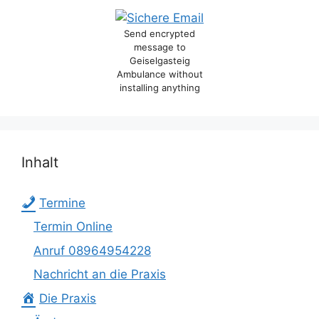
Send encrypted
message to
Geiselgasteig
Ambulance without
installing anything
Inhalt
Termine
Termin Online
Anruf 08964954228
Nachricht an die Praxis
Die Praxis