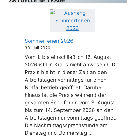
AKTUELLE BEITRÄGE:
Sommerferien 2026
30. Juli 2026
Vom 1. bis einschließlich 16. August
2026 ist Dr. Kraus nicht anwesend. Die
Praxis bleibt in dieser Zeit an den
Arbeitstagen vormittags für einen
Notfallbetrieb geöffnet. Darüber
hinaus ist die Praxis während der
gesamten Schulferien vom 3. August
bis zum 14. September 2026 an den
Arbeitstagen nur vormittags geöffnet.
Die Nachmittagssprechstunde am
Dienstag und Donnerstag …