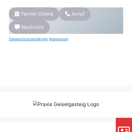
Termin Online
Anruf
Nachricht
Datenschutzerklärung
Impressum