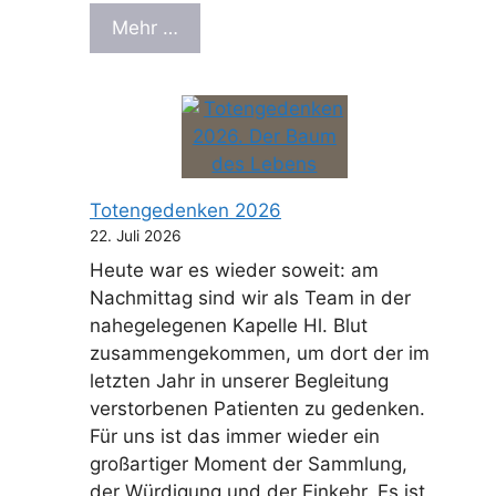
Mehr …
Totengedenken 2026
22. Juli 2026
Heute war es wieder soweit: am
Nachmittag sind wir als Team in der
nahegelegenen Kapelle Hl. Blut
zusammengekommen, um dort der im
letzten Jahr in unserer Begleitung
verstorbenen Patienten zu gedenken.
Für uns ist das immer wieder ein
großartiger Moment der Sammlung,
der Würdigung und der Einkehr. Es ist