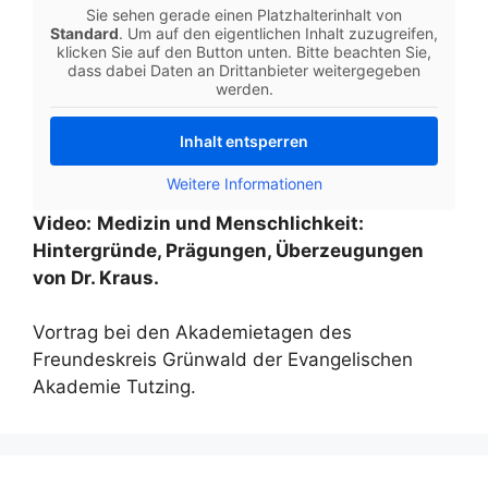
Sie sehen gerade einen Platzhalterinhalt von
Standard
. Um auf den eigentlichen Inhalt zuzugreifen,
klicken Sie auf den Button unten. Bitte beachten Sie,
dass dabei Daten an Drittanbieter weitergegeben
werden.
Inhalt entsperren
Weitere Informationen
Video:
Medizin und Menschlichkeit:
Hintergründe, Prägungen, Überzeugungen
von Dr. Kraus.
Vortrag bei den Akademietagen des
Freundeskreis Grünwald der Evangelischen
Akademie Tutzing.