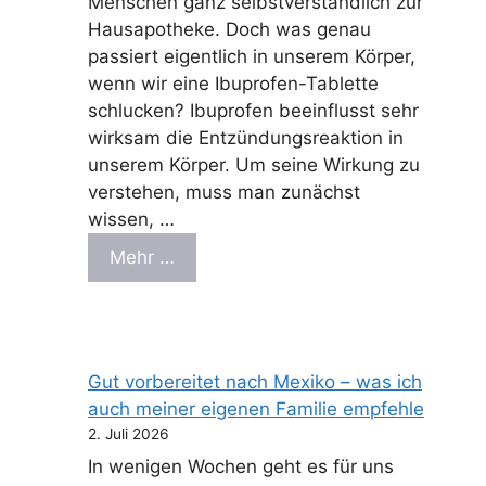
Menschen ganz selbstverständlich zur
Hausapotheke. Doch was genau
passiert eigentlich in unserem Körper,
wenn wir eine Ibuprofen-Tablette
schlucken? Ibuprofen beeinflusst sehr
wirksam die Entzündungsreaktion in
unserem Körper. Um seine Wirkung zu
verstehen, muss man zunächst
wissen, …
Mehr …
Gut vorbereitet nach Mexiko – was ich
auch meiner eigenen Familie empfehle
2. Juli 2026
In wenigen Wochen geht es für uns