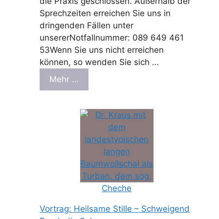
die Praxis geschlossen. Außerhalb der
Sprechzeiten erreichen Sie uns in
dringenden Fällen unter
unsererNotfallnummer: 089 649 461
53Wenn Sie uns nicht erreichen
können, so wenden Sie sich …
Mehr …
Vortrag: Heilsame Stille – Schweigend