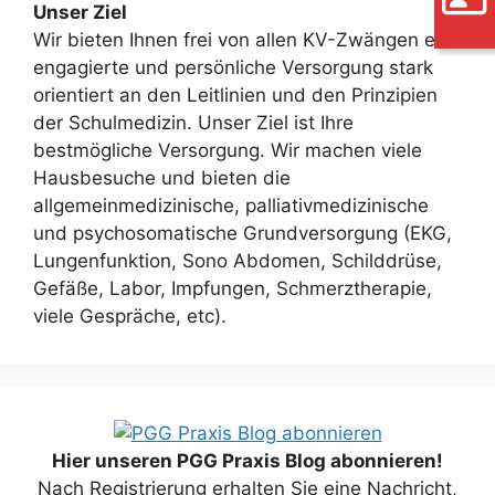
Unser Ziel
Wir bieten Ihnen frei von allen KV-Zwängen eine
engagierte und persönliche Versorgung stark
orientiert an den Leitlinien und den Prinzipien
der Schulmedizin. Unser Ziel ist Ihre
bestmögliche Versorgung. Wir machen viele
Hausbesuche und bieten die
allgemeinmedizinische, palliativmedizinische
und psychosomatische Grundversorgung (EKG,
Lungenfunktion, Sono Abdomen, Schilddrüse,
Gefäße, Labor, Impfungen, Schmerztherapie,
viele Gespräche, etc).
Hier unseren PGG Praxis Blog abonnieren!
Nach Registrierung erhalten Sie eine Nachricht,