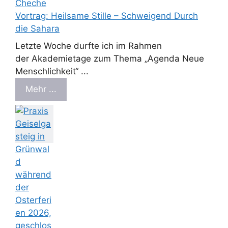
Vortrag: Heilsame Stille – Schweigend Durch
die Sahara
Letzte Woche durfte ich im Rahmen
der Akademietage zum Thema „Agenda Neue
Menschlichkeit“ ...
Mehr ...