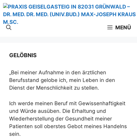
Zum
Inhalt
springen
MENÜ
GELÖBNIS
„Bei meiner Aufnahme in den ärztlichen
Berufsstand gelobe ich, mein Leben in den
Dienst der Menschlichkeit zu stellen.
Ich werde meinen Beruf mit Gewissenhaftigkeit
und Würde ausüben. Die Erhaltung und
Wiederherstellung der Gesundheit meiner
Patienten soll oberstes Gebot meines Handelns
sein.