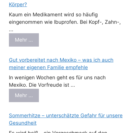
Körper?
Kaum ein Medikament wird so häufig
eingenommen wie Ibuprofen. Bei Kopf-, Zahn-,
...
Mehr ...
Gut vorbereitet nach Mexiko – was ich auch
meiner eigenen Familie empfehle
In wenigen Wochen geht es für uns nach
Mexiko. Die Vorfreude ist ...
Mehr ...
Sommerhitze – unterschätzte Gefahr für unsere
Gesundheit
Es wird heiß – ein Vorgeschmack auf den