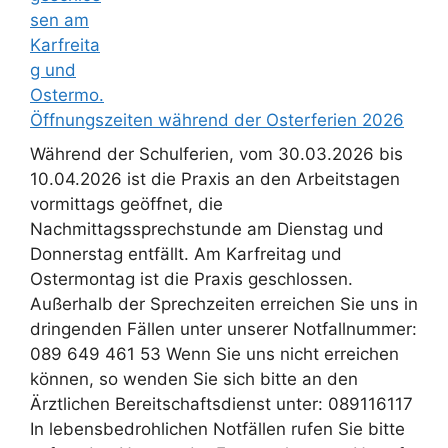
Öffnungszeiten während der Osterferien 2026
Während der Schulferien, vom 30.03.2026 bis
10.04.2026 ist die Praxis an den Arbeitstagen
vormittags geöffnet, die
Nachmittagssprechstunde am Dienstag und
Donnerstag entfällt. Am Karfreitag und
Ostermontag ist die Praxis geschlossen.
Außerhalb der Sprechzeiten erreichen Sie uns in
dringenden Fällen unter unserer Notfallnummer:
089 649 461 53 Wenn Sie uns nicht erreichen
können, so wenden Sie sich bitte an den
Ärztlichen Bereitschaftsdienst unter: 089116117
In lebensbedrohlichen Notfällen rufen Sie bitte