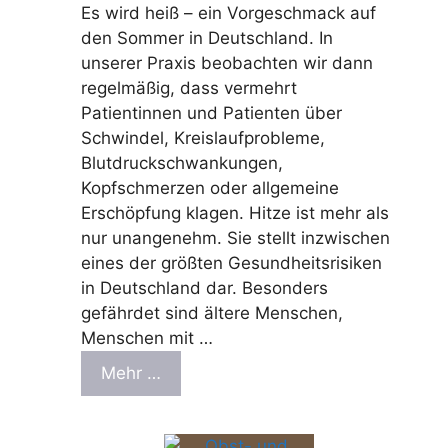
Es wird heiß – ein Vorgeschmack auf
den Sommer in Deutschland. In
unserer Praxis beobachten wir dann
regelmäßig, dass vermehrt
Patientinnen und Patienten über
Schwindel, Kreislaufprobleme,
Blutdruckschwankungen,
Kopfschmerzen oder allgemeine
Erschöpfung klagen. Hitze ist mehr als
nur unangenehm. Sie stellt inzwischen
eines der größten Gesundheitsrisiken
in Deutschland dar. Besonders
gefährdet sind ältere Menschen,
Menschen mit …
Mehr …