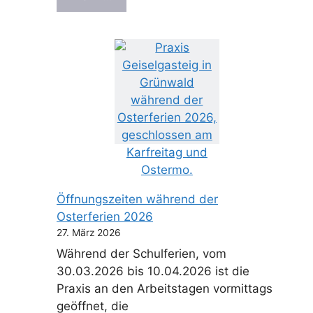
Öffnungszeiten während der
Osterferien 2026
27. März 2026
Während der Schulferien, vom
30.03.2026 bis 10.04.2026 ist die
Praxis an den Arbeitstagen vormittags
geöffnet, die