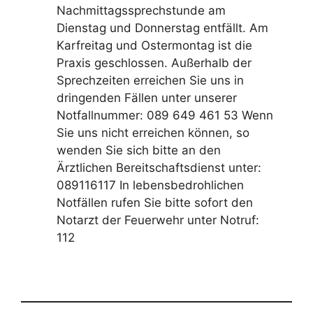
Nachmittagssprechstunde am
Dienstag und Donnerstag entfällt. Am
Karfreitag und Ostermontag ist die
Praxis geschlossen. Außerhalb der
Sprechzeiten erreichen Sie uns in
dringenden Fällen unter unserer
Notfallnummer: 089 649 461 53 Wenn
Sie uns nicht erreichen können, so
wenden Sie sich bitte an den
Ärztlichen Bereitschaftsdienst unter:
089116117 In lebensbedrohlichen
Notfällen rufen Sie bitte sofort den
Notarzt der Feuerwehr unter Notruf:
112