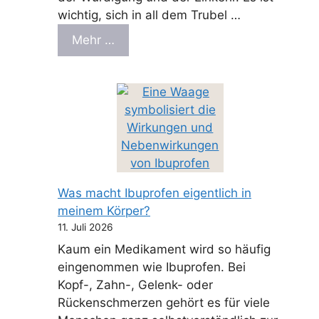
wichtig, sich in all dem Trubel …
Mehr …
Was macht Ibuprofen eigentlich in
meinem Körper?
11. Juli 2026
Kaum ein Medikament wird so häufig
eingenommen wie Ibuprofen. Bei
Kopf-, Zahn-, Gelenk- oder
Rückenschmerzen gehört es für viele