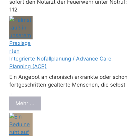
sofort den Notarzt der Feuerwehr unter Notruf:
112
Integrierte Nofallplanung / Advance Care
Planning (ACP)
Ein Angebot an chronisch erkrankte oder schon
fortgeschritten gealterte Menschen, die selbst
...
Mehr ...