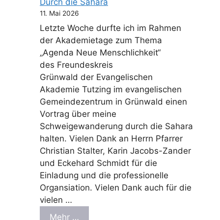
Durch die Sahara
11. Mai 2026
Letzte Woche durfte ich im Rahmen
der Akademietage zum Thema
„Agenda Neue Menschlichkeit“
des Freundeskreis
Grünwald der Evangelischen
Akademie Tutzing im evangelischen
Gemeindezentrum in Grünwald einen
Vortrag über meine
Schweigewanderung durch die Sahara
halten. Vielen Dank an Herrn Pfarrer
Christian Stalter, Karin Jacobs-Zander
und Eckehard Schmidt für die
Einladung und die professionelle
Organsiation. Vielen Dank auch für die
vielen …
Mehr …