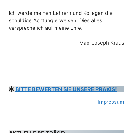
Ich werde meinen Lehrern und Kollegen die
schuldige Achtung erweisen. Dies alles
verspreche ich auf meine Ehre.“
Max-Joseph Kraus
BITTE BEWERTEN SIE UNSERE PRAXIS!
Impressum