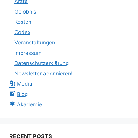
Ärzte
Gelöbnis
Kosten
Codex
Veranstaltungen
Impressum
Datenschutzerklärung
Newsletter abonnieren!
Media
Blog
Akademie
RECENT POSTS