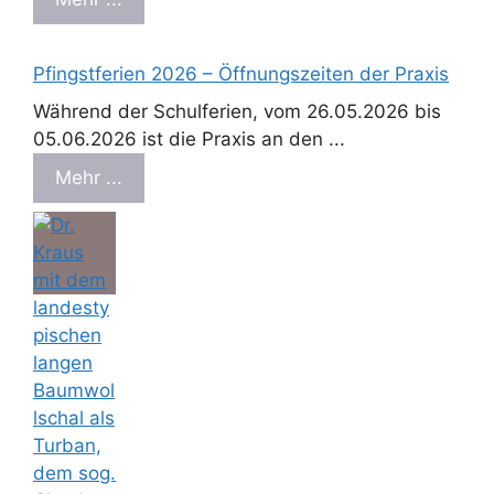
Pfingstferien 2026 – Öffnungszeiten der Praxis
Während der Schulferien, vom 26.05.2026 bis
05.06.2026 ist die Praxis an den ...
Mehr ...