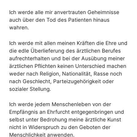
Ich werde alle mir anvertrauten Geheimnisse
auch über den Tod des Patienten hinaus
wahren.
Ich werde mit allen meinen Kräften die Ehre und
die edle Überlieferung des ärztlichen Berufes
aufrechterhalten und bei der Ausübung meiner
ärztlichen Pflichten keinen Unterschied machen
weder nach Religion, Nationalität, Rasse noch
nach Geschlecht, Parteizugehörigkeit oder
sozialer Stellung.
Ich werde jedem Menschenleben von der
Empfängnis an Ehrfurcht entgegenbringen und
selbst unter Bedrohung meine ärztliche Kunst
nicht in Widerspruch zu den Geboten der
Menschlichkeit anwenden.