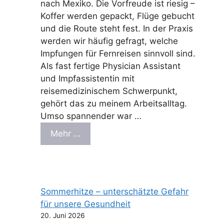
nach Mexiko. Die Vorfreude ist riesig –
Koffer werden gepackt, Flüge gebucht
und die Route steht fest. In der Praxis
werden wir häufig gefragt, welche
Impfungen für Fernreisen sinnvoll sind.
Als fast fertige Physician Assistant
und Impfassistentin mit
reisemedizinischem Schwerpunkt,
gehört das zu meinem Arbeitsalltag.
Umso spannender war …
Mehr …
Sommerhitze – unterschätzte Gefahr
für unsere Gesundheit
20. Juni 2026