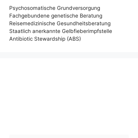
Psychosomatische Grundversorgung
Fachgebundene genetische Beratung
Reisemedizinische Gesundheitsberatung
Staatlich anerkannte Gelbfieberimpfstelle
Antibiotic Stewardship (ABS)