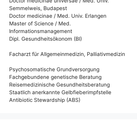
Doctor medicinae universae / Med. Univ.
Semmelweis, Budapest
Doctor medicinae / Med. Univ. Erlangen
Master of Science / Med.
Informationsmanagement
Dipl. Gesundheitsökonom (BI)
Facharzt für Allgemeinmedizin, Palliativmedizin
Psychosomatische Grundversorgung
Fachgebundene genetische Beratung
Reisemedizinische Gesundheitsberatung
Staatlich anerkannte Gelbfieberimpfstelle
Antibiotic Stewardship (ABS)