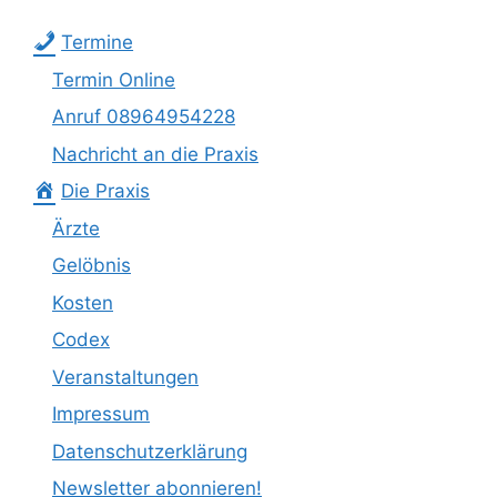
Termine
Termin Online
Anruf 08964954228
Nachricht an die Praxis
Die Praxis
Ärzte
Gelöbnis
Kosten
Codex
Veranstaltungen
Impressum
Datenschutzerklärung
Newsletter abonnieren!