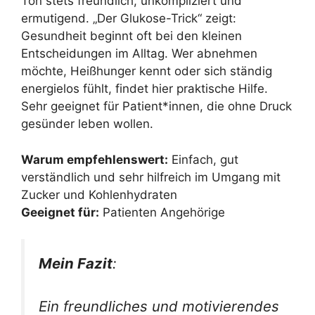
Ton stets freundlich, unkompliziert und
ermutigend. „Der Glukose-Trick“ zeigt:
Gesundheit beginnt oft bei den kleinen
Entscheidungen im Alltag. Wer abnehmen
möchte, Heißhunger kennt oder sich ständig
energielos fühlt, findet hier praktische Hilfe.
Sehr geeignet für Patient*innen, die ohne Druck
gesünder leben wollen.
Warum empfehlenswert:
Einfach, gut
verständlich und sehr hilfreich im Umgang mit
Zucker und Kohlenhydraten
Geeignet für:
Patienten Angehörige
Mein Fazit
:
Ein freundliches und motivierendes