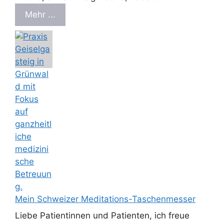
Mehr ...
Mein Schweizer Meditations-Taschenmesser
Liebe Patientinnen und Patienten, ich freue