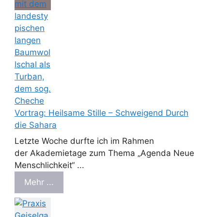
Vortrag: Heilsame Stille – Schweigend Durch
die Sahara
Letzte Woche durfte ich im Rahmen
der Akademietage zum Thema „Agenda Neue
Menschlichkeit“ ...
Mehr ...