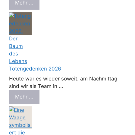
Mehr ...
Totengedenken 2026
Heute war es wieder soweit: am Nachmittag
sind wir als Team in ...
Mehr ...