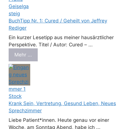
BuchTipp Nr. 1: Cured / Geheilt von Jeffrey
Rediger
Ein kurzer Lesetipp aus meiner hausärztlicher
Perspektive. Titel / Autor: Cured – ...
Mehr ...
Krank Sein, Vertretung, Gesund Leben, Neues
Sprechzimmer
Liebe Patient*innen. Heute genau vor einer
Woche, am Sonntag Abend, habe ich ...