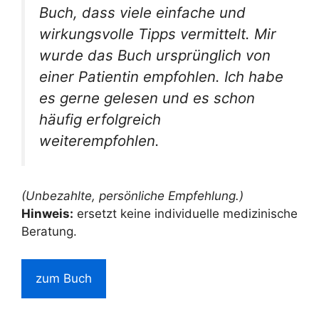
Buch, dass viele einfache und
wirkungsvolle Tipps vermittelt. Mir
wurde das Buch ursprünglich von
einer Patientin empfohlen. Ich habe
es gerne gelesen und es schon
häufig erfolgreich
weiterempfohlen.
(Unbezahlte, persönliche Empfehlung.)
Hinweis:
ersetzt keine individuelle medizinische
Beratung.
zum Buch