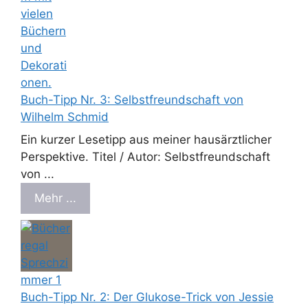
Buch-Tipp Nr. 3: Selbstfreundschaft von
Wilhelm Schmid
Ein kurzer Lesetipp aus meiner hausärztlicher
Perspektive. Titel / Autor: Selbstfreundschaft
von ...
Mehr ...
Buch-Tipp Nr. 2: Der Glukose-Trick von Jessie