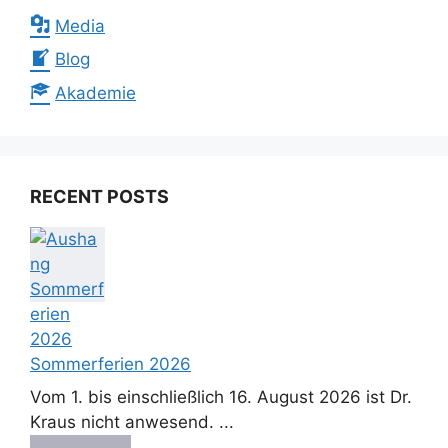
Media
Blog
Akademie
RECENT POSTS
Sommerferien 2026
Vom 1. bis einschließlich 16. August 2026 ist Dr.
Kraus nicht anwesend. ...