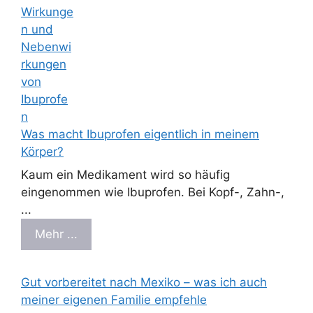
Was macht Ibuprofen eigentlich in meinem
Körper?
Kaum ein Medikament wird so häufig
eingenommen wie Ibuprofen. Bei Kopf-, Zahn-,
...
Mehr ...
Gut vorbereitet nach Mexiko – was ich auch
meiner eigenen Familie empfehle