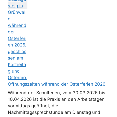
Öffnungszeiten während der Osterferien 2026
Während der Schulferien, vom 30.03.2026 bis
10.04.2026 ist die Praxis an den Arbeitstagen
vormittags geöffnet, die
Nachmittagssprechstunde am Dienstag und