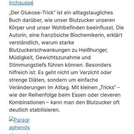
Inchauspé
„Der Glukose-Trick“ ist ein alltagstaugliches
Buch darüber, wie unser Blutzucker unseren
Körper und unser Wohlbefinden beeinflusst. Die
Autorin, eine französiche Biochemikerin, erklärt
verständlich, warum starke
Blutzuckerschwankungen zu Heißhunger,
Müdigkeit, Gewichtszunahme und
Stimmungstiefs führen können. Besonders
hilfreich ist: Es geht nicht um Verzicht oder
strenge Diäten, sondern um einfache
Veränderungen im Alltag. Mit kleinen „Tricks“ –
wie der Reihenfolge beim Essen oder cleveren
Kombinationen – kann man den Blutzucker oft
deutlich stabilisieren.