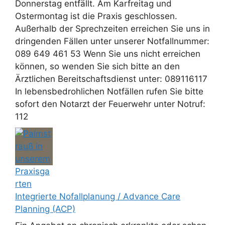
Donnerstag entfällt. Am Karfreitag und
Ostermontag ist die Praxis geschlossen.
Außerhalb der Sprechzeiten erreichen Sie uns in
dringenden Fällen unter unserer Notfallnummer:
089 649 461 53 Wenn Sie uns nicht erreichen
können, so wenden Sie sich bitte an den
Ärztlichen Bereitschaftsdienst unter: 089116117
In lebensbedrohlichen Notfällen rufen Sie bitte
sofort den Notarzt der Feuerwehr unter Notruf:
112
Integrierte Nofallplanung / Advance Care
Planning (ACP)