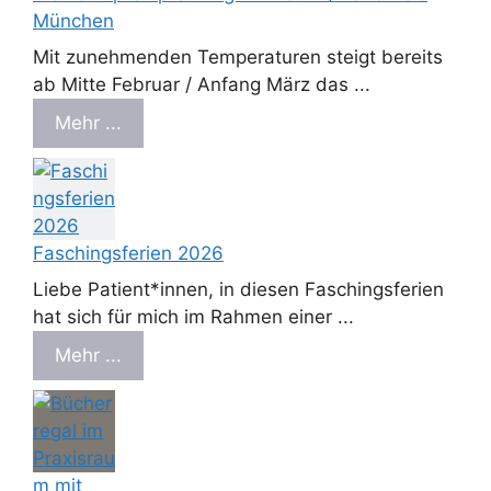
München
Mit zunehmenden Temperaturen steigt bereits
ab Mitte Februar / Anfang März das ...
Mehr ...
Faschingsferien 2026
Liebe Patient*innen, in diesen Faschingsferien
hat sich für mich im Rahmen einer ...
Mehr ...