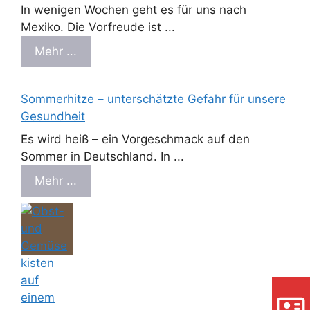
In wenigen Wochen geht es für uns nach
Mexiko. Die Vorfreude ist ...
Mehr ...
Sommerhitze – unterschätzte Gefahr für unsere
Gesundheit
Es wird heiß – ein Vorgeschmack auf den
Sommer in Deutschland. In ...
Mehr ...