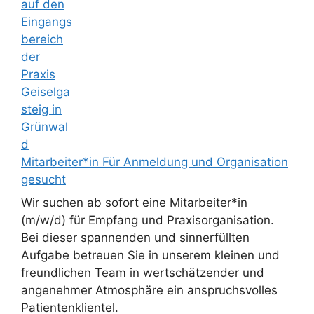
Mitarbeiter*in Für Anmeldung und Organisation
gesucht
Wir suchen ab sofort eine Mitarbeiter*in
(m/w/d) für Empfang und Praxisorganisation.
Bei dieser spannenden und sinnerfüllten
Aufgabe betreuen Sie in unserem kleinen und
freundlichen Team in wertschätzender und
angenehmer Atmosphäre ein anspruchsvolles
Patientenklientel.