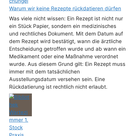
Warum wir keine Rezepte rückdatieren dürfen
Was viele nicht wissen: Ein Rezept ist nicht nur
ein Stück Papier, sondern ein medizinisches
und rechtliches Dokument. Mit dem Datum auf
dem Rezept wird bestätigt, wann die ärztliche
Entscheidung getroffen wurde und ab wann ein
Medikament oder eine Maßnahme verordnet
wurde. Aus diesem Grund gilt: Ein Rezept muss
immer mit dem tatsächlichen
Ausstellungsdatum versehen sein. Eine
Rückdatierung ist rechtlich nicht erlaubt.