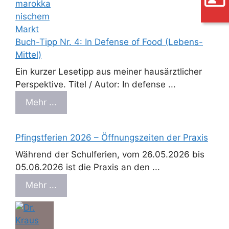
Buch-Tipp Nr. 4: In Defense of Food (Lebens-
Mittel)
Ein kurzer Lesetipp aus meiner hausärztlicher
Perspektive. Titel / Autor: In defense ...
Mehr ...
Pfingstferien 2026 – Öffnungszeiten der Praxis
Während der Schulferien, vom 26.05.2026 bis
05.06.2026 ist die Praxis an den ...
Mehr ...