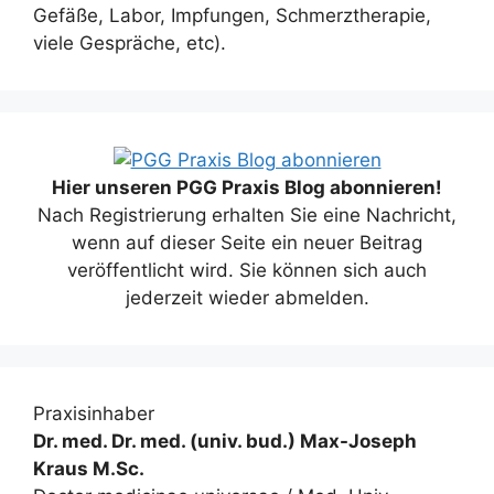
Gefäße, Labor, Impfungen, Schmerztherapie,
viele Gespräche, etc).
Hier unseren PGG Praxis Blog abonnieren!
Nach Registrierung erhalten Sie eine Nachricht,
wenn auf dieser Seite ein neuer Beitrag
veröffentlicht wird. Sie können sich auch
jederzeit wieder abmelden.
Praxisinhaber
Dr. med. Dr. med. (univ. bud.) Max-Joseph
Kraus M.Sc.