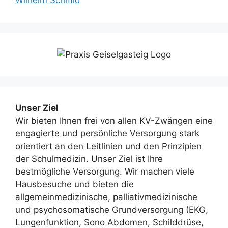
Wilhelm Schmid
Unser Ziel
Wir bieten Ihnen frei von allen KV-Zwängen eine
engagierte und persönliche Versorgung stark
orientiert an den Leitlinien und den Prinzipien
der Schulmedizin. Unser Ziel ist Ihre
bestmögliche Versorgung. Wir machen viele
Hausbesuche und bieten die
allgemeinmedizinische, palliativmedizinische
und psychosomatische Grundversorgung (EKG,
Lungenfunktion, Sono Abdomen, Schilddrüse,