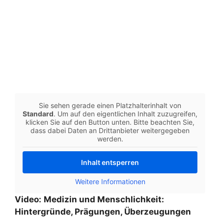
Sie sehen gerade einen Platzhalterinhalt von
Standard
. Um auf den eigentlichen Inhalt zuzugreifen,
klicken Sie auf den Button unten. Bitte beachten Sie,
dass dabei Daten an Drittanbieter weitergegeben
werden.
Inhalt entsperren
Weitere Informationen
Video:
Medizin und Menschlichkeit:
Hintergründe, Prägungen, Überzeugungen