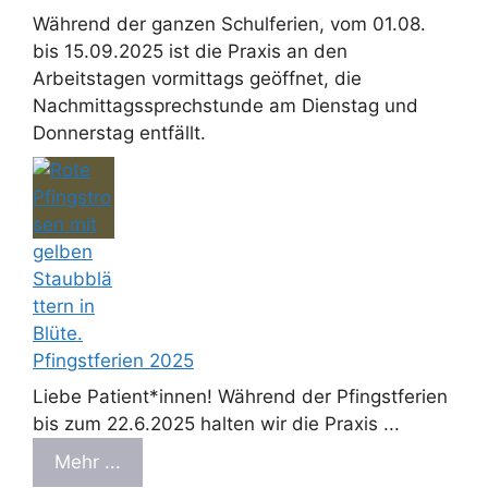
Während der ganzen Schulferien, vom 01.08.
bis 15.09.2025 ist die Praxis an den
Arbeitstagen vormittags geöffnet, die
Nachmittagssprechstunde am Dienstag und
Donnerstag entfällt.
Pfingstferien 2025
Liebe Patient*innen! Während der Pfingstferien
bis zum 22.6.2025 halten wir die Praxis ...
Mehr ...