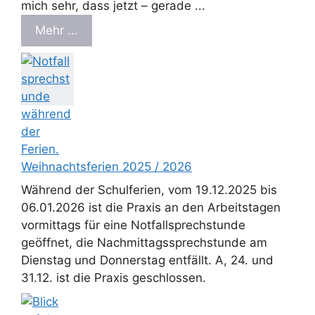
mich sehr, dass jetzt – gerade ...
Mehr ...
Weihnachtsferien 2025 / 2026
Während der Schulferien, vom 19.12.2025 bis
06.01.2026 ist die Praxis an den Arbeitstagen
vormittags für eine Notfallsprechstunde
geöffnet, die Nachmittagssprechstunde am
Dienstag und Donnerstag entfällt. A, 24. und
31.12. ist die Praxis geschlossen.