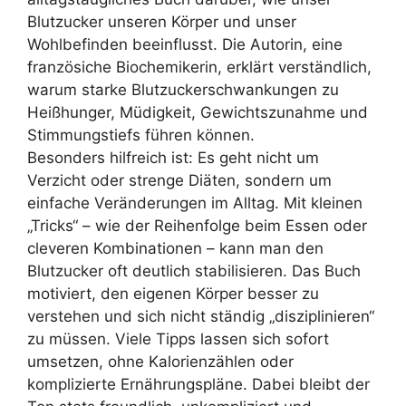
Blutzucker unseren Körper und unser
Wohlbefinden beeinflusst. Die Autorin, eine
französiche Biochemikerin, erklärt verständlich,
warum starke Blutzuckerschwankungen zu
Heißhunger, Müdigkeit, Gewichtszunahme und
Stimmungstiefs führen können.
Besonders hilfreich ist: Es geht nicht um
Verzicht oder strenge Diäten, sondern um
einfache Veränderungen im Alltag. Mit kleinen
„Tricks“ – wie der Reihenfolge beim Essen oder
cleveren Kombinationen – kann man den
Blutzucker oft deutlich stabilisieren. Das Buch
motiviert, den eigenen Körper besser zu
verstehen und sich nicht ständig „disziplinieren“
zu müssen. Viele Tipps lassen sich sofort
umsetzen, ohne Kalorienzählen oder
komplizierte Ernährungspläne. Dabei bleibt der