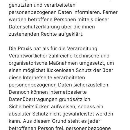
genutzten und verarbeiteten
personenbezogenen Daten informieren. Ferner
werden betroffene Personen mittels dieser
Datenschutzerklärung über die ihnen
zustehenden Rechte aufgeklärt.
Die Praxis hat als für die Verarbeitung
Verantwortlicher zahlreiche technische und
organisatorische Maßnahmen umgesetzt, um
einen möglichst lückenlosen Schutz der über
diese Internetseite verarbeiteten
personenbezogenen Daten sicherzustellen.
Dennoch können Internetbasierte
Datenübertragungen grundsätzlich
Sicherheitslücken aufweisen, sodass ein
absoluter Schutz nicht gewährleistet werden
kann. Aus diesem Grund steht es jeder
betroffenen Person frei, personenbezogene