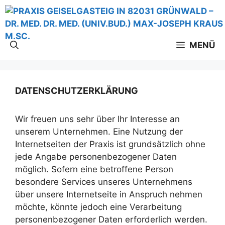
Zum
Inhalt
springen
MENÜ
DATENSCHUTZERKLÄRUNG
Wir freuen uns sehr über Ihr Interesse an
unserem Unternehmen. Eine Nutzung der
Internetseiten der Praxis ist grundsätzlich ohne
jede Angabe personenbezogener Daten
möglich. Sofern eine betroffene Person
besondere Services unseres Unternehmens
über unsere Internetseite in Anspruch nehmen
möchte, könnte jedoch eine Verarbeitung
personenbezogener Daten erforderlich werden.