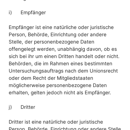
i) Empfänger
Empfänger ist eine natürliche oder juristische
Person, Behörde, Einrichtung oder andere
Stelle, der personenbezogene Daten
offengelegt werden, unabhängig davon, ob es
sich bei ihr um einen Dritten handelt oder nicht.
Behörden, die im Rahmen eines bestimmten
Untersuchungsauftrags nach dem Unionsrecht
oder dem Recht der Mitgliedstaaten
möglicherweise personenbezogene Daten
erhalten, gelten jedoch nicht als Empfänger.
j) Dritter
Dritter ist eine natürliche oder juristische
Person, Behörde, Einrichtung oder andere Stelle