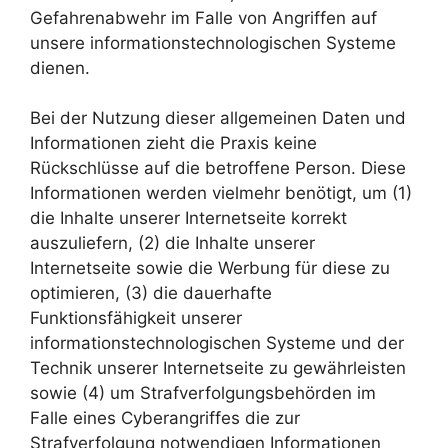
Gefahrenabwehr im Falle von Angriffen auf
unsere informationstechnologischen Systeme
dienen.
Bei der Nutzung dieser allgemeinen Daten und
Informationen zieht die Praxis keine
Rückschlüsse auf die betroffene Person. Diese
Informationen werden vielmehr benötigt, um (1)
die Inhalte unserer Internetseite korrekt
auszuliefern, (2) die Inhalte unserer
Internetseite sowie die Werbung für diese zu
optimieren, (3) die dauerhafte
Funktionsfähigkeit unserer
informationstechnologischen Systeme und der
Technik unserer Internetseite zu gewährleisten
sowie (4) um Strafverfolgungsbehörden im
Falle eines Cyberangriffes die zur
Strafverfolgung notwendigen Informationen