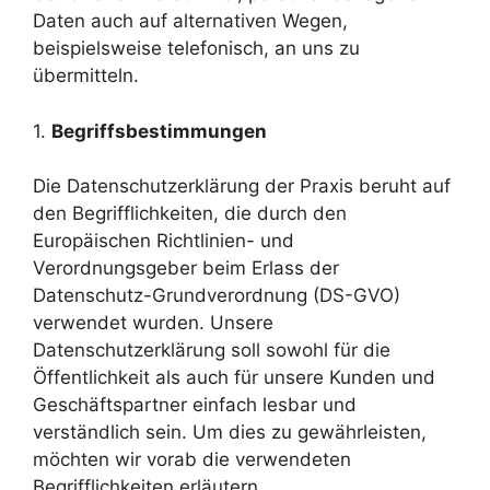
Daten auch auf alternativen Wegen,
beispielsweise telefonisch, an uns zu
übermitteln.
1.
Begriffsbestimmungen
Die Datenschutzerklärung der Praxis beruht auf
den Begrifflichkeiten, die durch den
Europäischen Richtlinien- und
Verordnungsgeber beim Erlass der
Datenschutz-Grundverordnung (DS-GVO)
verwendet wurden. Unsere
Datenschutzerklärung soll sowohl für die
Öffentlichkeit als auch für unsere Kunden und
Geschäftspartner einfach lesbar und
verständlich sein. Um dies zu gewährleisten,
möchten wir vorab die verwendeten
Begrifflichkeiten erläutern.