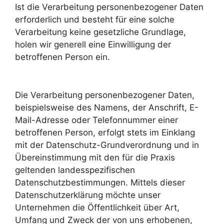
Ist die Verarbeitung personenbezogener Daten
erforderlich und besteht für eine solche
Verarbeitung keine gesetzliche Grundlage,
holen wir generell eine Einwilligung der
betroffenen Person ein.
Die Verarbeitung personenbezogener Daten,
beispielsweise des Namens, der Anschrift, E-
Mail-Adresse oder Telefonnummer einer
betroffenen Person, erfolgt stets im Einklang
mit der Datenschutz-Grundverordnung und in
Übereinstimmung mit den für die Praxis
geltenden landesspezifischen
Datenschutzbestimmungen. Mittels dieser
Datenschutzerklärung möchte unser
Unternehmen die Öffentlichkeit über Art,
Umfang und Zweck der von uns erhobenen,