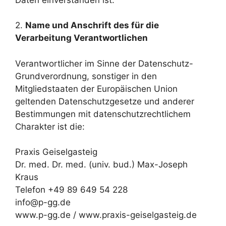
2.
Name und Anschrift des für die
Verarbeitung Verantwortlichen
Verantwortlicher im Sinne der Datenschutz-
Grundverordnung, sonstiger in den
Mitgliedstaaten der Europäischen Union
geltenden Datenschutzgesetze und anderer
Bestimmungen mit datenschutzrechtlichem
Charakter ist die:
Praxis Geiselgasteig
Dr. med. Dr. med. (univ. bud.) Max-Joseph
Kraus
Telefon +49 89 649 54 228
info@p-gg.de
www.p-gg.de / www.praxis-geiselgasteig.de