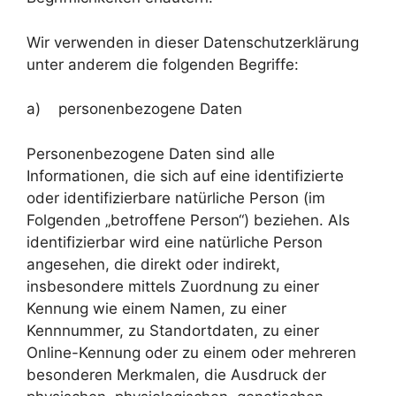
Wir verwenden in dieser Datenschutzerklärung
unter anderem die folgenden Begriffe:
a) personenbezogene Daten
Personenbezogene Daten sind alle
Informationen, die sich auf eine identifizierte
oder identifizierbare natürliche Person (im
Folgenden „betroffene Person“) beziehen. Als
identifizierbar wird eine natürliche Person
angesehen, die direkt oder indirekt,
insbesondere mittels Zuordnung zu einer
Kennung wie einem Namen, zu einer
Kennnummer, zu Standortdaten, zu einer
Online-Kennung oder zu einem oder mehreren
besonderen Merkmalen, die Ausdruck der