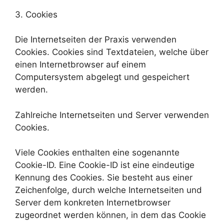
3. Cookies
Die Internetseiten der Praxis verwenden
Cookies. Cookies sind Textdateien, welche über
einen Internetbrowser auf einem
Computersystem abgelegt und gespeichert
werden.
Zahlreiche Internetseiten und Server verwenden
Cookies.
Viele Cookies enthalten eine sogenannte
Cookie-ID. Eine Cookie-ID ist eine eindeutige
Kennung des Cookies. Sie besteht aus einer
Zeichenfolge, durch welche Internetseiten und
Server dem konkreten Internetbrowser
zugeordnet werden können, in dem das Cookie