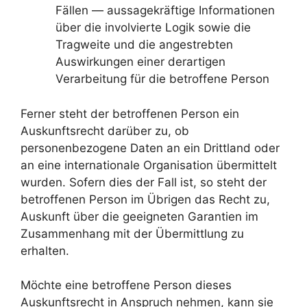
Fällen — aussagekräftige Informationen
über die involvierte Logik sowie die
Tragweite und die angestrebten
Auswirkungen einer derartigen
Verarbeitung für die betroffene Person
Ferner steht der betroffenen Person ein
Auskunftsrecht darüber zu, ob
personenbezogene Daten an ein Drittland oder
an eine internationale Organisation übermittelt
wurden. Sofern dies der Fall ist, so steht der
betroffenen Person im Übrigen das Recht zu,
Auskunft über die geeigneten Garantien im
Zusammenhang mit der Übermittlung zu
erhalten.
Möchte eine betroffene Person dieses
Auskunftsrecht in Anspruch nehmen, kann sie