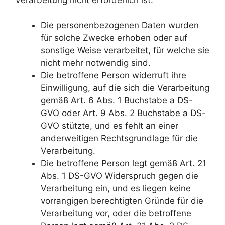
Die personenbezogenen Daten wurden
für solche Zwecke erhoben oder auf
sonstige Weise verarbeitet, für welche sie
nicht mehr notwendig sind.
Die betroffene Person widerruft ihre
Einwilligung, auf die sich die Verarbeitung
gemäß Art. 6 Abs. 1 Buchstabe a DS-
GVO oder Art. 9 Abs. 2 Buchstabe a DS-
GVO stützte, und es fehlt an einer
anderweitigen Rechtsgrundlage für die
Verarbeitung.
Die betroffene Person legt gemäß Art. 21
Abs. 1 DS-GVO Widerspruch gegen die
Verarbeitung ein, und es liegen keine
vorrangigen berechtigten Gründe für die
Verarbeitung vor, oder die betroffene