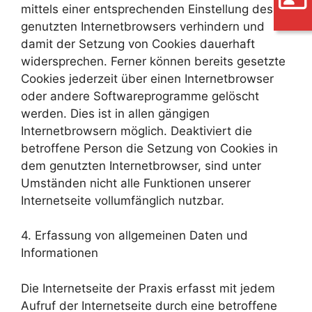
mittels einer entsprechenden Einstellung des
genutzten Internetbrowsers verhindern und
damit der Setzung von Cookies dauerhaft
widersprechen. Ferner können bereits gesetzte
Cookies jederzeit über einen Internetbrowser
oder andere Softwareprogramme gelöscht
werden. Dies ist in allen gängigen
Internetbrowsern möglich. Deaktiviert die
betroffene Person die Setzung von Cookies in
dem genutzten Internetbrowser, sind unter
Umständen nicht alle Funktionen unserer
Internetseite vollumfänglich nutzbar.
4. Erfassung von allgemeinen Daten und
Informationen
Die Internetseite der Praxis erfasst mit jedem
Aufruf der Internetseite durch eine betroffene