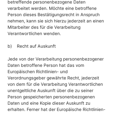
betreffende personenbezogene Daten
verarbeitet werden. Möchte eine betroffene
Person dieses Bestätigungsrecht in Anspruch
nehmen, kann sie sich hierzu jederzeit an einen
Mitarbeiter des für die Verarbeitung
Verantwortlichen wenden.
b) Recht auf Auskunft
Jede von der Verarbeitung personenbezogener
Daten betroffene Person hat das vom
Europäischen Richtlinien- und
Verordnungsgeber gewährte Recht, jederzeit
von dem für die Verarbeitung Verantwortlichen
unentgeltliche Auskunft über die zu seiner
Person gespeicherten personenbezogenen
Daten und eine Kopie dieser Auskunft zu
erhalten. Ferner hat der Europäische Richtlinien-