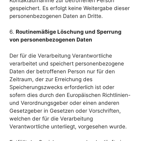
Kontaktaufnahme zur betroffenen Person
gespeichert. Es erfolgt keine Weitergabe dieser
personenbezogenen Daten an Dritte.
6.
Routinemäßige Löschung und Sperrung
von personenbezogenen Daten
Der für die Verarbeitung Verantwortliche
verarbeitet und speichert personenbezogene
Daten der betroffenen Person nur für den
Zeitraum, der zur Erreichung des
Speicherungszwecks erforderlich ist oder
sofern dies durch den Europäischen Richtlinien-
und Verordnungsgeber oder einen anderen
Gesetzgeber in Gesetzen oder Vorschriften,
welchen der für die Verarbeitung
Verantwortliche unterliegt, vorgesehen wurde.