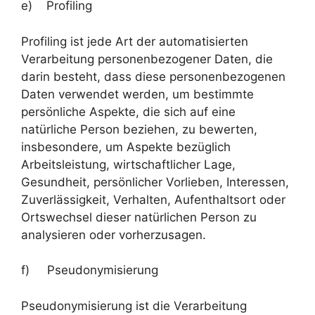
e) Profiling
Profiling ist jede Art der automatisierten
Verarbeitung personenbezogener Daten, die
darin besteht, dass diese personenbezogenen
Daten verwendet werden, um bestimmte
persönliche Aspekte, die sich auf eine
natürliche Person beziehen, zu bewerten,
insbesondere, um Aspekte bezüglich
Arbeitsleistung, wirtschaftlicher Lage,
Gesundheit, persönlicher Vorlieben, Interessen,
Zuverlässigkeit, Verhalten, Aufenthaltsort oder
Ortswechsel dieser natürlichen Person zu
analysieren oder vorherzusagen.
f) Pseudonymisierung
Pseudonymisierung ist die Verarbeitung