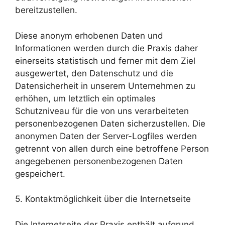
bereitzustellen.
Diese anonym erhobenen Daten und
Informationen werden durch die Praxis daher
einerseits statistisch und ferner mit dem Ziel
ausgewertet, den Datenschutz und die
Datensicherheit in unserem Unternehmen zu
erhöhen, um letztlich ein optimales
Schutzniveau für die von uns verarbeiteten
personenbezogenen Daten sicherzustellen. Die
anonymen Daten der Server-Logfiles werden
getrennt von allen durch eine betroffene Person
angegebenen personenbezogenen Daten
gespeichert.
5. Kontaktmöglichkeit über die Internetseite
Die Internetseite der Praxis enthält aufgrund