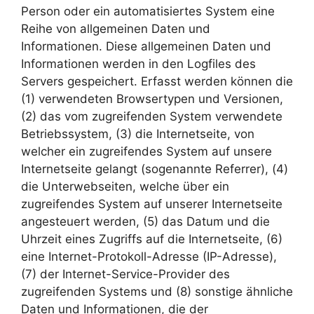
Person oder ein automatisiertes System eine
Reihe von allgemeinen Daten und
Informationen. Diese allgemeinen Daten und
Informationen werden in den Logfiles des
Servers gespeichert. Erfasst werden können die
(1) verwendeten Browsertypen und Versionen,
(2) das vom zugreifenden System verwendete
Betriebssystem, (3) die Internetseite, von
welcher ein zugreifendes System auf unsere
Internetseite gelangt (sogenannte Referrer), (4)
die Unterwebseiten, welche über ein
zugreifendes System auf unserer Internetseite
angesteuert werden, (5) das Datum und die
Uhrzeit eines Zugriffs auf die Internetseite, (6)
eine Internet-Protokoll-Adresse (IP-Adresse),
(7) der Internet-Service-Provider des
zugreifenden Systems und (8) sonstige ähnliche
Daten und Informationen, die der