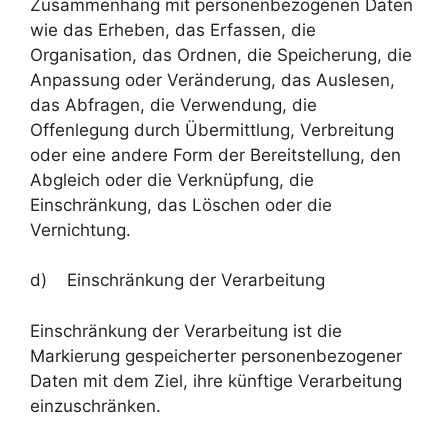
Zusammenhang mit personenbezogenen Daten
wie das Erheben, das Erfassen, die
Organisation, das Ordnen, die Speicherung, die
Anpassung oder Veränderung, das Auslesen,
das Abfragen, die Verwendung, die
Offenlegung durch Übermittlung, Verbreitung
oder eine andere Form der Bereitstellung, den
Abgleich oder die Verknüpfung, die
Einschränkung, das Löschen oder die
Vernichtung.
d) Einschränkung der Verarbeitung
Einschränkung der Verarbeitung ist die
Markierung gespeicherter personenbezogener
Daten mit dem Ziel, ihre künftige Verarbeitung
einzuschränken.