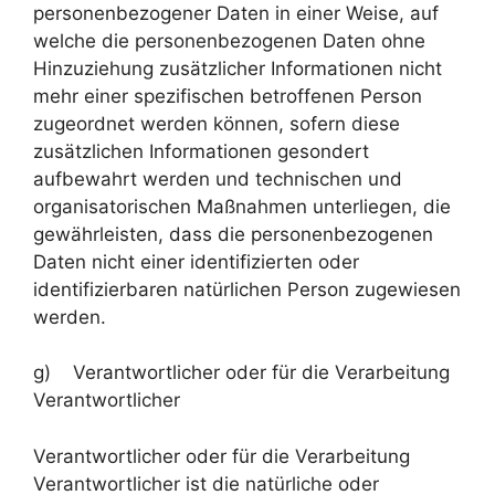
personenbezogener Daten in einer Weise, auf
welche die personenbezogenen Daten ohne
Hinzuziehung zusätzlicher Informationen nicht
mehr einer spezifischen betroffenen Person
zugeordnet werden können, sofern diese
zusätzlichen Informationen gesondert
aufbewahrt werden und technischen und
organisatorischen Maßnahmen unterliegen, die
gewährleisten, dass die personenbezogenen
Daten nicht einer identifizierten oder
identifizierbaren natürlichen Person zugewiesen
werden.
g) Verantwortlicher oder für die Verarbeitung
Verantwortlicher
Verantwortlicher oder für die Verarbeitung
Verantwortlicher ist die natürliche oder