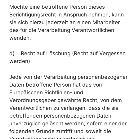
Möchte eine betroffene Person dieses
Berichtigungsrecht in Anspruch nehmen, kann
sie sich hierzu jederzeit an einen Mitarbeiter
des für die Verarbeitung Verantwortlichen
wenden.
d) Recht auf Löschung (Recht auf Vergessen
werden)
Jede von der Verarbeitung personenbezogener
Daten betroffene Person hat das vom
Europäischen Richtlinien- und
Verordnungsgeber gewährte Recht, von dem
Verantwortlichen zu verlangen, dass die sie
betreffenden personenbezogenen Daten
unverzüglich gelöscht werden, sofern einer der
folgenden Gründe zutrifft und soweit die
Verarbeitung nicht erforderlich ist: