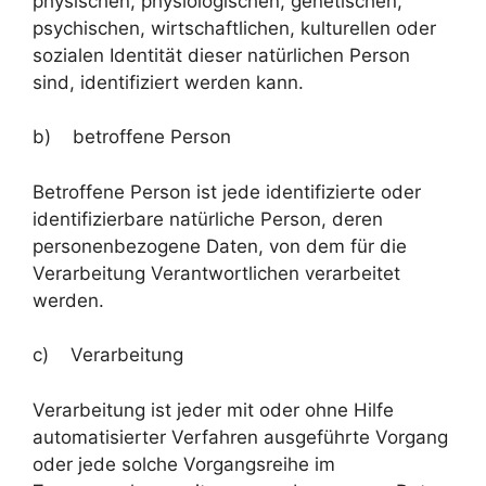
physischen, physiologischen, genetischen,
psychischen, wirtschaftlichen, kulturellen oder
sozialen Identität dieser natürlichen Person
sind, identifiziert werden kann.
b) betroffene Person
Betroffene Person ist jede identifizierte oder
identifizierbare natürliche Person, deren
personenbezogene Daten, von dem für die
Verarbeitung Verantwortlichen verarbeitet
werden.
c) Verarbeitung
Verarbeitung ist jeder mit oder ohne Hilfe
automatisierter Verfahren ausgeführte Vorgang
oder jede solche Vorgangsreihe im