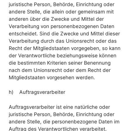
juristische Person, Behörde, Einrichtung oder
andere Stelle, die allein oder gemeinsam mit
anderen über die Zwecke und Mittel der
Verarbeitung von personenbezogenen Daten
entscheidet. Sind die Zwecke und Mittel dieser
Verarbeitung durch das Unionsrecht oder das
Recht der Mitgliedstaaten vorgegeben, so kann
der Verantwortliche beziehungsweise können
die bestimmten Kriterien seiner Benennung
nach dem Unionsrecht oder dem Recht der
Mitgliedstaaten vorgesehen werden.
h) Auftragsverarbeiter
Auftragsverarbeiter ist eine natürliche oder
juristische Person, Behörde, Einrichtung oder
andere Stelle, die personenbezogene Daten im
Auftrag des Verantwortlichen verarbeitet.