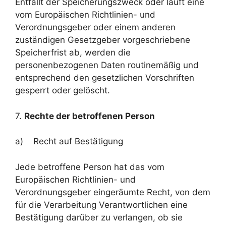
Entfällt der Speicherungszweck oder läuft eine
vom Europäischen Richtlinien- und
Verordnungsgeber oder einem anderen
zuständigen Gesetzgeber vorgeschriebene
Speicherfrist ab, werden die
personenbezogenen Daten routinemäßig und
entsprechend den gesetzlichen Vorschriften
gesperrt oder gelöscht.
7.
Rechte der betroffenen Person
a) Recht auf Bestätigung
Jede betroffene Person hat das vom
Europäischen Richtlinien- und
Verordnungsgeber eingeräumte Recht, von dem
für die Verarbeitung Verantwortlichen eine
Bestätigung darüber zu verlangen, ob sie