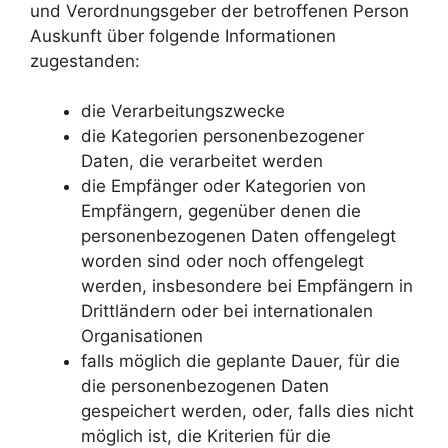
und Verordnungsgeber der betroffenen Person
Auskunft über folgende Informationen
zugestanden:
die Verarbeitungszwecke
die Kategorien personenbezogener
Daten, die verarbeitet werden
die Empfänger oder Kategorien von
Empfängern, gegenüber denen die
personenbezogenen Daten offengelegt
worden sind oder noch offengelegt
werden, insbesondere bei Empfängern in
Drittländern oder bei internationalen
Organisationen
falls möglich die geplante Dauer, für die
die personenbezogenen Daten
gespeichert werden, oder, falls dies nicht
möglich ist, die Kriterien für die