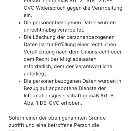
Person legt gemäß Art. 21 Abs. 2 DS-
GVO Widerspruch gegen die Verarbeitung
ein.
Die personenbezogenen Daten wurden
unrechtmäßig verarbeitet.
Die Löschung der personenbezogenen
Daten ist zur Erfüllung einer rechtlichen
Verpflichtung nach dem Unionsrecht oder
dem Recht der Mitgliedstaaten
erforderlich, dem der Verantwortliche
unterliegt.
Die personenbezogenen Daten wurden in
Bezug auf angebotene Dienste der
Informationsgesellschaft gemäß Art. 8
Abs. 1 DS-GVO erhoben.
Sofern einer der oben genannten Gründe
zutrifft und eine betroffene Person die