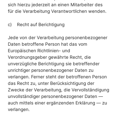
sich hierzu jederzeit an einen Mitarbeiter des
für die Verarbeitung Verantwortlichen wenden.
c) Recht auf Berichtigung
Jede von der Verarbeitung personenbezogener
Daten betroffene Person hat das vom
Europäischen Richtlinien- und
Verordnungsgeber gewährte Recht, die
unverzügliche Berichtigung sie betreffender
unrichtiger personenbezogener Daten zu
verlangen. Ferner steht der betroffenen Person
das Recht zu, unter Berücksichtigung der
Zwecke der Verarbeitung, die Vervollständigung
unvollständiger personenbezogener Daten —
auch mittels einer ergänzenden Erklärung — zu
verlangen.