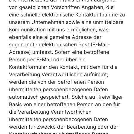
von gesetzlichen Vorschriften Angaben, die
eine schnelle elektronische Kontaktaufnahme zu
unserem Unternehmen sowie eine unmittelbare
Kommunikation mit uns ermöglichen, was
ebenfalls eine allgemeine Adresse der
sogenannten elektronischen Post (E-Mail-
Adresse) umfasst. Sofern eine betroffene
Person per E-Mail oder über ein
Kontaktformular den Kontakt, mit dem für die
Verarbeitung Verantwortlichen aufnimmt,
werden die von der betroffenen Person
übermittelten personenbezogenen Daten
automatisch gespeichert. Solche auf freiwilliger
Basis von einer betroffenen Person an den für
die Verarbeitung Verantwortlichen
übermittelten personenbezogenen Daten
werden für Zwecke der Bearbeitung oder der