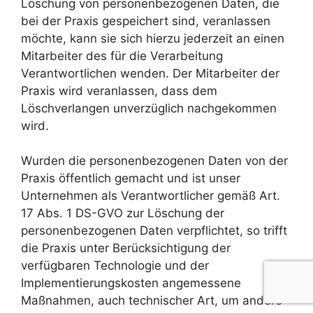
Löschung von personenbezogenen Daten, die
bei der Praxis gespeichert sind, veranlassen
möchte, kann sie sich hierzu jederzeit an einen
Mitarbeiter des für die Verarbeitung
Verantwortlichen wenden. Der Mitarbeiter der
Praxis wird veranlassen, dass dem
Löschverlangen unverzüglich nachgekommen
wird.
Wurden die personenbezogenen Daten von der
Praxis öffentlich gemacht und ist unser
Unternehmen als Verantwortlicher gemäß Art.
17 Abs. 1 DS-GVO zur Löschung der
personenbezogenen Daten verpflichtet, so trifft
die Praxis unter Berücksichtigung der
verfügbaren Technologie und der
Implementierungskosten angemessene
Maßnahmen, auch technischer Art, um andere