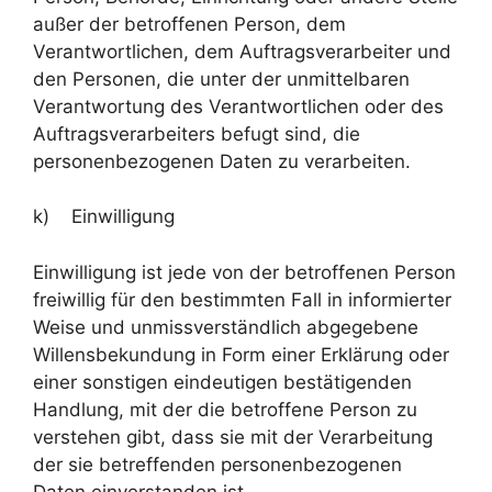
außer der betroffenen Person, dem
Verantwortlichen, dem Auftragsverarbeiter und
den Personen, die unter der unmittelbaren
Verantwortung des Verantwortlichen oder des
Auftragsverarbeiters befugt sind, die
personenbezogenen Daten zu verarbeiten.
k) Einwilligung
Einwilligung ist jede von der betroffenen Person
freiwillig für den bestimmten Fall in informierter
Weise und unmissverständlich abgegebene
Willensbekundung in Form einer Erklärung oder
einer sonstigen eindeutigen bestätigenden
Handlung, mit der die betroffene Person zu
verstehen gibt, dass sie mit der Verarbeitung
der sie betreffenden personenbezogenen
Daten einverstanden ist.