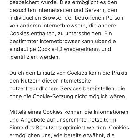
gespeichert wurde. Dies ermöglicht es den
besuchten Internetseiten und Servern, den
individuellen Browser der betroffenen Person
von anderen Internetbrowsern, die andere
Cookies enthalten, zu unterscheiden. Ein
bestimmter Internetbrowser kann über die
eindeutige Cookie-ID wiedererkannt und
identifiziert werden.
Durch den Einsatz von Cookies kann die Praxis
den Nutzern dieser Internetseite
nutzerfreundlichere Services bereitstellen, die
ohne die Cookie-Setzung nicht möglich wären.
Mittels eines Cookies können die Informationen
und Angebote auf unserer Internetseite im
Sinne des Benutzers optimiert werden. Cookies
ermöglichen uns, wie bereits erwähnt, die