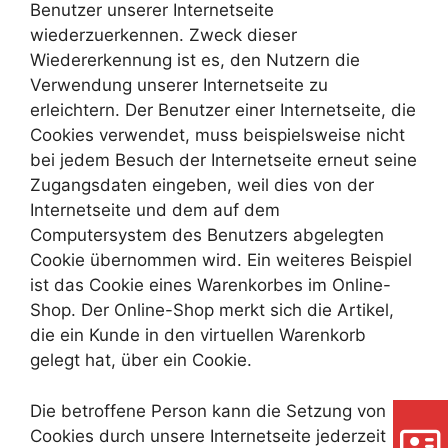
Benutzer unserer Internetseite
wiederzuerkennen. Zweck dieser
Wiedererkennung ist es, den Nutzern die
Verwendung unserer Internetseite zu
erleichtern. Der Benutzer einer Internetseite, die
Cookies verwendet, muss beispielsweise nicht
bei jedem Besuch der Internetseite erneut seine
Zugangsdaten eingeben, weil dies von der
Internetseite und dem auf dem
Computersystem des Benutzers abgelegten
Cookie übernommen wird. Ein weiteres Beispiel
ist das Cookie eines Warenkorbes im Online-
Shop. Der Online-Shop merkt sich die Artikel,
die ein Kunde in den virtuellen Warenkorb
gelegt hat, über ein Cookie.
Die betroffene Person kann die Setzung von
Cookies durch unsere Internetseite jederzeit