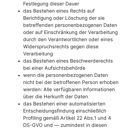
Festlegung dieser Dauer
das Bestehen eines Rechts auf
Berichtigung oder Löschung der sie
betreffenden personenbezogenen Daten
oder auf Einschränkung der Verarbeitung
durch den Verantwortlichen oder eines
Widerspruchsrechts gegen diese
Verarbeitung
das Bestehen eines Beschwerderechts
bei einer Aufsichtsbehörde
wenn die personenbezogenen Daten
nicht bei der betroffenen Person erhoben
werden: Alle verfügbaren Informationen
über die Herkunft der Daten
das Bestehen einer automatisierten
Entscheidungsfindung einschließlich
Profiling gemäß Artikel 22 Abs.1 und 4
DS-GVO und — zumindest in diesen