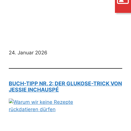
24. Januar 2026
BUCH-TIPP NR. 2: DER GLUKOSE-TRICK VON
JESSIE INCHAUSPÉ