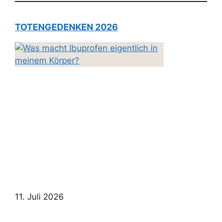
TOTENGEDENKEN 2026
11. Juli 2026