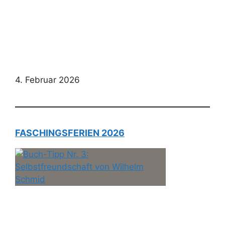
4. Februar 2026
FASCHINGSFERIEN 2026