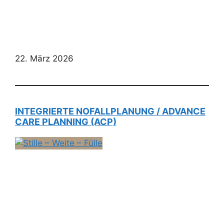
22. März 2026
INTEGRIERTE NOFALLPLANUNG / ADVANCE
CARE PLANNING (ACP)