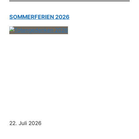
SOMMERFERIEN 2026
22. Juli 2026