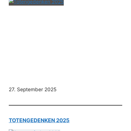
27. September 2025
TOTENGEDENKEN 2025