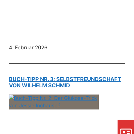
4. Februar 2026
BUCH-TIPP NR. 3: SELBSTFREUNDSCHAFT
VON WILHELM SCHMID