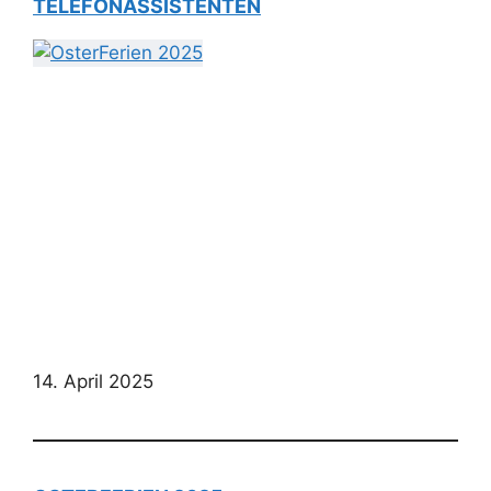
TELEFONASSISTENTEN
14. April 2025