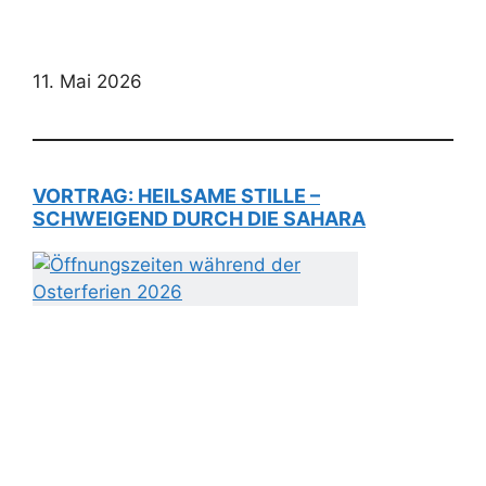
11. Mai 2026
VORTRAG: HEILSAME STILLE –
SCHWEIGEND DURCH DIE SAHARA