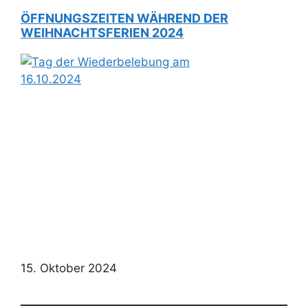
ÖFFNUNGSZEITEN WÄHREND DER
WEIHNACHTSFERIEN 2024
15. Oktober 2024