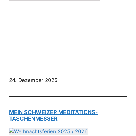
24. Dezember 2025
MEIN SCHWEIZER MEDITATIONS-
TASCHENMESSER