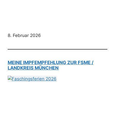
8. Februar 2026
MEINE IMPFEMPFEHLUNG ZUR FSME /
LANDKREIS MÜNCHEN