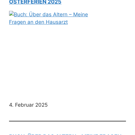
OSTERFERIEN 2025
4. Februar 2025