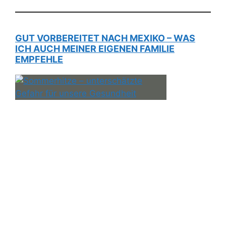
GUT VORBEREITET NACH MEXIKO – WAS
ICH AUCH MEINER EIGENEN FAMILIE
EMPFEHLE