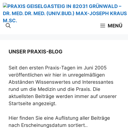
Zum
Inhalt
springen
MENÜ
UNSER PRAXIS-BLOG
Seit den ersten Praxis-Tagen im Juni 2005
veröffentlichen wir hier in unregelmäßigen
Abständen Wissenswertes und Interessantes
rund um die Medizin und die Praxis. Die
aktuellsten Beiträge werden immer auf unserer
Startseite angezeigt.
Hier finden Sie eine Auflistung aller Beiträge
nach Erscheinungsdatum sortiert..