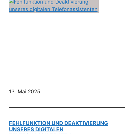
13. Mai 2025
FEHLFUNKTION UND DEAKTIVIERUNG
UNSERES DIGITALEN