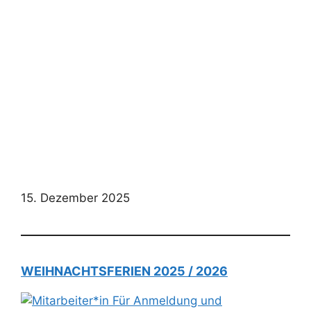
15. Dezember 2025
WEIHNACHTSFERIEN 2025 / 2026