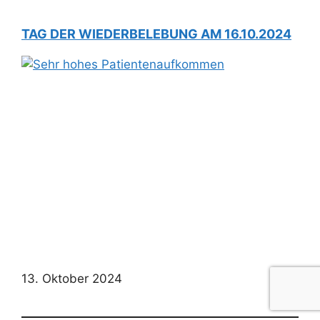
TAG DER WIEDERBELEBUNG AM 16.10.2024
13. Oktober 2024