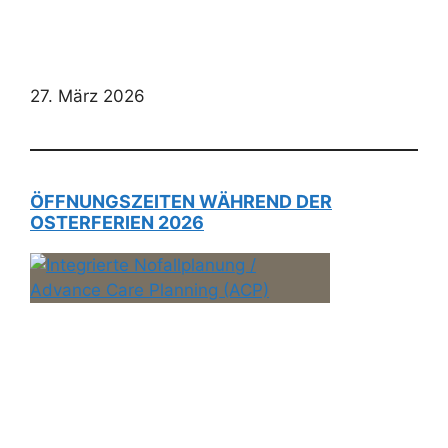
27. März 2026
ÖFFNUNGSZEITEN WÄHREND DER
OSTERFERIEN 2026