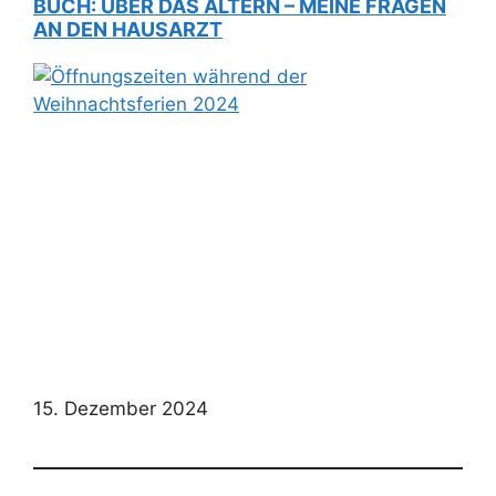
BUCH: ÜBER DAS ALTERN – MEINE FRAGEN
AN DEN HAUSARZT
15. Dezember 2024