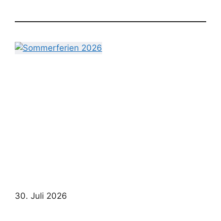
30. Juli 2026