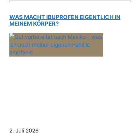
WAS MACHT IBUPROFEN EIGENTLICH IN
MEINEM KÖRPER?
2. Juli 2026