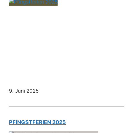
9. Juni 2025
PFINGSTFERIEN 2025