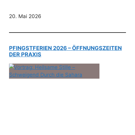
20. Mai 2026
PFINGSTFERIEN 2026 – ÖFFNUNGSZEITEN
DER PRAXIS