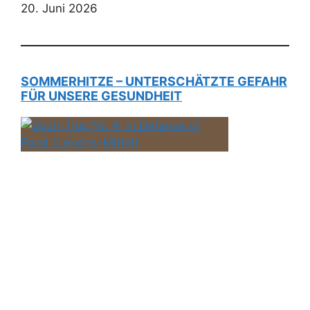
20. Juni 2026
SOMMERHITZE – UNTERSCHÄTZTE GEFAHR
FÜR UNSERE GESUNDHEIT