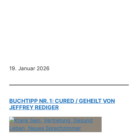
19. Januar 2026
BUCHTIPP NR. 1: CURED / GEHEILT VON
JEFFREY REDIGER