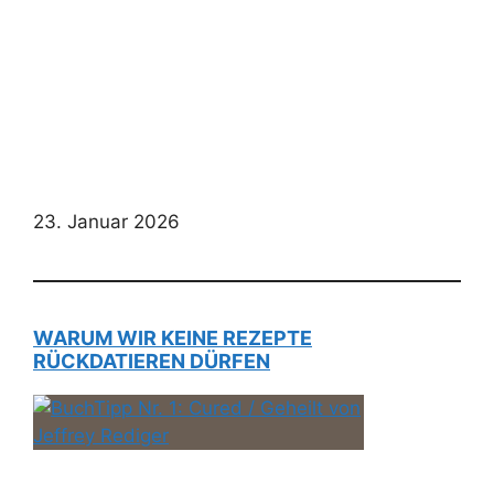
23. Januar 2026
WARUM WIR KEINE REZEPTE
RÜCKDATIEREN DÜRFEN