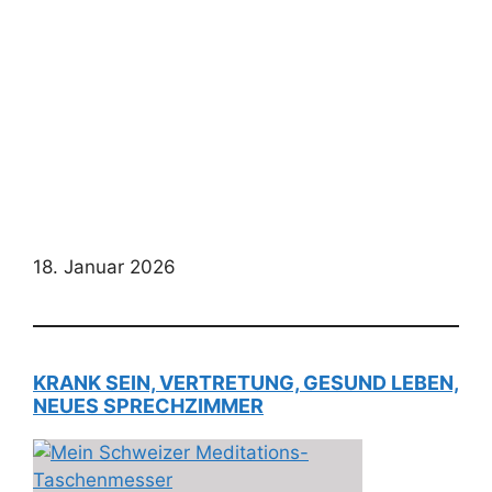
18. Januar 2026
KRANK SEIN, VERTRETUNG, GESUND LEBEN,
NEUES SPRECHZIMMER