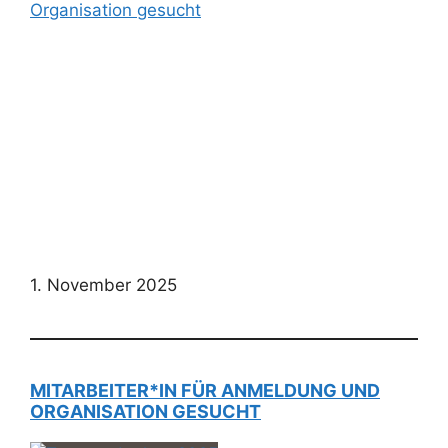
1. November 2025
MITARBEITER*IN FÜR ANMELDUNG UND
ORGANISATION GESUCHT