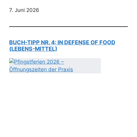
7. Juni 2026
BUCH-TIPP NR. 4: IN DEFENSE OF FOOD
(LEBENS-MITTEL)