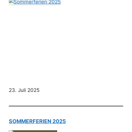
23. Juli 2025
SOMMERFERIEN 2025