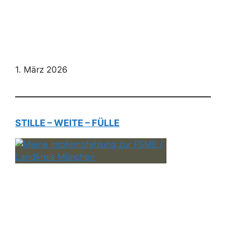
1. März 2026
STILLE – WEITE – FÜLLE