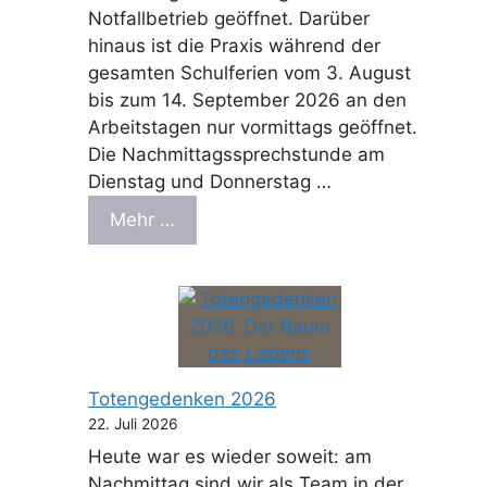
Notfallbetrieb geöffnet. Darüber
hinaus ist die Praxis während der
gesamten Schulferien vom 3. August
bis zum 14. September 2026 an den
Arbeitstagen nur vormittags geöffnet.
Die Nachmittagssprechstunde am
Dienstag und Donnerstag …
Mehr …
Totengedenken 2026
22. Juli 2026
Heute war es wieder soweit: am
Nachmittag sind wir als Team in der