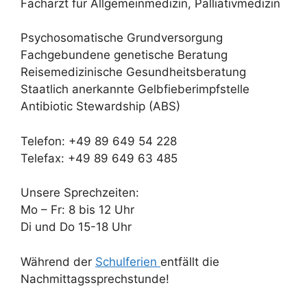
Facharzt für Allgemeinmedizin, Palliativmedizin
Psychosomatische Grundversorgung
Fachgebundene genetische Beratung
Reisemedizinische Gesundheitsberatung
Staatlich anerkannte Gelbfieberimpfstelle
Antibiotic Stewardship (ABS)
Telefon: +49 89 649 54 228
Telefax: +49 89 649 63 485
Unsere Sprechzeiten:
Mo – Fr: 8 bis 12 Uhr
Di und Do 15-18 Uhr
Während der
Schulferien
entfällt die
Nachmittagssprechstunde!