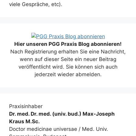
viele Gespräche, etc).
Hier unseren PGG Praxis Blog abonnieren!
Nach Registrierung erhalten Sie eine Nachricht,
wenn auf dieser Seite ein neuer Beitrag
veröffentlicht wird. Sie können sich auch
jederzeit wieder abmelden.
Praxisinhaber
Dr. med. Dr. med. (univ. bud.) Max-Joseph
Kraus M.Sc.
Doctor medicinae universae / Med. Univ.