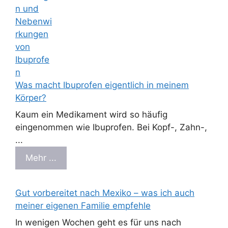
Was macht Ibuprofen eigentlich in meinem
Körper?
Kaum ein Medikament wird so häufig
eingenommen wie Ibuprofen. Bei Kopf-, Zahn-,
...
Mehr ...
Gut vorbereitet nach Mexiko – was ich auch
meiner eigenen Familie empfehle
In wenigen Wochen geht es für uns nach