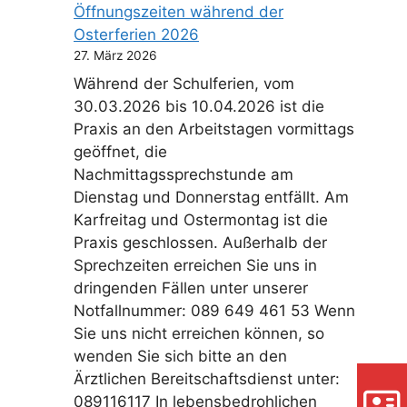
Öffnungszeiten während der
Osterferien 2026
27. März 2026
Während der Schulferien, vom
30.03.2026 bis 10.04.2026 ist die
Praxis an den Arbeitstagen vormittags
geöffnet, die
Nachmittagssprechstunde am
Dienstag und Donnerstag entfällt. Am
Karfreitag und Ostermontag ist die
Praxis geschlossen. Außerhalb der
Sprechzeiten erreichen Sie uns in
dringenden Fällen unter unserer
Notfallnummer: 089 649 461 53 Wenn
Sie uns nicht erreichen können, so
wenden Sie sich bitte an den
Ärztlichen Bereitschaftsdienst unter:
089116117 In lebensbedrohlichen