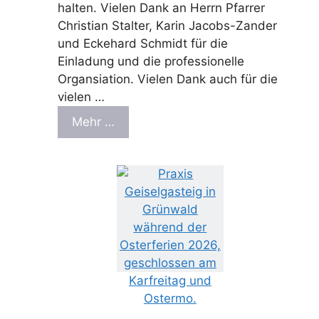
halten. Vielen Dank an Herrn Pfarrer
Christian Stalter, Karin Jacobs-Zander
und Eckehard Schmidt für die
Einladung und die professionelle
Organsiation. Vielen Dank auch für die
vielen …
Mehr …