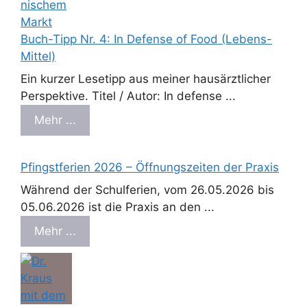
Buch-Tipp Nr. 4: In Defense of Food (Lebens-
Mittel)
Ein kurzer Lesetipp aus meiner hausärztlicher
Perspektive. Titel / Autor: In defense ...
Mehr ...
Pfingstferien 2026 – Öffnungszeiten der Praxis
Während der Schulferien, vom 26.05.2026 bis
05.06.2026 ist die Praxis an den ...
Mehr ...