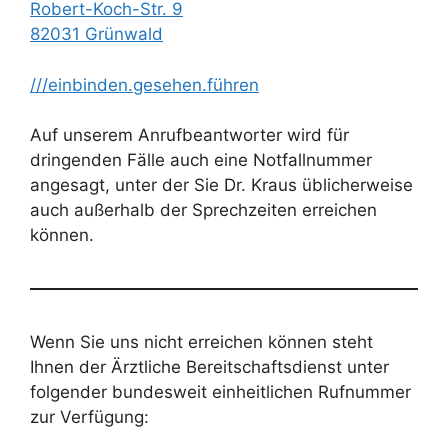
Robert-Koch-Str. 9
82031 Grünwald
///einbinden.gesehen.führen
Auf unserem Anrufbeantworter wird für
dringenden Fälle auch eine Notfallnummer
angesagt, unter der Sie Dr. Kraus üblicherweise
auch außerhalb der Sprechzeiten erreichen
können.
Wenn Sie uns nicht erreichen können steht
Ihnen der Ärztliche Bereitschaftsdienst unter
folgender bundesweit einheitlichen Rufnummer
zur Verfügung: