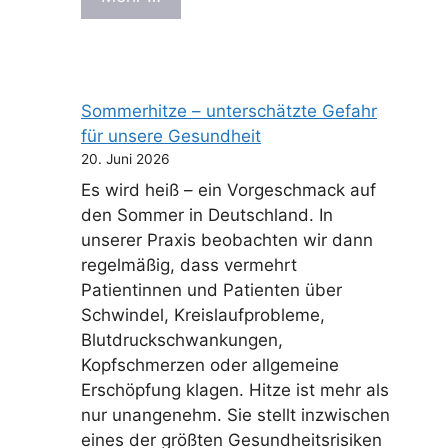
Sommerhitze – unterschätzte Gefahr
für unsere Gesundheit
20. Juni 2026
Es wird heiß – ein Vorgeschmack auf
den Sommer in Deutschland. In
unserer Praxis beobachten wir dann
regelmäßig, dass vermehrt
Patientinnen und Patienten über
Schwindel, Kreislaufprobleme,
Blutdruckschwankungen,
Kopfschmerzen oder allgemeine
Erschöpfung klagen. Hitze ist mehr als
nur unangenehm. Sie stellt inzwischen
eines der größten Gesundheitsrisiken