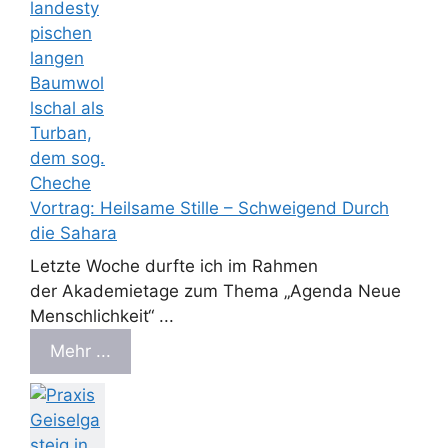
Vortrag: Heilsame Stille – Schweigend Durch
die Sahara
Letzte Woche durfte ich im Rahmen
der Akademietage zum Thema „Agenda Neue
Menschlichkeit“ ...
Mehr ...