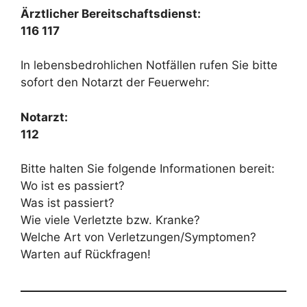
Ärztlicher Bereitschaftsdienst:
116 117
In lebensbedrohlichen Notfällen rufen Sie bitte
sofort den Notarzt der Feuerwehr:
Notarzt:
112
Bitte halten Sie folgende Informationen bereit:
Wo ist es passiert?
Was ist passiert?
Wie viele Verletzte bzw. Kranke?
Welche Art von Verletzungen/Symptomen?
Warten auf Rückfragen!