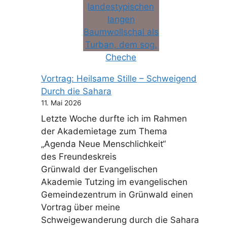
Vortrag: Heilsame Stille – Schweigend
Durch die Sahara
11. Mai 2026
Letzte Woche durfte ich im Rahmen
der Akademietage zum Thema
„Agenda Neue Menschlichkeit“
des Freundeskreis
Grünwald der Evangelischen
Akademie Tutzing im evangelischen
Gemeindezentrum in Grünwald einen
Vortrag über meine
Schweigewanderung durch die Sahara