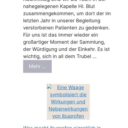
nahegelegenen Kapelle Hl. Blut
zusammengekommen, um dort der im
letzten Jahr in unserer Begleitung
verstorbenen Patienten zu gedenken.
Für uns ist das immer wieder ein
großartiger Moment der Sammlung,
der Würdigung und der Einkehr. Es ist
wichtig, sich in all dem Trubel …
Mehr …
Was macht Ibuprofen eigentlich in