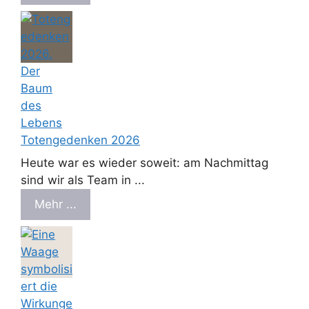
Totengedenken 2026
Heute war es wieder soweit: am Nachmittag
sind wir als Team in ...
Mehr ...