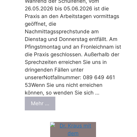
Während der Schulferien, vom
26.05.2026 bis 05.06.2026 ist die
Praxis an den Arbeitstagen vormittags
geöffnet, die
Nachmittagssprechstunde am
Dienstag und Donnerstag entfällt. Am
Pfingstmontag und an Fronleichnam ist
die Praxis geschlossen. Außerhalb der
Sprechzeiten erreichen Sie uns in
dringenden Fällen unter
unsererNotfallnummer: 089 649 461
53Wenn Sie uns nicht erreichen
können, so wenden Sie sich …
Mehr …