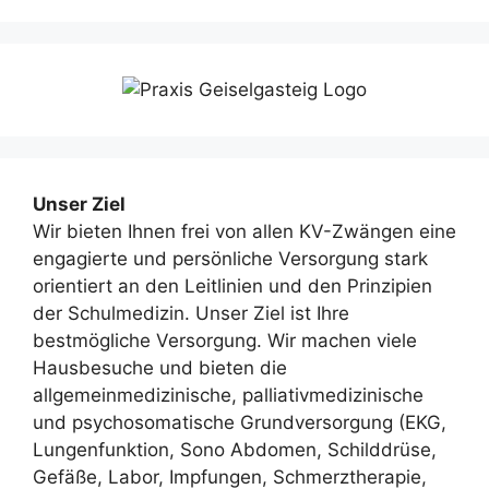
Unser Ziel
Wir bieten Ihnen frei von allen KV-Zwängen eine
engagierte und persönliche Versorgung stark
orientiert an den Leitlinien und den Prinzipien
der Schulmedizin. Unser Ziel ist Ihre
bestmögliche Versorgung. Wir machen viele
Hausbesuche und bieten die
allgemeinmedizinische, palliativmedizinische
und psychosomatische Grundversorgung (EKG,
Lungenfunktion, Sono Abdomen, Schilddrüse,
Gefäße, Labor, Impfungen, Schmerztherapie,