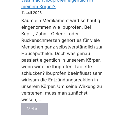
meinem Körper?
11. Juli 2026
Kaum ein Medikament wird so häufig
eingenommen wie Ibuprofen. Bei
Kopf-, Zahn-, Gelenk- oder
Rückenschmerzen gehört es für viele
Menschen ganz selbstverständlich zur
Hausapotheke. Doch was genau
passiert eigentlich in unserem Körper,
wenn wir eine Ibuprofen-Tablette
schlucken? Ibuprofen beeinflusst sehr
wirksam die Entzündungsreaktion in
unserem Körper. Um seine Wirkung zu
verstehen, muss man zunächst
wissen, …
Mehr …