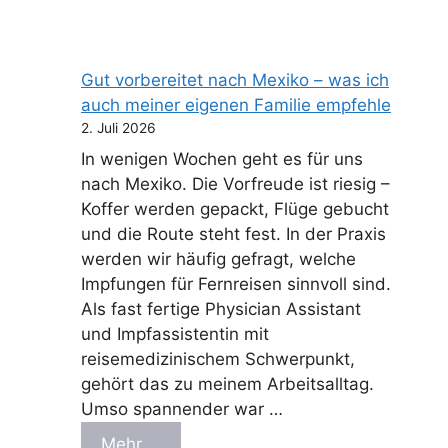
Gut vorbereitet nach Mexiko – was ich
auch meiner eigenen Familie empfehle
2. Juli 2026
In wenigen Wochen geht es für uns
nach Mexiko. Die Vorfreude ist riesig –
Koffer werden gepackt, Flüge gebucht
und die Route steht fest. In der Praxis
werden wir häufig gefragt, welche
Impfungen für Fernreisen sinnvoll sind.
Als fast fertige Physician Assistant
und Impfassistentin mit
reisemedizinischem Schwerpunkt,
gehört das zu meinem Arbeitsalltag.
Umso spannender war …
Mehr …