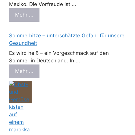
Mexiko. Die Vorfreude ist ...
Mehr ...
Sommerhitze – unterschätzte Gefahr für unsere
Gesundheit
Es wird heiß – ein Vorgeschmack auf den
Sommer in Deutschland. In ...
Mehr ...