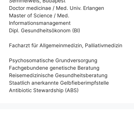
Semmelweis, Budapest
Doctor medicinae / Med. Univ. Erlangen
Master of Science / Med.
Informationsmanagement
Dipl. Gesundheitsökonom (BI)
Facharzt für Allgemeinmedizin, Palliativmedizin
Psychosomatische Grundversorgung
Fachgebundene genetische Beratung
Reisemedizinische Gesundheitsberatung
Staatlich anerkannte Gelbfieberimpfstelle
Antibiotic Stewardship (ABS)