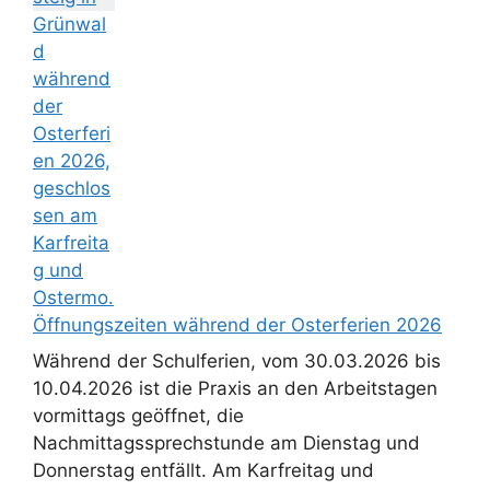
Öffnungszeiten während der Osterferien 2026
Während der Schulferien, vom 30.03.2026 bis
10.04.2026 ist die Praxis an den Arbeitstagen
vormittags geöffnet, die
Nachmittagssprechstunde am Dienstag und
Donnerstag entfällt. Am Karfreitag und