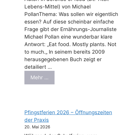
Lebens-Mittel) von Michael
PollanThema: Was sollen wir eigentlich
essen? Auf diese scheinbar einfache
Frage gibt der Ernährungs-Journaliste
Michael Pollan eine wunderbar klare
Antwort: „Eat food. Mostly plants. Not
to much.„ In seinem bereits 2009
herausgegebenen Buch zeigt er
detailiert …
Mehr …
Pfingstferien 2026 – Öffnungszeiten
der Praxis
20. Mai 2026