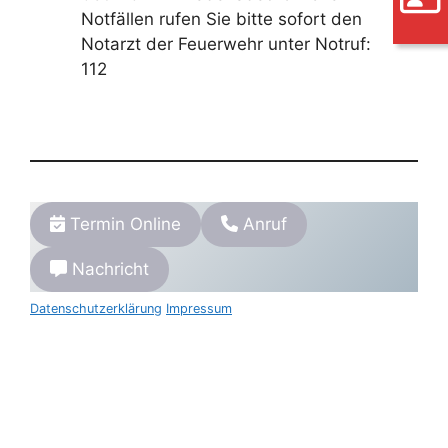
Notfällen rufen Sie bitte sofort den
Notarzt der Feuerwehr unter Notruf:
112
Termin Online
Anruf
Nachricht
Datenschutzerklärung
Impressum