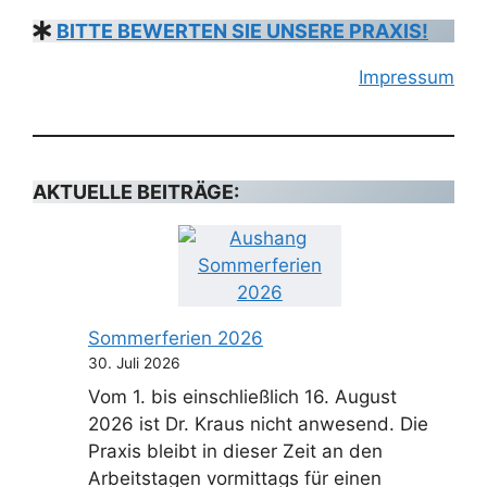
BITTE BEWERTEN SIE UNSERE PRAXIS!
Impressum
AKTUELLE BEITRÄGE:
Sommerferien 2026
30. Juli 2026
Vom 1. bis einschließlich 16. August
2026 ist Dr. Kraus nicht anwesend. Die
Praxis bleibt in dieser Zeit an den
Arbeitstagen vormittags für einen