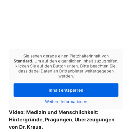
Sie sehen gerade einen Platzhalterinhalt von
Standard
. Um auf den eigentlichen Inhalt zuzugreifen,
klicken Sie auf den Button unten. Bitte beachten Sie,
dass dabei Daten an Drittanbieter weitergegeben
werden.
Inhalt entsperren
Weitere Informationen
Video:
Medizin und Menschlichkeit:
Hintergründe, Prägungen, Überzeugungen
von Dr. Kraus.