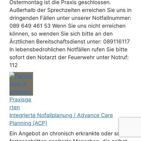
Ostermontag ist die Praxis geschlossen.
Außerhalb der Sprechzeiten erreichen Sie uns in
dringenden Fällen unter unserer Notfallnummer:
089 649 461 53 Wenn Sie uns nicht erreichen
können, so wenden Sie sich bitte an den
Ärztlichen Bereitschaftsdienst unter: 089116117
In lebensbedrohlichen Notfällen rufen Sie bitte
sofort den Notarzt der Feuerwehr unter Notruf:
112
Integrierte Nofallplanung / Advance Care
Planning (ACP)
Ein Angebot an chronisch erkrankte oder schon