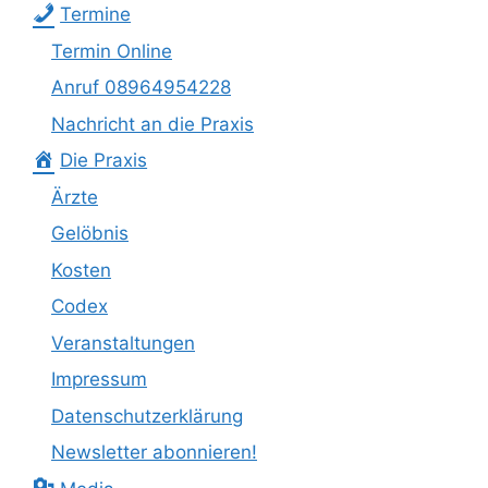
Termine
Termin Online
Anruf 08964954228
Nachricht an die Praxis
Die Praxis
Ärzte
Gelöbnis
Kosten
Codex
Veranstaltungen
Impressum
Datenschutzerklärung
Newsletter abonnieren!