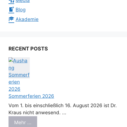
Media
Blog
Akademie
RECENT POSTS
Sommerferien 2026
Vom 1. bis einschließlich 16. August 2026 ist Dr.
Kraus nicht anwesend. ...
Mehr ...