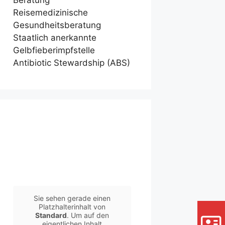
Beratung
Reisemedizinische
Gesundheitsberatung
Staatlich anerkannte
Gelbfieberimpfstelle
Antibiotic Stewardship (ABS)
Sie sehen gerade einen
Platzhalterinhalt von
Standard
. Um auf den
eigentlichen Inhalt