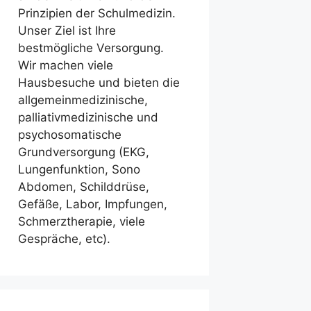
Prinzipien der Schulmedizin.
Unser Ziel ist Ihre
bestmögliche Versorgung.
Wir machen viele
Hausbesuche und bieten die
allgemeinmedizinische,
palliativmedizinische und
psychosomatische
Grundversorgung (EKG,
Lungenfunktion, Sono
Abdomen, Schilddrüse,
Gefäße, Labor, Impfungen,
Schmerztherapie, viele
Gespräche, etc).