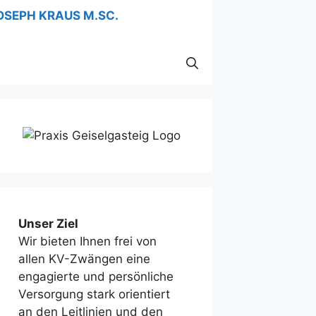
Unser Ziel
Wir bieten Ihnen frei von
allen KV-Zwängen eine
engagierte und persönliche
Versorgung stark orientiert
an den Leitlinien und den