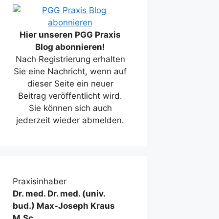
Hier unseren PGG Praxis
Blog abonnieren!
Nach Registrierung erhalten
Sie eine Nachricht, wenn auf
dieser Seite ein neuer
Beitrag veröffentlicht wird.
Sie können sich auch
jederzeit wieder abmelden.
Praxisinhaber
Dr. med. Dr. med. (univ.
bud.) Max-Joseph Kraus
M.Sc.