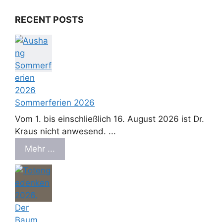
RECENT POSTS
Sommerferien 2026
Vom 1. bis einschließlich 16. August 2026 ist Dr.
Kraus nicht anwesend. ...
Mehr ...