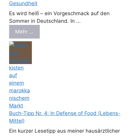
Gesundheit
Es wird heiß – ein Vorgeschmack auf den
Sommer in Deutschland. In ...
Mehr ...
Buch-Tipp Nr. 4: In Defense of Food (Lebens-
Mittel)
Ein kurzer Lesetipp aus meiner hausärztlicher