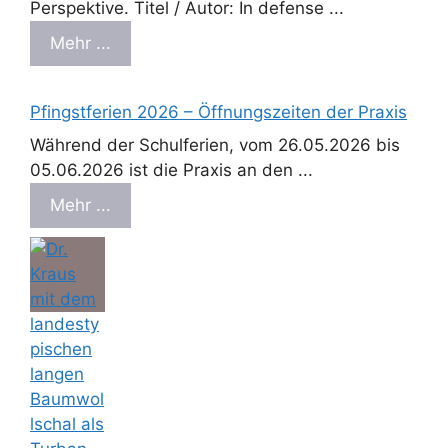
Perspektive. Titel / Autor: In defense ...
Mehr ...
Pfingstferien 2026 – Öffnungszeiten der Praxis
Während der Schulferien, vom 26.05.2026 bis
05.06.2026 ist die Praxis an den ...
Mehr ...