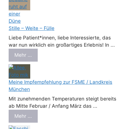
Stille – Weite – Fülle
Liebe Patient*innen, liebe Interessierte, das
war nun wirklich ein großartiges Erlebnis! In ...
Mehr ...
Meine Impfempfehlung zur FSME / Landkreis
München
Mit zunehmenden Temperaturen steigt bereits
ab Mitte Februar / Anfang März das ...
Mehr ...