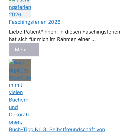
Faschingsferien 2026
Liebe Patient*innen, in diesen Faschingsferien
hat sich für mich im Rahmen einer ...
Mehr ...
Buch-Tipp Nr. 3: Selbstfreundschaft von