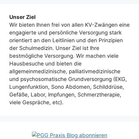
Unser Ziel
Wir bieten Ihnen frei von allen KV-Zwängen eine
engagierte und persönliche Versorgung stark
orientiert an den Leitlinien und den Prinzipien
der Schulmedizin. Unser Ziel ist Ihre
bestmögliche Versorgung. Wir machen viele
Hausbesuche und bieten die
allgemeinmedizinische, palliativmedizinische
und psychosomatische Grundversorgung (EKG,
Lungenfunktion, Sono Abdomen, Schilddrüse,
Gefäße, Labor, Impfungen, Schmerztherapie,
viele Gespräche, etc).