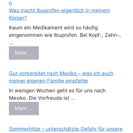
Was macht Ibuprofen eigentlich in meinem
Körper?
Kaum ein Medikament wird so häufig
eingenommen wie Ibuprofen. Bei Kopf-, Zahn-,
...
Mehr ...
Gut vorbereitet nach Mexiko – was ich auch
meiner eigenen Familie empfehle
In wenigen Wochen geht es für uns nach
Mexiko. Die Vorfreude ist ...
Mehr ...
Sommerhitze – unterschätzte Gefahr für unsere