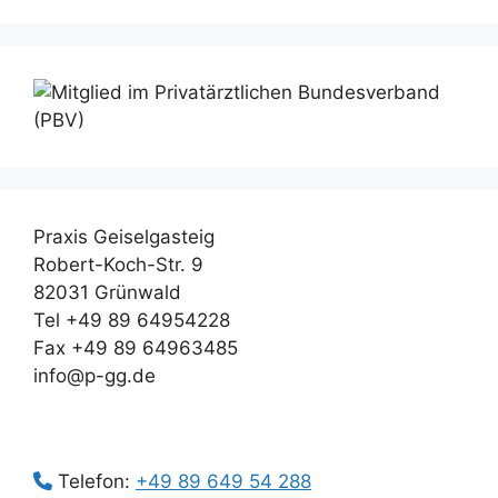
Praxis Geiselgasteig
Robert-Koch-Str. 9
82031 Grünwald
Tel +49 89 64954228
Fax +49 89 64963485
info@p-gg.de
Telefon:
+49 89 649 54 288