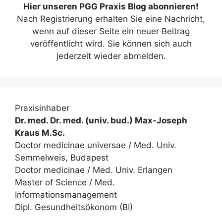
Hier unseren PGG Praxis Blog abonnieren!
Nach Registrierung erhalten Sie eine Nachricht,
wenn auf dieser Seite ein neuer Beitrag
veröffentlicht wird. Sie können sich auch
jederzeit wieder abmelden.
Praxisinhaber
Dr. med. Dr. med. (univ. bud.) Max-Joseph
Kraus M.Sc.
Doctor medicinae universae / Med. Univ.
Semmelweis, Budapest
Doctor medicinae / Med. Univ. Erlangen
Master of Science / Med.
Informationsmanagement
Dipl. Gesundheitsökonom (BI)