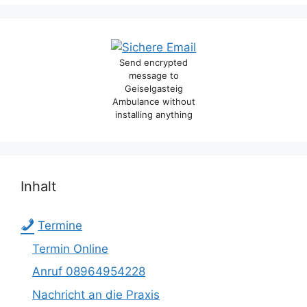
Send encrypted
message to
Geiselgasteig
Ambulance without
installing anything
Inhalt
Termine
Termin Online
Anruf 08964954228
Nachricht an die Praxis