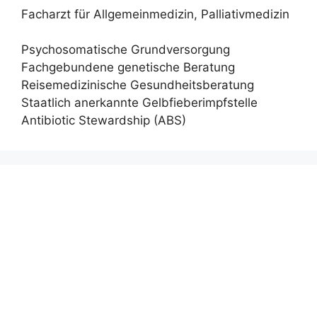
Facharzt für Allgemeinmedizin, Palliativmedizin
Psychosomatische Grundversorgung
Fachgebundene genetische Beratung
Reisemedizinische Gesundheitsberatung
Staatlich anerkannte Gelbfieberimpfstelle
Antibiotic Stewardship (ABS)