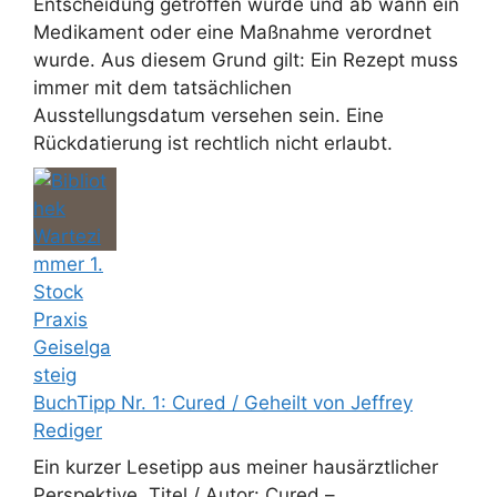
Entscheidung getroffen wurde und ab wann ein
Medikament oder eine Maßnahme verordnet
wurde. Aus diesem Grund gilt: Ein Rezept muss
immer mit dem tatsächlichen
Ausstellungsdatum versehen sein. Eine
Rückdatierung ist rechtlich nicht erlaubt.
BuchTipp Nr. 1: Cured / Geheilt von Jeffrey
Rediger
Ein kurzer Lesetipp aus meiner hausärztlicher
Perspektive. Titel / Autor: Cured – ...