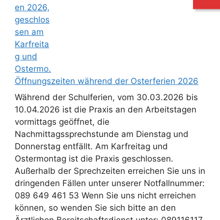
Öffnungszeiten während der Osterferien 2026
Während der Schulferien, vom 30.03.2026 bis
10.04.2026 ist die Praxis an den Arbeitstagen
vormittags geöffnet, die
Nachmittagssprechstunde am Dienstag und
Donnerstag entfällt. Am Karfreitag und
Ostermontag ist die Praxis geschlossen.
Außerhalb der Sprechzeiten erreichen Sie uns in
dringenden Fällen unter unserer Notfallnummer:
089 649 461 53 Wenn Sie uns nicht erreichen
können, so wenden Sie sich bitte an den