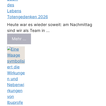
Totengedenken 2026
Heute war es wieder soweit: am Nachmittag
sind wir als Team in ...
Mehr ...