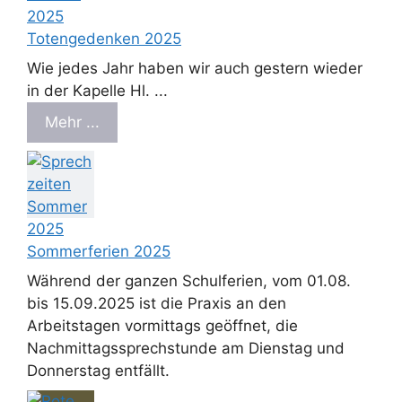
Totengedenken 2025
Wie jedes Jahr haben wir auch gestern wieder
in der Kapelle Hl. ...
Mehr ...
Sommerferien 2025
Während der ganzen Schulferien, vom 01.08.
bis 15.09.2025 ist die Praxis an den
Arbeitstagen vormittags geöffnet, die
Nachmittagssprechstunde am Dienstag und
Donnerstag entfällt.