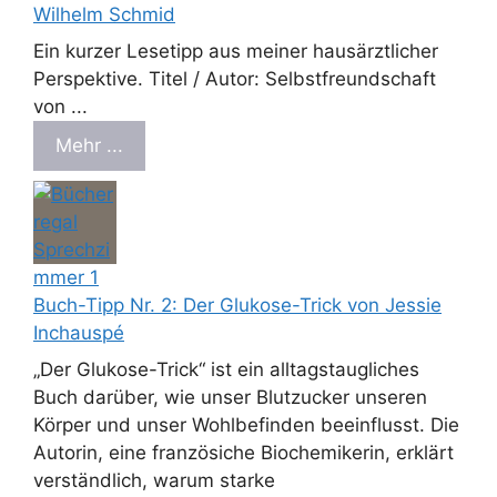
Wilhelm Schmid
Ein kurzer Lesetipp aus meiner hausärztlicher
Perspektive. Titel / Autor: Selbstfreundschaft
von ...
Mehr ...
Buch-Tipp Nr. 2: Der Glukose-Trick von Jessie
Inchauspé
„Der Glukose-Trick“ ist ein alltagstaugliches
Buch darüber, wie unser Blutzucker unseren
Körper und unser Wohlbefinden beeinflusst. Die
Autorin, eine französiche Biochemikerin, erklärt
verständlich, warum starke