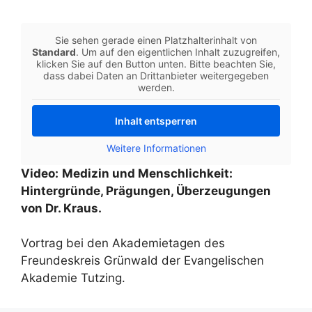
Sie sehen gerade einen Platzhalterinhalt von
Standard
. Um auf den eigentlichen Inhalt zuzugreifen,
klicken Sie auf den Button unten. Bitte beachten Sie,
dass dabei Daten an Drittanbieter weitergegeben
werden.
Inhalt entsperren
Weitere Informationen
Video:
Medizin und Menschlichkeit:
Hintergründe, Prägungen, Überzeugungen
von Dr. Kraus.
Vortrag bei den Akademietagen des
Freundeskreis Grünwald der Evangelischen
Akademie Tutzing.