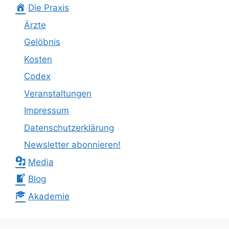
Die Praxis
Ärzte
Gelöbnis
Kosten
Codex
Veranstaltungen
Impressum
Datenschutzerklärung
Newsletter abonnieren!
Media
Blog
Akademie