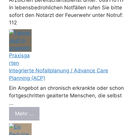
Ärztlichen Bereitschaftsdienst unter: 089116117
In lebensbedrohlichen Notfällen rufen Sie bitte
sofort den Notarzt der Feuerwehr unter Notruf:
112
Integrierte Nofallplanung / Advance Care
Planning (ACP)
Ein Angebot an chronisch erkrankte oder schon
fortgeschritten gealterte Menschen, die selbst
...
Mehr ...