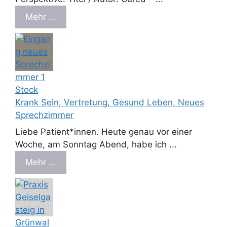
Mehr ...
Krank Sein, Vertretung, Gesund Leben, Neues
Sprechzimmer
Liebe Patient*innen. Heute genau vor einer
Woche, am Sonntag Abend, habe ich ...
Mehr ...