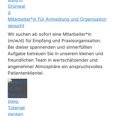
Mitarbeiter*in Für Anmeldung und Organisation
gesucht
Wir suchen ab sofort eine Mitarbeiter*in
(m/w/d) für Empfang und Praxisorganisation.
Bei dieser spannenden und sinnerfüllten
Aufgabe betreuen Sie in unserem kleinen und
freundlichen Team in wertschätzender und
angenehmer Atmosphäre ein anspruchsvolles
Patientenklientel.