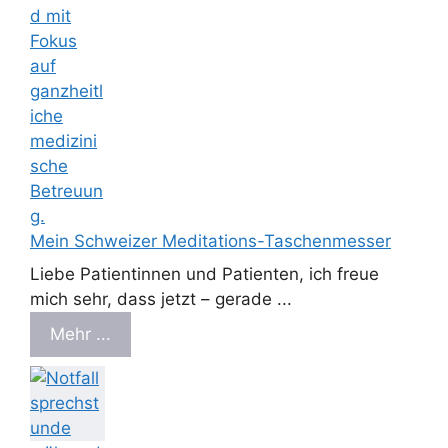
Mein Schweizer Meditations-Taschenmesser
Liebe Patientinnen und Patienten, ich freue
mich sehr, dass jetzt – gerade ...
Mehr ...