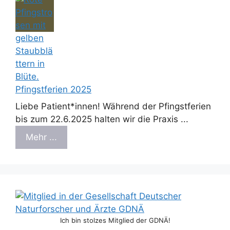
Pfingstferien 2025
Liebe Patient*innen! Während der Pfingstferien
bis zum 22.6.2025 halten wir die Praxis ...
Mehr ...
Ich bin stolzes Mitglied der GDNÄ!