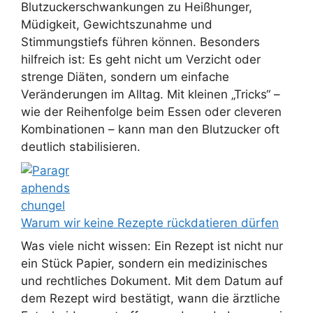
Blutzuckerschwankungen zu Heißhunger,
Müdigkeit, Gewichtszunahme und
Stimmungstiefs führen können. Besonders
hilfreich ist: Es geht nicht um Verzicht oder
strenge Diäten, sondern um einfache
Veränderungen im Alltag. Mit kleinen „Tricks“ –
wie der Reihenfolge beim Essen oder cleveren
Kombinationen – kann man den Blutzucker oft
deutlich stabilisieren.
Warum wir keine Rezepte rückdatieren dürfen
Was viele nicht wissen: Ein Rezept ist nicht nur
ein Stück Papier, sondern ein medizinisches
und rechtliches Dokument. Mit dem Datum auf
dem Rezept wird bestätigt, wann die ärztliche