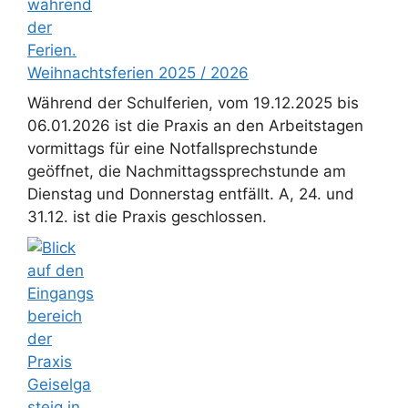
Weihnachtsferien 2025 / 2026
Während der Schulferien, vom 19.12.2025 bis
06.01.2026 ist die Praxis an den Arbeitstagen
vormittags für eine Notfallsprechstunde
geöffnet, die Nachmittagssprechstunde am
Dienstag und Donnerstag entfällt. A, 24. und
31.12. ist die Praxis geschlossen.