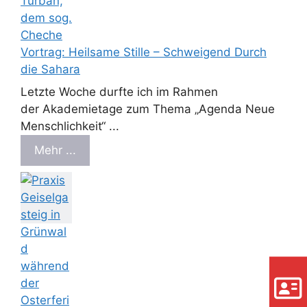
Vortrag: Heilsame Stille – Schweigend Durch
die Sahara
Letzte Woche durfte ich im Rahmen
der Akademietage zum Thema „Agenda Neue
Menschlichkeit“ ...
Mehr ...