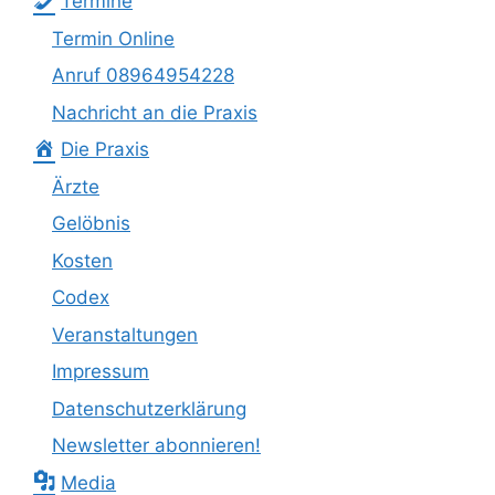
Termine
Termin Online
Anruf 08964954228
Nachricht an die Praxis
Die Praxis
Ärzte
Gelöbnis
Kosten
Codex
Veranstaltungen
Impressum
Datenschutzerklärung
Newsletter abonnieren!
Media