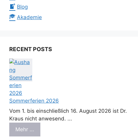
Blog
Akademie
RECENT POSTS
Sommerferien 2026
Vom 1. bis einschließlich 16. August 2026 ist Dr.
Kraus nicht anwesend. ...
Mehr ...