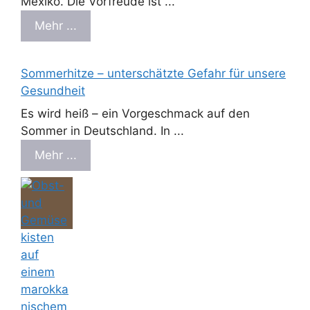
Mexiko. Die Vorfreude ist ...
Mehr ...
Sommerhitze – unterschätzte Gefahr für unsere
Gesundheit
Es wird heiß – ein Vorgeschmack auf den
Sommer in Deutschland. In ...
Mehr ...