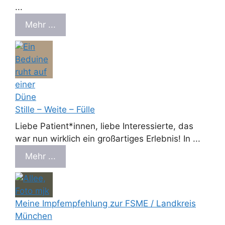
...
Mehr ...
Stille – Weite – Fülle
Liebe Patient*innen, liebe Interessierte, das
war nun wirklich ein großartiges Erlebnis! In ...
Mehr ...
Meine Impfempfehlung zur FSME / Landkreis
München