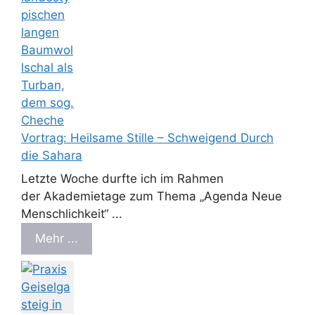
Vortrag: Heilsame Stille – Schweigend Durch
die Sahara
Letzte Woche durfte ich im Rahmen
der Akademietage zum Thema „Agenda Neue
Menschlichkeit“ ...
Mehr ...