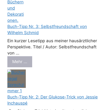
Buch-Tipp Nr. 3: Selbstfreundschaft von
Wilhelm Schmid
Ein kurzer Lesetipp aus meiner hausärztlicher
Perspektive. Titel / Autor: Selbstfreundschaft
von ...
Mehr ...
Buch-Tipp Nr. 2: Der Glukose-Trick von Jessie
Inchauspé