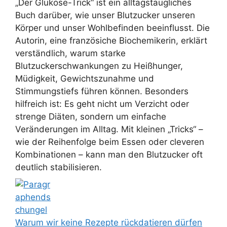
„Der Glukose-Trick“ ist ein alltagstaugliches
Buch darüber, wie unser Blutzucker unseren
Körper und unser Wohlbefinden beeinflusst. Die
Autorin, eine französiche Biochemikerin, erklärt
verständlich, warum starke
Blutzuckerschwankungen zu Heißhunger,
Müdigkeit, Gewichtszunahme und
Stimmungstiefs führen können. Besonders
hilfreich ist: Es geht nicht um Verzicht oder
strenge Diäten, sondern um einfache
Veränderungen im Alltag. Mit kleinen „Tricks“ –
wie der Reihenfolge beim Essen oder cleveren
Kombinationen – kann man den Blutzucker oft
deutlich stabilisieren.
Warum wir keine Rezepte rückdatieren dürfen