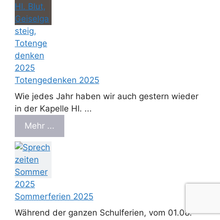
Totengedenken 2025
Wie jedes Jahr haben wir auch gestern wieder
in der Kapelle Hl. ...
Mehr ...
Sommerferien 2025
Während der ganzen Schulferien, vom 01.08.