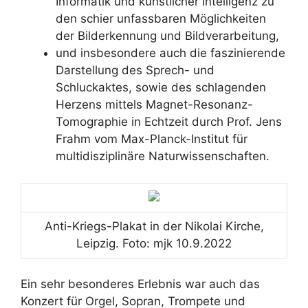
Informatik und künstlicher Intelligenz zu
den schier unfassbaren Möglichkeiten
der Bilderkennung und Bildverarbeitung,
und insbesondere auch die faszinierende
Darstellung des Sprech- und
Schluckaktes, sowie des schlagenden
Herzens mittels Magnet-Resonanz-
Tomographie in Echtzeit durch Prof. Jens
Frahm vom Max-Planck-Institut für
multidisziplinäre Naturwissenschaften.
Anti-Kriegs-Plakat in der Nikolai Kirche,
Leipzig. Foto: mjk 10.9.2022
Ein sehr besonderes Erlebnis war auch das
Konzert für Orgel, Sopran, Trompete und