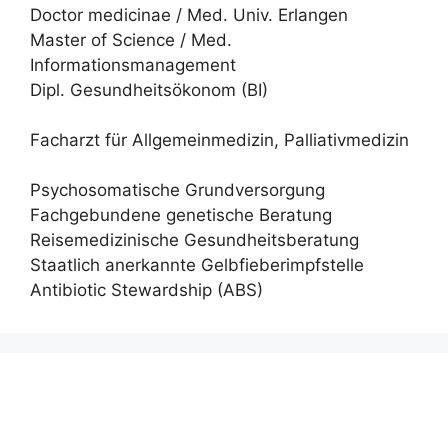
Doctor medicinae / Med. Univ. Erlangen
Master of Science / Med.
Informationsmanagement
Dipl. Gesundheitsökonom (BI)
Facharzt für Allgemeinmedizin, Palliativmedizin
Psychosomatische Grundversorgung
Fachgebundene genetische Beratung
Reisemedizinische Gesundheitsberatung
Staatlich anerkannte Gelbfieberimpfstelle
Antibiotic Stewardship (ABS)