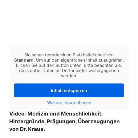
Sie sehen gerade einen Platzhalterinhalt von
Standard
. Um auf den eigentlichen Inhalt zuzugreifen,
klicken Sie auf den Button unten. Bitte beachten Sie,
dass dabei Daten an Drittanbieter weitergegeben
werden.
Inhalt entsperren
Weitere Informationen
Video:
Medizin und Menschlichkeit:
Hintergründe, Prägungen, Überzeugungen
von Dr. Kraus.