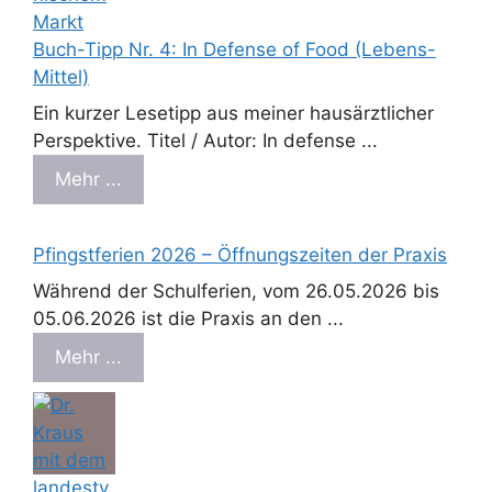
Buch-Tipp Nr. 4: In Defense of Food (Lebens-
Mittel)
Ein kurzer Lesetipp aus meiner hausärztlicher
Perspektive. Titel / Autor: In defense ...
Mehr ...
Pfingstferien 2026 – Öffnungszeiten der Praxis
Während der Schulferien, vom 26.05.2026 bis
05.06.2026 ist die Praxis an den ...
Mehr ...