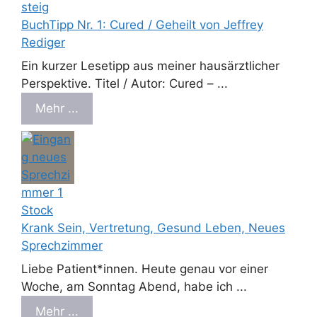
BuchTipp Nr. 1: Cured / Geheilt von Jeffrey
Rediger
Ein kurzer Lesetipp aus meiner hausärztlicher
Perspektive. Titel / Autor: Cured – ...
Mehr ...
Krank Sein, Vertretung, Gesund Leben, Neues
Sprechzimmer
Liebe Patient*innen. Heute genau vor einer
Woche, am Sonntag Abend, habe ich ...
Mehr ...