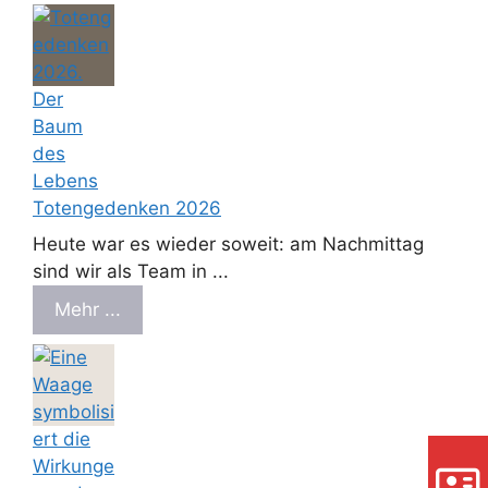
Totengedenken 2026
Heute war es wieder soweit: am Nachmittag
sind wir als Team in ...
Mehr ...