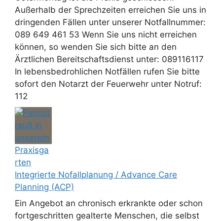
Außerhalb der Sprechzeiten erreichen Sie uns in
dringenden Fällen unter unserer Notfallnummer:
089 649 461 53 Wenn Sie uns nicht erreichen
können, so wenden Sie sich bitte an den
Ärztlichen Bereitschaftsdienst unter: 089116117
In lebensbedrohlichen Notfällen rufen Sie bitte
sofort den Notarzt der Feuerwehr unter Notruf:
112
Integrierte Nofallplanung / Advance Care
Planning (ACP)
Ein Angebot an chronisch erkrankte oder schon
fortgeschritten gealterte Menschen, die selbst