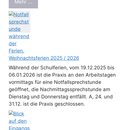
Mehr ...
Weihnachtsferien 2025 / 2026
Während der Schulferien, vom 19.12.2025 bis
06.01.2026 ist die Praxis an den Arbeitstagen
vormittags für eine Notfallsprechstunde
geöffnet, die Nachmittagssprechstunde am
Dienstag und Donnerstag entfällt. A, 24. und
31.12. ist die Praxis geschlossen.