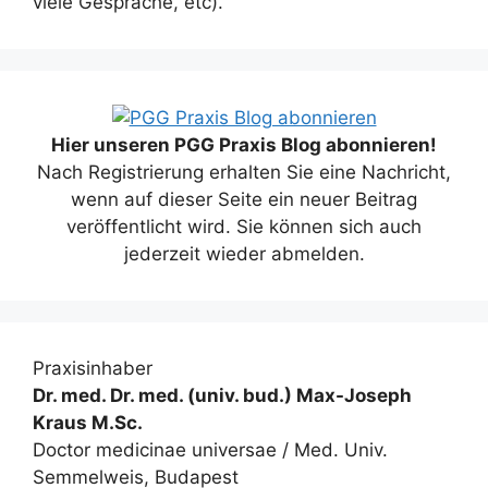
viele Gespräche, etc).
Hier unseren PGG Praxis Blog abonnieren!
Nach Registrierung erhalten Sie eine Nachricht,
wenn auf dieser Seite ein neuer Beitrag
veröffentlicht wird. Sie können sich auch
jederzeit wieder abmelden.
Praxisinhaber
Dr. med. Dr. med. (univ. bud.) Max-Joseph
Kraus M.Sc.
Doctor medicinae universae / Med. Univ.
Semmelweis, Budapest