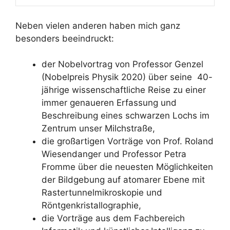
Neben vielen anderen haben mich ganz
besonders beeindruckt:
der Nobelvortrag von Professor Genzel
(Nobelpreis Physik 2020) über seine 40-
jährige wissenschaftliche Reise zu einer
immer genaueren Erfassung und
Beschreibung eines schwarzen Lochs im
Zentrum unser Milchstraße,
die großartigen Vorträge von Prof. Roland
Wiesendanger und Professor Petra
Fromme über die neuesten Möglichkeiten
der Bildgebung auf atomarer Ebene mit
Rastertunnelmikroskopie und
Röntgenkristallographie,
die Vorträge aus dem Fachbereich