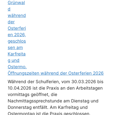
Öffnungszeiten während der Osterferien 2026
Während der Schulferien, vom 30.03.2026 bis
10.04.2026 ist die Praxis an den Arbeitstagen
vormittags geöffnet, die
Nachmittagssprechstunde am Dienstag und
Donnerstag entfällt. Am Karfreitag und
Ostermontag ist die Praxis geschlossen.