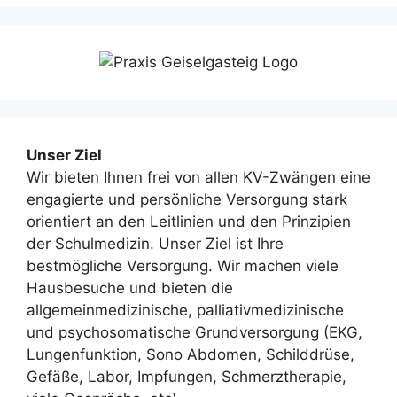
Unser Ziel
Wir bieten Ihnen frei von allen KV-Zwängen eine
engagierte und persönliche Versorgung stark
orientiert an den Leitlinien und den Prinzipien
der Schulmedizin. Unser Ziel ist Ihre
bestmögliche Versorgung. Wir machen viele
Hausbesuche und bieten die
allgemeinmedizinische, palliativmedizinische
und psychosomatische Grundversorgung (EKG,
Lungenfunktion, Sono Abdomen, Schilddrüse,
Gefäße, Labor, Impfungen, Schmerztherapie,