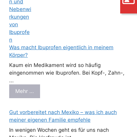
Was macht Ibuprofen eigentlich in meinem
Körper?
Kaum ein Medikament wird so häufig
eingenommen wie Ibuprofen. Bei Kopf-, Zahn-,
...
Mehr ...
Gut vorbereitet nach Mexiko – was ich auch
meiner eigenen Familie empfehle
In wenigen Wochen geht es für uns nach