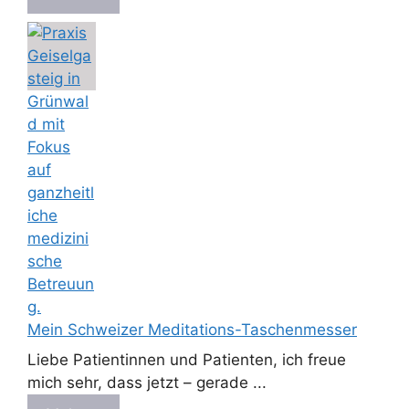
Mein Schweizer Meditations-Taschenmesser
Liebe Patientinnen und Patienten, ich freue
mich sehr, dass jetzt – gerade ...