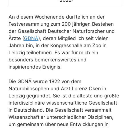
An diesem Wochenende durfte ich an der
Festversammlung zum 200 jährigen Bestehen
der Gesellschaft Deutscher Naturforscher und
Ärzte (
GDNÄ
), deren Mitglied ich seit vielen
Jahren bin, in der Kongresshalle am Zoo in
Leipzig teilnehmen. Es war für mich ein
besonders bemerkenswertes und
inspirierendes Ereignis.
Die GDNÄ wurde 1822 von dem
Naturphilosophen und Arzt Lorenz Oken in
Leipzig gegründet. Sie ist die älteste und größte
interdisziplinäre wissenschaftliche Gesellschaft
in Deutschland. Die Gesellschaft versammelt
Wissenschaftler unterschiedlicher Disziplinen,
um gemeinsam über neue Entwicklungen in