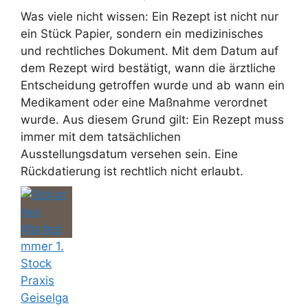
Was viele nicht wissen: Ein Rezept ist nicht nur
ein Stück Papier, sondern ein medizinisches
und rechtliches Dokument. Mit dem Datum auf
dem Rezept wird bestätigt, wann die ärztliche
Entscheidung getroffen wurde und ab wann ein
Medikament oder eine Maßnahme verordnet
wurde. Aus diesem Grund gilt: Ein Rezept muss
immer mit dem tatsächlichen
Ausstellungsdatum versehen sein. Eine
Rückdatierung ist rechtlich nicht erlaubt.