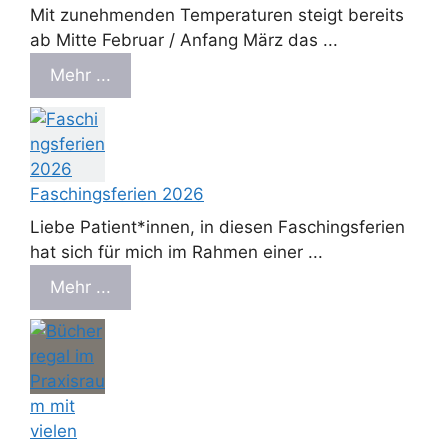
Mit zunehmenden Temperaturen steigt bereits
ab Mitte Februar / Anfang März das ...
Mehr ...
Faschingsferien 2026
Liebe Patient*innen, in diesen Faschingsferien
hat sich für mich im Rahmen einer ...
Mehr ...