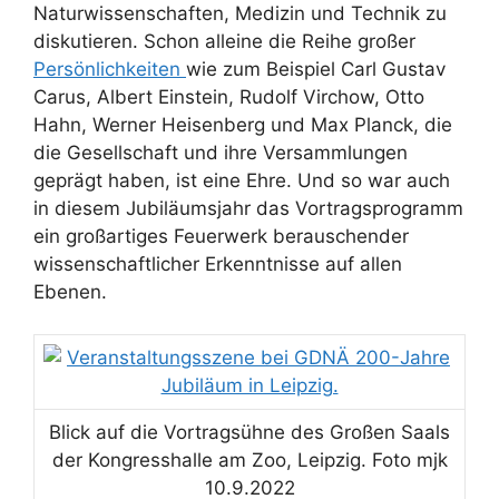
Naturwissenschaften, Medizin und Technik zu
diskutieren. Schon alleine die Reihe großer
Persönlichkeiten
wie zum Beispiel Carl Gustav
Carus, Albert Einstein, Rudolf Virchow, Otto
Hahn, Werner Heisenberg und Max Planck, die
die Gesellschaft und ihre Versammlungen
geprägt haben, ist eine Ehre. Und so war auch
in diesem Jubiläumsjahr das Vortragsprogramm
ein großartiges Feuerwerk berauschender
wissenschaftlicher Erkenntnisse auf allen
Ebenen.
Blick auf die Vortragsühne des Großen Saals
der Kongresshalle am Zoo, Leipzig. Foto mjk
10.9.2022