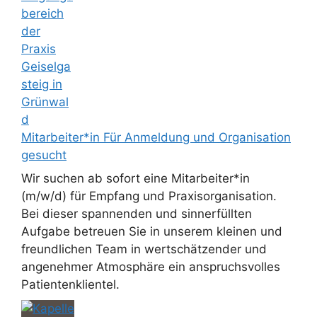
Mitarbeiter*in Für Anmeldung und Organisation
gesucht
Wir suchen ab sofort eine Mitarbeiter*in
(m/w/d) für Empfang und Praxisorganisation.
Bei dieser spannenden und sinnerfüllten
Aufgabe betreuen Sie in unserem kleinen und
freundlichen Team in wertschätzender und
angenehmer Atmosphäre ein anspruchsvolles
Patientenklientel.