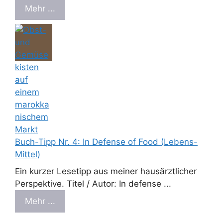
Mehr ...
Buch-Tipp Nr. 4: In Defense of Food (Lebens-
Mittel)
Ein kurzer Lesetipp aus meiner hausärztlicher
Perspektive. Titel / Autor: In defense ...
Mehr ...