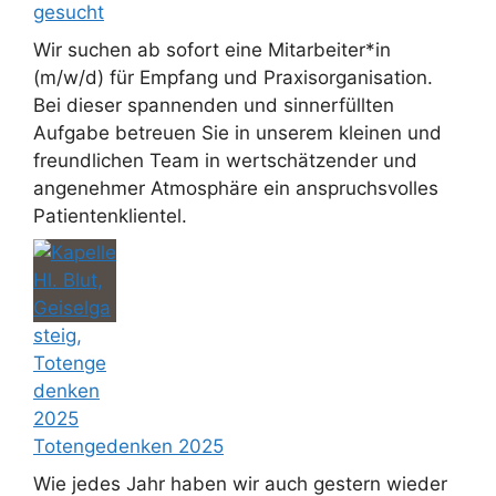
gesucht
Wir suchen ab sofort eine Mitarbeiter*in
(m/w/d) für Empfang und Praxisorganisation.
Bei dieser spannenden und sinnerfüllten
Aufgabe betreuen Sie in unserem kleinen und
freundlichen Team in wertschätzender und
angenehmer Atmosphäre ein anspruchsvolles
Patientenklientel.
Totengedenken 2025
Wie jedes Jahr haben wir auch gestern wieder