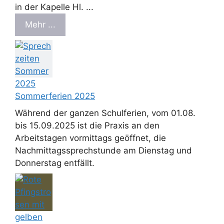
in der Kapelle Hl. ...
Mehr ...
Sommerferien 2025
Während der ganzen Schulferien, vom 01.08.
bis 15.09.2025 ist die Praxis an den
Arbeitstagen vormittags geöffnet, die
Nachmittagssprechstunde am Dienstag und
Donnerstag entfällt.