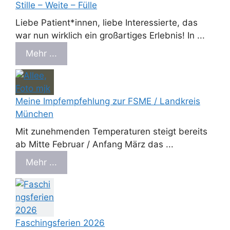
Stille – Weite – Fülle
Liebe Patient*innen, liebe Interessierte, das
war nun wirklich ein großartiges Erlebnis! In ...
Mehr ...
Meine Impfempfehlung zur FSME / Landkreis
München
Mit zunehmenden Temperaturen steigt bereits
ab Mitte Februar / Anfang März das ...
Mehr ...
Faschingsferien 2026