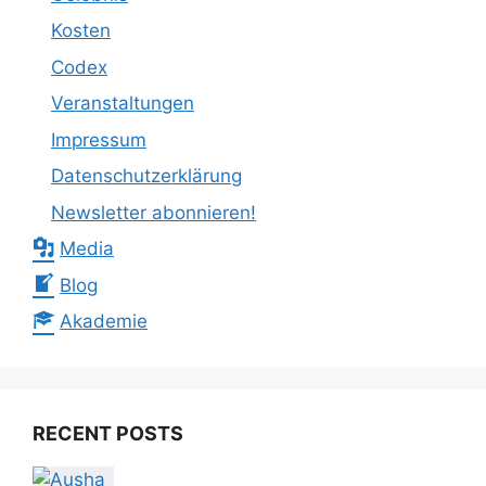
Kosten
Codex
Veranstaltungen
Impressum
Datenschutzerklärung
Newsletter abonnieren!
Media
Blog
Akademie
RECENT POSTS