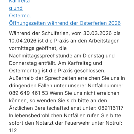
Öffnungszeiten während der Osterferien 2026
Während der Schulferien, vom 30.03.2026 bis
10.04.2026 ist die Praxis an den Arbeitstagen
vormittags geöffnet, die
Nachmittagssprechstunde am Dienstag und
Donnerstag entfällt. Am Karfreitag und
Ostermontag ist die Praxis geschlossen.
Außerhalb der Sprechzeiten erreichen Sie uns in
dringenden Fällen unter unserer Notfallnummer:
089 649 461 53 Wenn Sie uns nicht erreichen
können, so wenden Sie sich bitte an den
Ärztlichen Bereitschaftsdienst unter: 089116117
In lebensbedrohlichen Notfällen rufen Sie bitte
sofort den Notarzt der Feuerwehr unter Notruf:
112