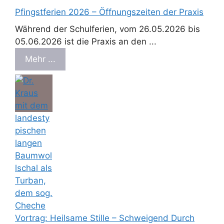
Pfingstferien 2026 – Öffnungszeiten der Praxis
Während der Schulferien, vom 26.05.2026 bis
05.06.2026 ist die Praxis an den ...
Mehr ...
Vortrag: Heilsame Stille – Schweigend Durch