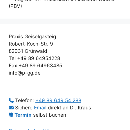
Praxis Geiselgasteig
Robert-Koch-Str. 9
82031 Grünwald
Tel +49 89 64954228
Fax +49 89 64963485
info@p-gg.de
Telefon:
+49 89 649 54 288
Sichere
Email
direkt an Dr. Kraus
Termin
selbst buchen