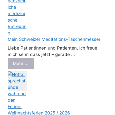
Mein Schweizer Meditations-Taschenmesser
Liebe Patientinnen und Patienten, ich freue
mich sehr, dass jetzt – gerade ...
Mehr ...
Weihnachtsferien 2025 / 2026