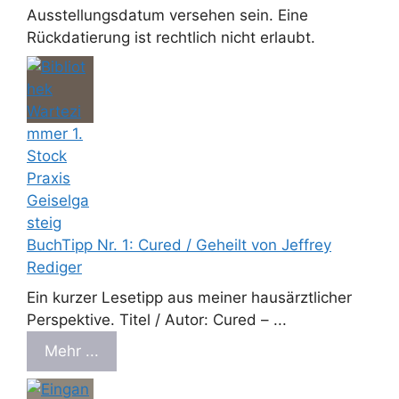
Ausstellungsdatum versehen sein. Eine
Rückdatierung ist rechtlich nicht erlaubt.
BuchTipp Nr. 1: Cured / Geheilt von Jeffrey
Rediger
Ein kurzer Lesetipp aus meiner hausärztlicher
Perspektive. Titel / Autor: Cured – ...
Mehr ...