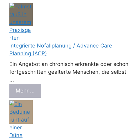
Integrierte Nofallplanung / Advance Care
Planning (ACP)
Ein Angebot an chronisch erkrankte oder schon
fortgeschritten gealterte Menschen, die selbst
...
Mehr ...