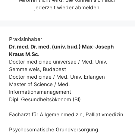
veröffentlicht wird. Sie können sich auch
jederzeit wieder abmelden.
Praxisinhaber
Dr. med. Dr. med. (univ. bud.) Max-Joseph
Kraus M.Sc.
Doctor medicinae universae / Med. Univ.
Semmelweis, Budapest
Doctor medicinae / Med. Univ. Erlangen
Master of Science / Med.
Informationsmanagement
Dipl. Gesundheitsökonom (BI)
Facharzt für Allgemeinmedizin, Palliativmedizin
Psychosomatische Grundversorgung