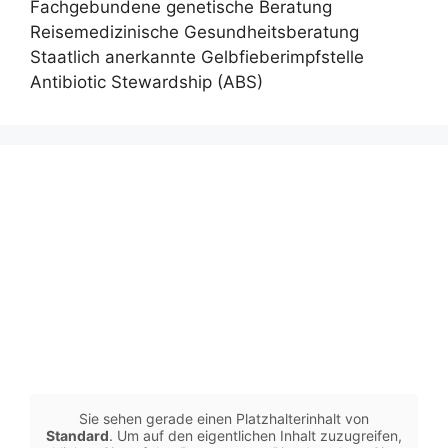
Fachgebundene genetische Beratung
Reisemedizinische Gesundheitsberatung
Staatlich anerkannte Gelbfieberimpfstelle
Antibiotic Stewardship (ABS)
Sie sehen gerade einen Platzhalterinhalt von
Standard
. Um auf den eigentlichen Inhalt zuzugreifen,