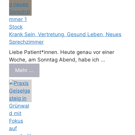
Krank Sein, Vertretung, Gesund Leben, Neues
Sprechzimmer
Liebe Patient*innen. Heute genau vor einer
Woche, am Sonntag Abend, habe ich ...
Mehr ...