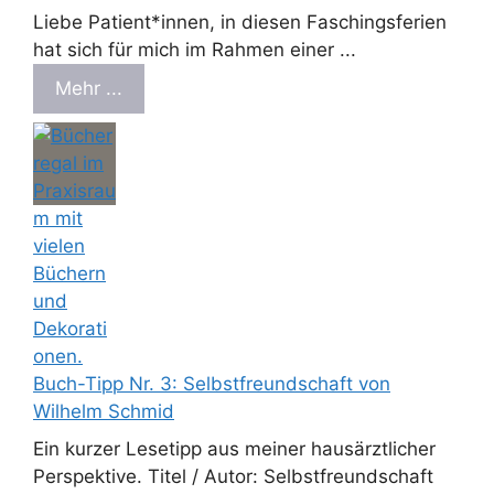
Liebe Patient*innen, in diesen Faschingsferien
hat sich für mich im Rahmen einer ...
Mehr ...
Buch-Tipp Nr. 3: Selbstfreundschaft von
Wilhelm Schmid
Ein kurzer Lesetipp aus meiner hausärztlicher
Perspektive. Titel / Autor: Selbstfreundschaft