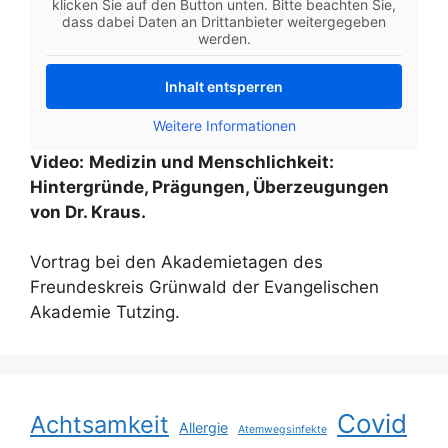
klicken Sie auf den Button unten. Bitte beachten Sie,
dass dabei Daten an Drittanbieter weitergegeben
werden.
Inhalt entsperren
Weitere Informationen
Video:
Medizin und Menschlichkeit:
Hintergründe, Prägungen, Überzeugungen
von Dr. Kraus.
Vortrag bei den Akademietagen des
Freundeskreis Grünwald der Evangelischen
Akademie Tutzing.
Covid
Achtsamkeit
Allergie
Atemwegsinfekte