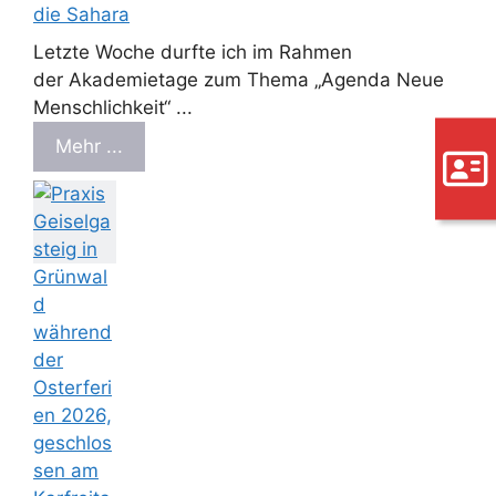
die Sahara
Letzte Woche durfte ich im Rahmen
der Akademietage zum Thema „Agenda Neue
Menschlichkeit“ ...
Mehr ...