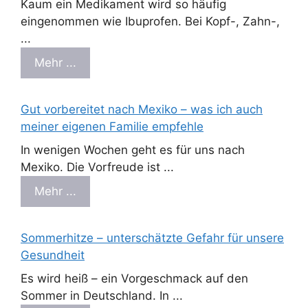
Kaum ein Medikament wird so häufig
eingenommen wie Ibuprofen. Bei Kopf-, Zahn-,
...
Mehr ...
Gut vorbereitet nach Mexiko – was ich auch
meiner eigenen Familie empfehle
In wenigen Wochen geht es für uns nach
Mexiko. Die Vorfreude ist ...
Mehr ...
Sommerhitze – unterschätzte Gefahr für unsere
Gesundheit
Es wird heiß – ein Vorgeschmack auf den
Sommer in Deutschland. In ...