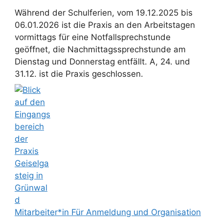
Während der Schulferien, vom 19.12.2025 bis
06.01.2026 ist die Praxis an den Arbeitstagen
vormittags für eine Notfallsprechstunde
geöffnet, die Nachmittagssprechstunde am
Dienstag und Donnerstag entfällt. A, 24. und
31.12. ist die Praxis geschlossen.
Mitarbeiter*in Für Anmeldung und Organisation