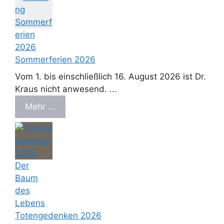
Sommerferien 2026
Vom 1. bis einschließlich 16. August 2026 ist Dr.
Kraus nicht anwesend. ...
Mehr ...
Totengedenken 2026