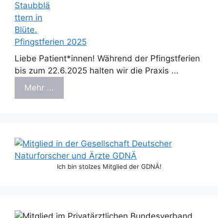
Pfingstferien 2025
Liebe Patient*innen! Während der Pfingstferien
bis zum 22.6.2025 halten wir die Praxis ...
Mehr ...
Ich bin stolzes Mitglied der GDNÄ!