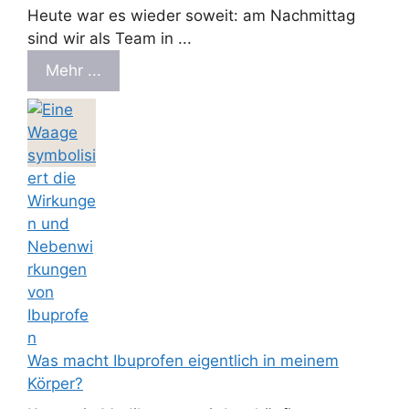
Heute war es wieder soweit: am Nachmittag
sind wir als Team in ...
Mehr ...
Was macht Ibuprofen eigentlich in meinem
Körper?