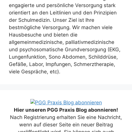
engagierte und persönliche Versorgung stark
orientiert an den Leitlinien und den Prinzipien
der Schulmedizin. Unser Ziel ist Ihre
bestmögliche Versorgung. Wir machen viele
Hausbesuche und bieten die
allgemeinmedizinische, palliativmedizinische
und psychosomatische Grundversorgung (EKG,
Lungenfunktion, Sono Abdomen, Schilddrüse,
Gefäße, Labor, Impfungen, Schmerztherapie,
viele Gespräche, etc).
Hier unseren PGG Praxis Blog abonnieren!
Nach Registrierung erhalten Sie eine Nachricht,
wenn auf dieser Seite ein neuer Beitrag