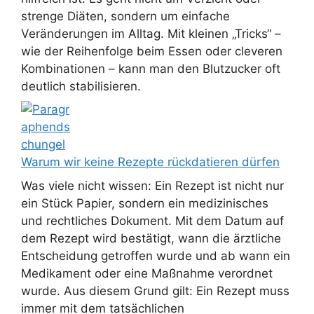
strenge Diäten, sondern um einfache
Veränderungen im Alltag. Mit kleinen „Tricks“ –
wie der Reihenfolge beim Essen oder cleveren
Kombinationen – kann man den Blutzucker oft
deutlich stabilisieren.
Warum wir keine Rezepte rückdatieren dürfen
Was viele nicht wissen: Ein Rezept ist nicht nur
ein Stück Papier, sondern ein medizinisches
und rechtliches Dokument. Mit dem Datum auf
dem Rezept wird bestätigt, wann die ärztliche
Entscheidung getroffen wurde und ab wann ein
Medikament oder eine Maßnahme verordnet
wurde. Aus diesem Grund gilt: Ein Rezept muss
immer mit dem tatsächlichen