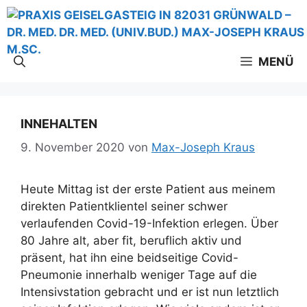
Zum
Inhalt
springen
MENÜ
INNEHALTEN
9. November 2020
von
Max-Joseph Kraus
Heute Mittag ist der erste Patient aus meinem
direkten Patientklientel seiner schwer
verlaufenden Covid-19-Infektion erlegen. Über
80 Jahre alt, aber fit, beruflich aktiv und
präsent, hat ihn eine beidseitige Covid-
Pneumonie innerhalb weniger Tage auf die
Intensivstation gebracht und er ist nun letztlich