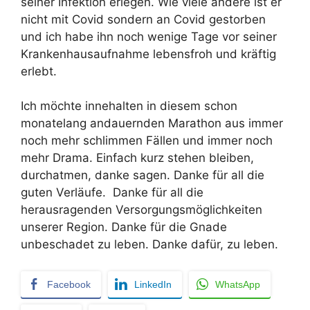
seiner Infektion erlegen. Wie viele andere ist er
nicht mit Covid sondern an Covid gestorben
und ich habe ihn noch wenige Tage vor seiner
Krankenhausaufnahme lebensfroh und kräftig
erlebt.
Ich möchte innehalten in diesem schon
monatelang andauernden Marathon aus immer
noch mehr schlimmen Fällen und immer noch
mehr Drama. Einfach kurz stehen bleiben,
durchatmen, danke sagen. Danke für all die
guten Verläufe. Danke für all die
herausragenden Versorgungsmöglichkeiten
unserer Region. Danke für die Gnade
unbeschadet zu leben. Danke dafür, zu leben.
Facebook
LinkedIn
WhatsApp