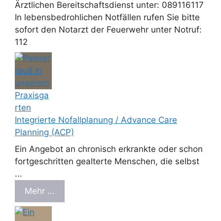
Ärztlichen Bereitschaftsdienst unter: 089116117
In lebensbedrohlichen Notfällen rufen Sie bitte
sofort den Notarzt der Feuerwehr unter Notruf:
112
Integrierte Nofallplanung / Advance Care
Planning (ACP)
Ein Angebot an chronisch erkrankte oder schon
fortgeschritten gealterte Menschen, die selbst
...
Mehr ...