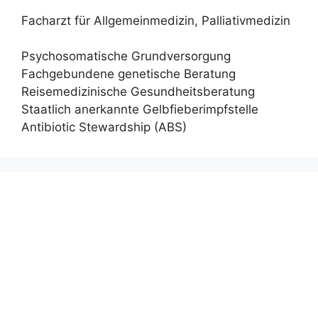
Facharzt für Allgemeinmedizin, Palliativmedizin
Psychosomatische Grundversorgung
Fachgebundene genetische Beratung
Reisemedizinische Gesundheitsberatung
Staatlich anerkannte Gelbfieberimpfstelle
Antibiotic Stewardship (ABS)