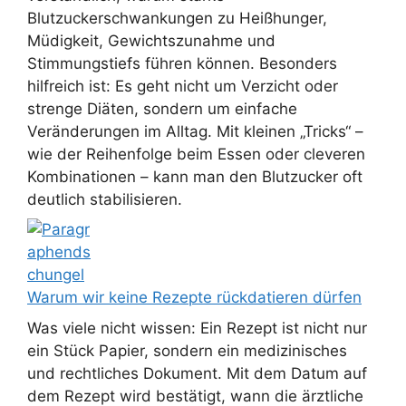
Blutzuckerschwankungen zu Heißhunger,
Müdigkeit, Gewichtszunahme und
Stimmungstiefs führen können. Besonders
hilfreich ist: Es geht nicht um Verzicht oder
strenge Diäten, sondern um einfache
Veränderungen im Alltag. Mit kleinen „Tricks“ –
wie der Reihenfolge beim Essen oder cleveren
Kombinationen – kann man den Blutzucker oft
deutlich stabilisieren.
Warum wir keine Rezepte rückdatieren dürfen
Was viele nicht wissen: Ein Rezept ist nicht nur
ein Stück Papier, sondern ein medizinisches
und rechtliches Dokument. Mit dem Datum auf
dem Rezept wird bestätigt, wann die ärztliche