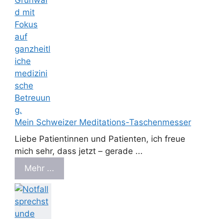
Mein Schweizer Meditations-Taschenmesser
Liebe Patientinnen und Patienten, ich freue
mich sehr, dass jetzt – gerade ...
Mehr ...