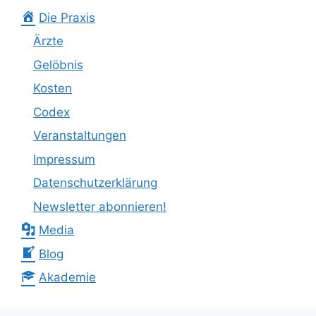
Die Praxis
Ärzte
Gelöbnis
Kosten
Codex
Veranstaltungen
Impressum
Datenschutzerklärung
Newsletter abonnieren!
Media
Blog
Akademie