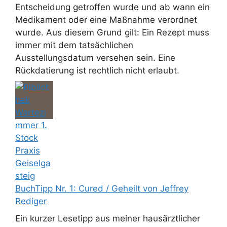
Entscheidung getroffen wurde und ab wann ein
Medikament oder eine Maßnahme verordnet
wurde. Aus diesem Grund gilt: Ein Rezept muss
immer mit dem tatsächlichen
Ausstellungsdatum versehen sein. Eine
Rückdatierung ist rechtlich nicht erlaubt.
BuchTipp Nr. 1: Cured / Geheilt von Jeffrey
Rediger
Ein kurzer Lesetipp aus meiner hausärztlicher