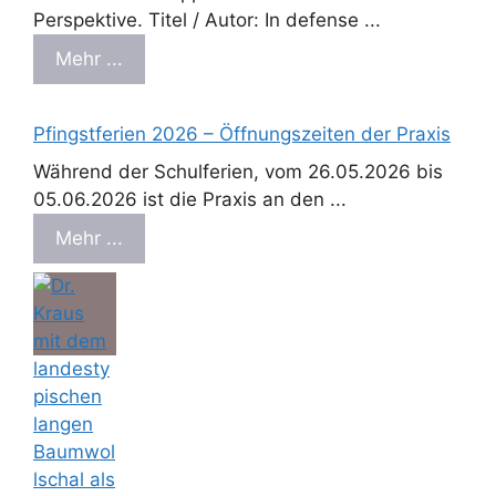
Perspektive. Titel / Autor: In defense ...
Mehr ...
Pfingstferien 2026 – Öffnungszeiten der Praxis
Während der Schulferien, vom 26.05.2026 bis
05.06.2026 ist die Praxis an den ...
Mehr ...