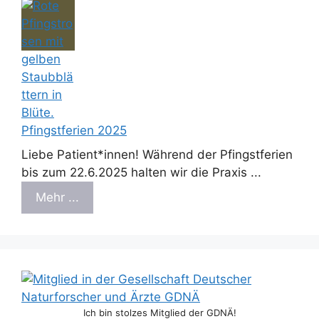
Pfingstferien 2025
Liebe Patient*innen! Während der Pfingstferien
bis zum 22.6.2025 halten wir die Praxis ...
Mehr ...
Ich bin stolzes Mitglied der GDNÄ!