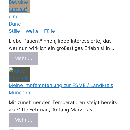
Stille – Weite – Fülle
Liebe Patient*innen, liebe Interessierte, das
war nun wirklich ein großartiges Erlebnis! In ...
Mehr ...
Meine Impfempfehlung zur FSME / Landkreis
München
Mit zunehmenden Temperaturen steigt bereits
ab Mitte Februar / Anfang März das ...
Mehr ...