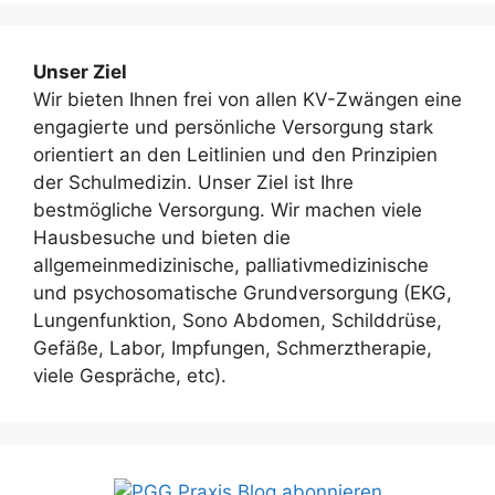
Unser Ziel
Wir bieten Ihnen frei von allen KV-Zwängen eine
engagierte und persönliche Versorgung stark
orientiert an den Leitlinien und den Prinzipien
der Schulmedizin. Unser Ziel ist Ihre
bestmögliche Versorgung. Wir machen viele
Hausbesuche und bieten die
allgemeinmedizinische, palliativmedizinische
und psychosomatische Grundversorgung (EKG,
Lungenfunktion, Sono Abdomen, Schilddrüse,
Gefäße, Labor, Impfungen, Schmerztherapie,
viele Gespräche, etc).