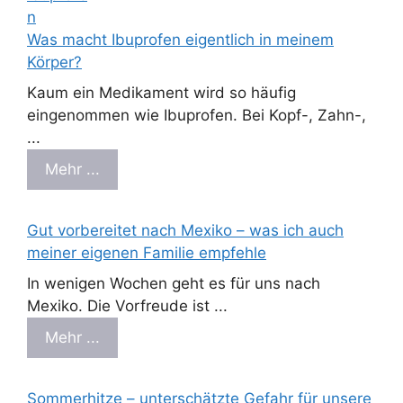
Was macht Ibuprofen eigentlich in meinem
Körper?
Kaum ein Medikament wird so häufig
eingenommen wie Ibuprofen. Bei Kopf-, Zahn-,
...
Mehr ...
Gut vorbereitet nach Mexiko – was ich auch
meiner eigenen Familie empfehle
In wenigen Wochen geht es für uns nach
Mexiko. Die Vorfreude ist ...
Mehr ...
Sommerhitze – unterschätzte Gefahr für unsere