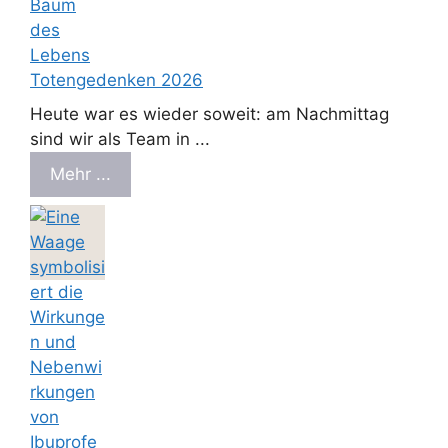
Totengedenken 2026
Heute war es wieder soweit: am Nachmittag
sind wir als Team in ...
Mehr ...