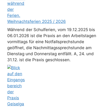
Weihnachtsferien 2025 / 2026
Während der Schulferien, vom 19.12.2025 bis
06.01.2026 ist die Praxis an den Arbeitstagen
vormittags für eine Notfallsprechstunde
geöffnet, die Nachmittagssprechstunde am
Dienstag und Donnerstag entfällt. A, 24. und
31.12. ist die Praxis geschlossen.