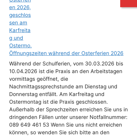
Öffnungszeiten während der Osterferien 2026
Während der Schulferien, vom 30.03.2026 bis
10.04.2026 ist die Praxis an den Arbeitstagen
vormittags geöffnet, die
Nachmittagssprechstunde am Dienstag und
Donnerstag entfällt. Am Karfreitag und
Ostermontag ist die Praxis geschlossen.
Außerhalb der Sprechzeiten erreichen Sie uns in
dringenden Fällen unter unserer Notfallnummer:
089 649 461 53 Wenn Sie uns nicht erreichen
können, so wenden Sie sich bitte an den