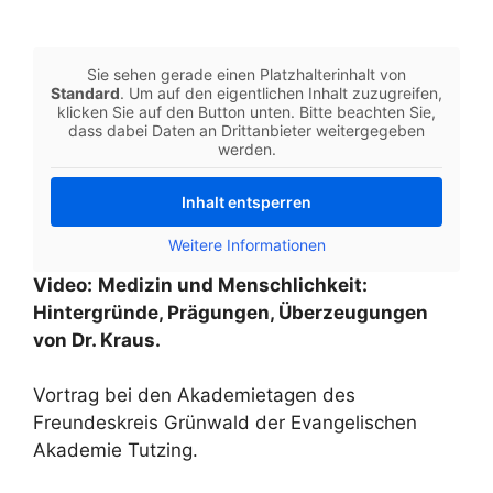
Sie sehen gerade einen Platzhalterinhalt von
Standard
. Um auf den eigentlichen Inhalt zuzugreifen,
klicken Sie auf den Button unten. Bitte beachten Sie,
dass dabei Daten an Drittanbieter weitergegeben
werden.
Inhalt entsperren
Weitere Informationen
Video:
Medizin und Menschlichkeit:
Hintergründe, Prägungen, Überzeugungen
von Dr. Kraus.
Vortrag bei den Akademietagen des
Freundeskreis Grünwald der Evangelischen
Akademie Tutzing.