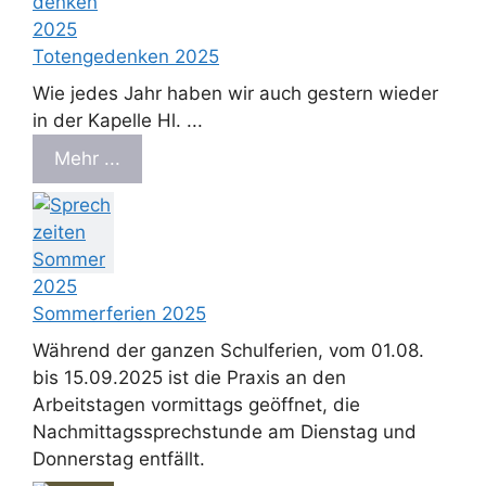
Totengedenken 2025
Wie jedes Jahr haben wir auch gestern wieder
in der Kapelle Hl. ...
Mehr ...
Sommerferien 2025
Während der ganzen Schulferien, vom 01.08.
bis 15.09.2025 ist die Praxis an den
Arbeitstagen vormittags geöffnet, die
Nachmittagssprechstunde am Dienstag und
Donnerstag entfällt.