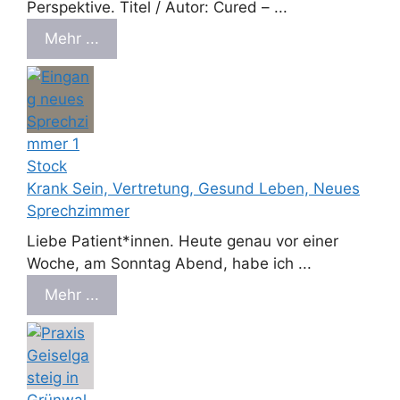
Perspektive. Titel / Autor: Cured – ...
Mehr ...
Krank Sein, Vertretung, Gesund Leben, Neues
Sprechzimmer
Liebe Patient*innen. Heute genau vor einer
Woche, am Sonntag Abend, habe ich ...
Mehr ...