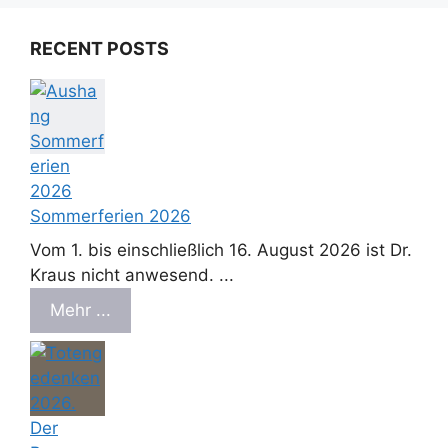
RECENT POSTS
Sommerferien 2026
Vom 1. bis einschließlich 16. August 2026 ist Dr.
Kraus nicht anwesend. ...
Mehr ...