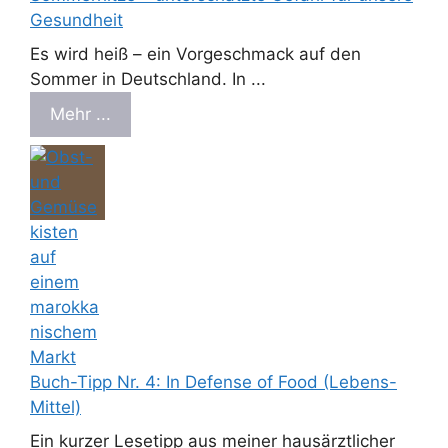
Gesundheit
Es wird heiß – ein Vorgeschmack auf den
Sommer in Deutschland. In ...
Mehr ...
Buch-Tipp Nr. 4: In Defense of Food (Lebens-
Mittel)
Ein kurzer Lesetipp aus meiner hausärztlicher