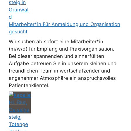
Mitarbeiter*in Für Anmeldung und Organisation
gesucht
Wir suchen ab sofort eine Mitarbeiter*in
(m/w/d) für Empfang und Praxisorganisation.
Bei dieser spannenden und sinnerfüllten
Aufgabe betreuen Sie in unserem kleinen und
freundlichen Team in wertschätzender und
angenehmer Atmosphäre ein anspruchsvolles
Patientenklientel.