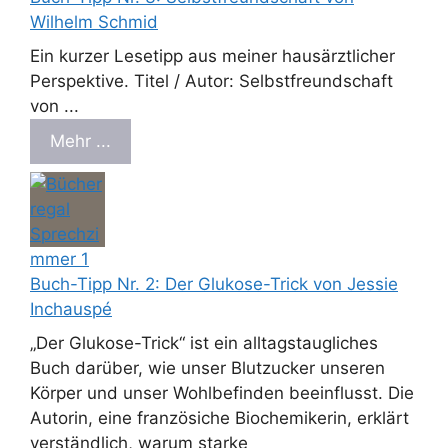
Wilhelm Schmid
Ein kurzer Lesetipp aus meiner hausärztlicher
Perspektive. Titel / Autor: Selbstfreundschaft
von ...
Mehr ...
Buch-Tipp Nr. 2: Der Glukose-Trick von Jessie
Inchauspé
„Der Glukose-Trick“ ist ein alltagstaugliches
Buch darüber, wie unser Blutzucker unseren
Körper und unser Wohlbefinden beeinflusst. Die
Autorin, eine französiche Biochemikerin, erklärt
verständlich, warum starke