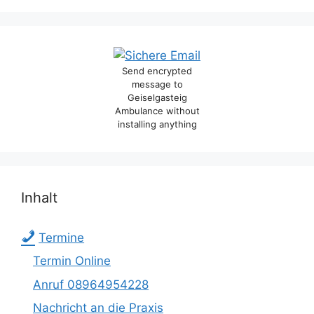
Send encrypted
message to
Geiselgasteig
Ambulance without
installing anything
Inhalt
Termine
Termin Online
Anruf 08964954228
Nachricht an die Praxis