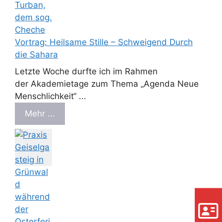
Vortrag: Heilsame Stille – Schweigend Durch
die Sahara
Letzte Woche durfte ich im Rahmen
der Akademietage zum Thema „Agenda Neue
Menschlichkeit“ ...
Mehr ...