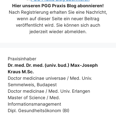
Hier unseren PGG Praxis Blog abonnieren!
Nach Registrierung erhalten Sie eine Nachricht,
wenn auf dieser Seite ein neuer Beitrag
veröffentlicht wird. Sie können sich auch
jederzeit wieder abmelden.
Praxisinhaber
Dr. med. Dr. med. (univ. bud.) Max-Joseph
Kraus M.Sc.
Doctor medicinae universae / Med. Univ.
Semmelweis, Budapest
Doctor medicinae / Med. Univ. Erlangen
Master of Science / Med.
Informationsmanagement
Dipl. Gesundheitsökonom (BI)