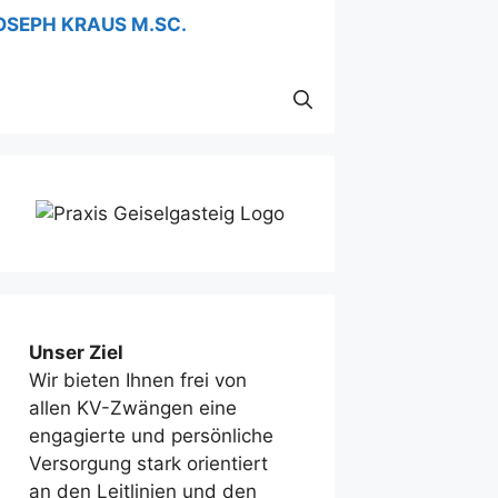
Unser Ziel
Wir bieten Ihnen frei von
allen KV-Zwängen eine
engagierte und persönliche
Versorgung stark orientiert
an den Leitlinien und den