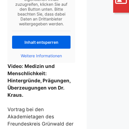
zuzugreifen, klicken Sie auf
den Button unten. Bitte
beachten Sie, dass dabei
Daten an Drittanbieter
weitergegeben werden.
Inhalt entsperren
Weitere Informationen
Video:
Medizin und
Menschlichkeit:
Hintergründe, Prägungen,
Überzeugungen von Dr.
Kraus.
Vortrag bei den
Akademietagen des
Freundeskreis Grünwald der