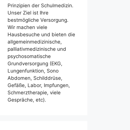
Prinzipien der Schulmedizin.
Unser Ziel ist Ihre
bestmögliche Versorgung.
Wir machen viele
Hausbesuche und bieten die
allgemeinmedizinische,
palliativmedizinische und
psychosomatische
Grundversorgung (EKG,
Lungenfunktion, Sono
Abdomen, Schilddrüse,
Gefäße, Labor, Impfungen,
Schmerztherapie, viele
Gespräche, etc).