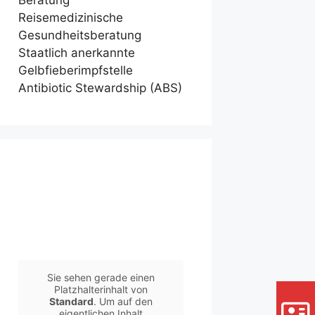
Beratung
Reisemedizinische
Gesundheitsberatung
Staatlich anerkannte
Gelbfieberimpfstelle
Antibiotic Stewardship (ABS)
Sie sehen gerade einen
Platzhalterinhalt von
Standard
. Um auf den
eigentlichen Inhalt