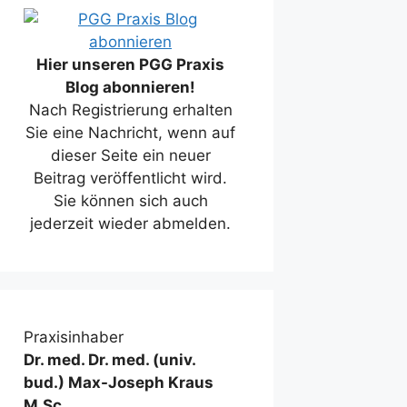
Hier unseren PGG Praxis
Blog abonnieren!
Nach Registrierung erhalten
Sie eine Nachricht, wenn auf
dieser Seite ein neuer
Beitrag veröffentlicht wird.
Sie können sich auch
jederzeit wieder abmelden.
Praxisinhaber
Dr. med. Dr. med. (univ.
bud.) Max-Joseph Kraus
M.Sc.