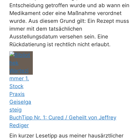
Entscheidung getroffen wurde und ab wann ein
Medikament oder eine Maßnahme verordnet
wurde. Aus diesem Grund gilt: Ein Rezept muss
immer mit dem tatsächlichen
Ausstellungsdatum versehen sein. Eine
Rückdatierung ist rechtlich nicht erlaubt.
BuchTipp Nr. 1: Cured / Geheilt von Jeffrey
Rediger
Ein kurzer Lesetipp aus meiner hausärztlicher