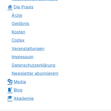
Die Praxis
Ärzte
Gelöbnis
Kosten
Codex
Veranstaltungen
Impressum
Datenschutzerklärung
Newsletter abonnieren!
Media
Blog
Akademie