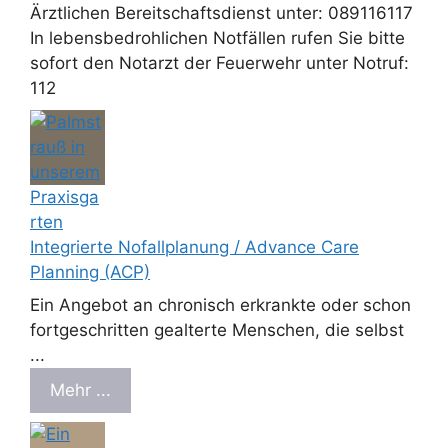
Ärztlichen Bereitschaftsdienst unter: 089116117
In lebensbedrohlichen Notfällen rufen Sie bitte
sofort den Notarzt der Feuerwehr unter Notruf:
112
Integrierte Nofallplanung / Advance Care
Planning (ACP)
Ein Angebot an chronisch erkrankte oder schon
fortgeschritten gealterte Menschen, die selbst
...
Mehr ...