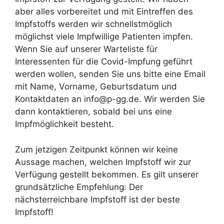
aber alles vorbereitet und mit Eintreffen des
Impfstoffs werden wir schnellstmöglich
möglichst viele Impfwillige Patienten impfen.
Wenn Sie auf unserer Warteliste für
Interessenten für die Covid-Impfung geführt
werden wollen, senden Sie uns bitte eine Email
mit Name, Vorname, Geburtsdatum und
Kontaktdaten an info@p-gg.de. Wir werden Sie
dann kontaktieren, sobald bei uns eine
Impfmöglichkeit besteht.
Zum jetzigen Zeitpunkt können wir keine
Aussage machen, welchen Impfstoff wir zur
Verfügung gestellt bekommen. Es gilt unserer
grundsätzliche Empfehlung: Der
nächsterreichbare Impfstoff ist der beste
Impfstoff!