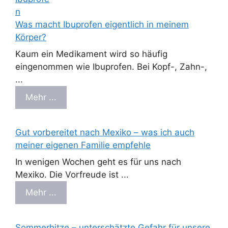
Was macht Ibuprofen eigentlich in meinem
Körper?
Kaum ein Medikament wird so häufig
eingenommen wie Ibuprofen. Bei Kopf-, Zahn-,
...
Mehr ...
Gut vorbereitet nach Mexiko – was ich auch
meiner eigenen Familie empfehle
In wenigen Wochen geht es für uns nach
Mexiko. Die Vorfreude ist ...
Mehr ...
Sommerhitze – unterschätzte Gefahr für unsere