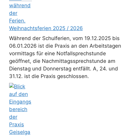
Weihnachtsferien 2025 / 2026
Während der Schulferien, vom 19.12.2025 bis
06.01.2026 ist die Praxis an den Arbeitstagen
vormittags für eine Notfallsprechstunde
geöffnet, die Nachmittagssprechstunde am
Dienstag und Donnerstag entfällt. A, 24. und
31.12. ist die Praxis geschlossen.