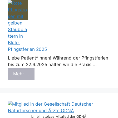
Pfingstferien 2025
Liebe Patient*innen! Während der Pfingstferien
bis zum 22.6.2025 halten wir die Praxis ...
Mehr ...
Ich bin stolzes Mitglied der GDNÄ!