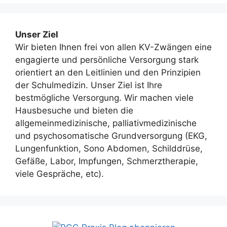
Unser Ziel
Wir bieten Ihnen frei von allen KV-Zwängen eine
engagierte und persönliche Versorgung stark
orientiert an den Leitlinien und den Prinzipien
der Schulmedizin. Unser Ziel ist Ihre
bestmögliche Versorgung. Wir machen viele
Hausbesuche und bieten die
allgemeinmedizinische, palliativmedizinische
und psychosomatische Grundversorgung (EKG,
Lungenfunktion, Sono Abdomen, Schilddrüse,
Gefäße, Labor, Impfungen, Schmerztherapie,
viele Gespräche, etc).