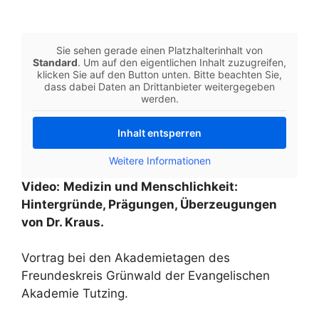
Sie sehen gerade einen Platzhalterinhalt von
Standard
. Um auf den eigentlichen Inhalt zuzugreifen,
klicken Sie auf den Button unten. Bitte beachten Sie,
dass dabei Daten an Drittanbieter weitergegeben
werden.
Inhalt entsperren
Weitere Informationen
Video:
Medizin und Menschlichkeit:
Hintergründe, Prägungen, Überzeugungen
von Dr. Kraus.
Vortrag bei den Akademietagen des
Freundeskreis Grünwald der Evangelischen
Akademie Tutzing.