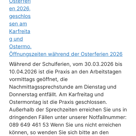
Öffnungszeiten während der Osterferien 2026
Während der Schulferien, vom 30.03.2026 bis
10.04.2026 ist die Praxis an den Arbeitstagen
vormittags geöffnet, die
Nachmittagssprechstunde am Dienstag und
Donnerstag entfällt. Am Karfreitag und
Ostermontag ist die Praxis geschlossen.
Außerhalb der Sprechzeiten erreichen Sie uns in
dringenden Fällen unter unserer Notfallnummer:
089 649 461 53 Wenn Sie uns nicht erreichen
können, so wenden Sie sich bitte an den