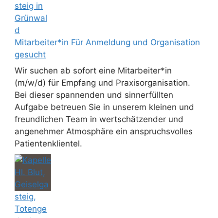
Mitarbeiter*in Für Anmeldung und Organisation
gesucht
Wir suchen ab sofort eine Mitarbeiter*in
(m/w/d) für Empfang und Praxisorganisation.
Bei dieser spannenden und sinnerfüllten
Aufgabe betreuen Sie in unserem kleinen und
freundlichen Team in wertschätzender und
angenehmer Atmosphäre ein anspruchsvolles
Patientenklientel.