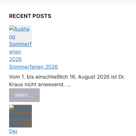
RECENT POSTS
Sommerferien 2026
Vom 1. bis einschließlich 16. August 2026 ist Dr.
Kraus nicht anwesend. ...
Mehr ...