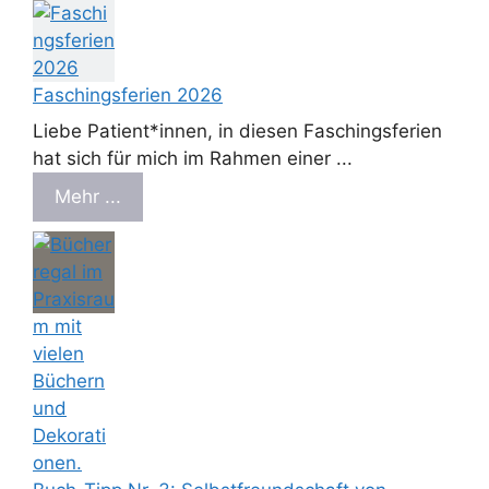
Faschingsferien 2026
Liebe Patient*innen, in diesen Faschingsferien
hat sich für mich im Rahmen einer ...
Mehr ...