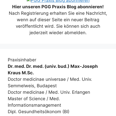
Hier unseren PGG Praxis Blog abonnieren!
Nach Registrierung erhalten Sie eine Nachricht,
wenn auf dieser Seite ein neuer Beitrag
veröffentlicht wird. Sie können sich auch
jederzeit wieder abmelden.
Praxisinhaber
Dr. med. Dr. med. (univ. bud.) Max-Joseph
Kraus M.Sc.
Doctor medicinae universae / Med. Univ.
Semmelweis, Budapest
Doctor medicinae / Med. Univ. Erlangen
Master of Science / Med.
Informationsmanagement
Dipl. Gesundheitsökonom (BI)