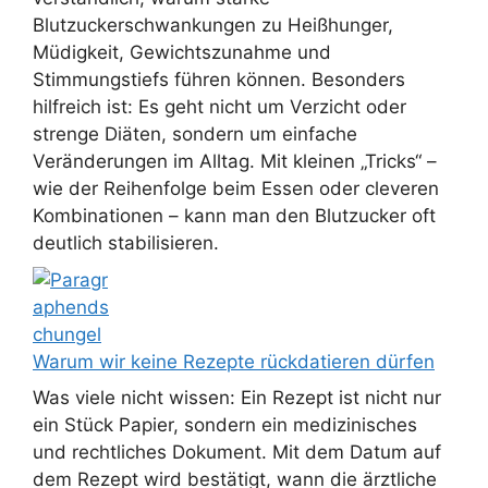
Blutzuckerschwankungen zu Heißhunger,
Müdigkeit, Gewichtszunahme und
Stimmungstiefs führen können. Besonders
hilfreich ist: Es geht nicht um Verzicht oder
strenge Diäten, sondern um einfache
Veränderungen im Alltag. Mit kleinen „Tricks“ –
wie der Reihenfolge beim Essen oder cleveren
Kombinationen – kann man den Blutzucker oft
deutlich stabilisieren.
Warum wir keine Rezepte rückdatieren dürfen
Was viele nicht wissen: Ein Rezept ist nicht nur
ein Stück Papier, sondern ein medizinisches
und rechtliches Dokument. Mit dem Datum auf
dem Rezept wird bestätigt, wann die ärztliche