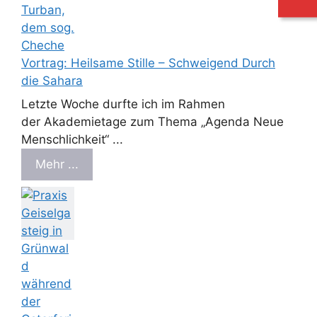
Vortrag: Heilsame Stille – Schweigend Durch
die Sahara
Letzte Woche durfte ich im Rahmen
der Akademietage zum Thema „Agenda Neue
Menschlichkeit“ ...
Mehr ...