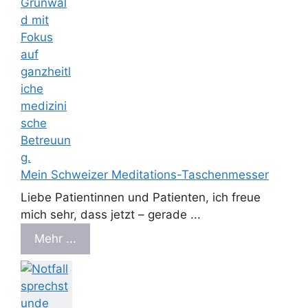
Mein Schweizer Meditations-Taschenmesser
Liebe Patientinnen und Patienten, ich freue
mich sehr, dass jetzt – gerade ...
Mehr ...