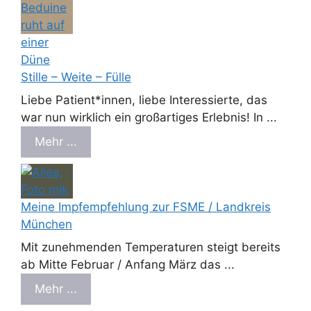
Stille – Weite – Fülle
Liebe Patient*innen, liebe Interessierte, das
war nun wirklich ein großartiges Erlebnis! In ...
Mehr ...
Meine Impfempfehlung zur FSME / Landkreis
München
Mit zunehmenden Temperaturen steigt bereits
ab Mitte Februar / Anfang März das ...
Mehr ...