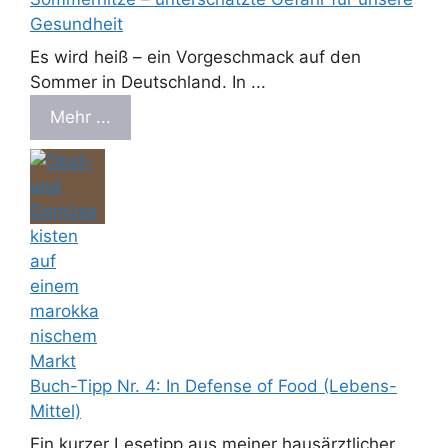
Gesundheit
Es wird heiß – ein Vorgeschmack auf den
Sommer in Deutschland. In ...
Mehr ...
Buch-Tipp Nr. 4: In Defense of Food (Lebens-
Mittel)
Ein kurzer Lesetipp aus meiner hausärztlicher