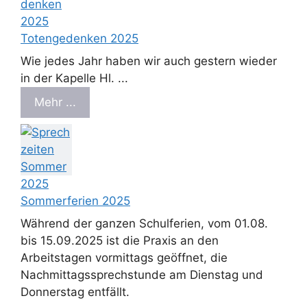
Totengedenken 2025
Wie jedes Jahr haben wir auch gestern wieder
in der Kapelle Hl. ...
Mehr ...
Sommerferien 2025
Während der ganzen Schulferien, vom 01.08.
bis 15.09.2025 ist die Praxis an den
Arbeitstagen vormittags geöffnet, die
Nachmittagssprechstunde am Dienstag und
Donnerstag entfällt.