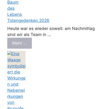
Totengedenken 2026
Heute war es wieder soweit: am Nachmittag
sind wir als Team in ...
Mehr ...