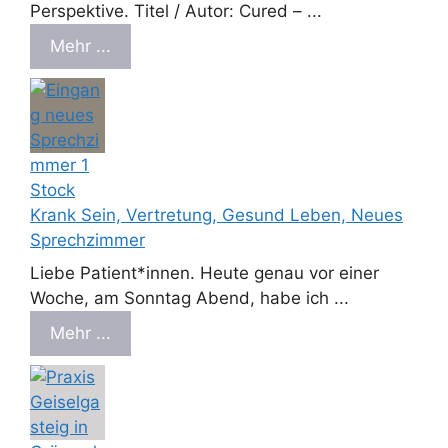
Perspektive. Titel / Autor: Cured – ...
Mehr ...
Krank Sein, Vertretung, Gesund Leben, Neues
Sprechzimmer
Liebe Patient*innen. Heute genau vor einer
Woche, am Sonntag Abend, habe ich ...
Mehr ...