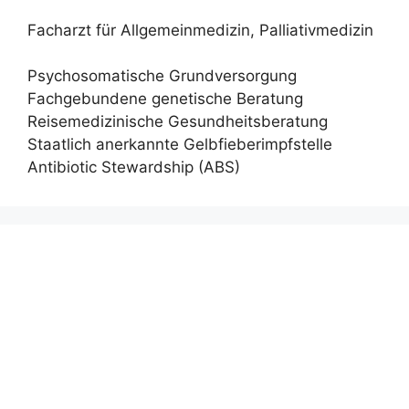
Facharzt für Allgemeinmedizin, Palliativmedizin
Psychosomatische Grundversorgung
Fachgebundene genetische Beratung
Reisemedizinische Gesundheitsberatung
Staatlich anerkannte Gelbfieberimpfstelle
Antibiotic Stewardship (ABS)