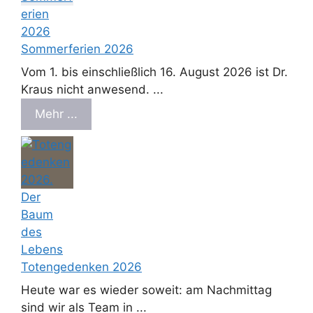
Sommerferien 2026
Vom 1. bis einschließlich 16. August 2026 ist Dr.
Kraus nicht anwesend. ...
Mehr ...
Totengedenken 2026
Heute war es wieder soweit: am Nachmittag
sind wir als Team in ...