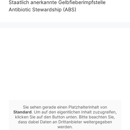
Staatlich anerkannte Gelbfieberimpfstelle
Antibiotic Stewardship (ABS)
Sie sehen gerade einen Platzhalterinhalt von
Standard
. Um auf den eigentlichen Inhalt zuzugreifen,
klicken Sie auf den Button unten. Bitte beachten Sie,
dass dabei Daten an Drittanbieter weitergegeben
werden.