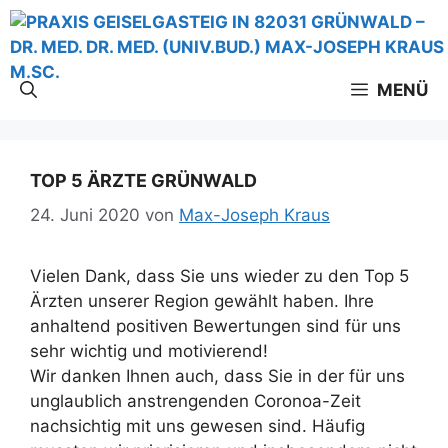
Zum
Inhalt
springen
MENÜ
TOP 5 ÄRZTE GRÜNWALD
24. Juni 2020
von
Max-Joseph Kraus
Vielen Dank, dass Sie uns wieder zu den Top 5
Ärzten unserer Region gewählt haben. Ihre
anhaltend positiven Bewertungen sind für uns
sehr wichtig und motivierend!
Wir danken Ihnen auch, dass Sie in der für uns
unglaublich anstrengenden Coronoa-Zeit
nachsichtig mit uns gewesen sind. Häufig