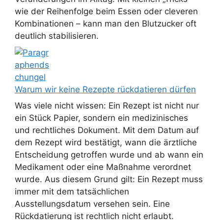
wie der Reihenfolge beim Essen oder cleveren
Kombinationen – kann man den Blutzucker oft
deutlich stabilisieren.
Warum wir keine Rezepte rückdatieren dürfen
Was viele nicht wissen: Ein Rezept ist nicht nur
ein Stück Papier, sondern ein medizinisches
und rechtliches Dokument. Mit dem Datum auf
dem Rezept wird bestätigt, wann die ärztliche
Entscheidung getroffen wurde und ab wann ein
Medikament oder eine Maßnahme verordnet
wurde. Aus diesem Grund gilt: Ein Rezept muss
immer mit dem tatsächlichen
Ausstellungsdatum versehen sein. Eine
Rückdatierung ist rechtlich nicht erlaubt.