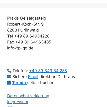
Praxis Geiselgasteig
Robert-Koch-Str. 9
82031 Grünwald
Tel +49 89 64954228
Fax +49 89 64963485
info@p-gg.de
Telefon:
+49 89 649 54 288
Sichere
Email
direkt an Dr. Kraus
Termin
selbst buchen
Datenschutzerklärung
Impressum