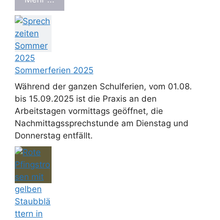
Sommerferien 2025
Während der ganzen Schulferien, vom 01.08.
bis 15.09.2025 ist die Praxis an den
Arbeitstagen vormittags geöffnet, die
Nachmittagssprechstunde am Dienstag und
Donnerstag entfällt.