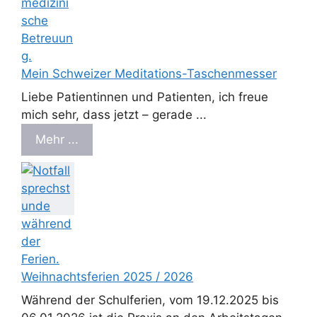
Mein Schweizer Meditations-Taschenmesser
Liebe Patientinnen und Patienten, ich freue
mich sehr, dass jetzt – gerade ...
Mehr ...
Weihnachtsferien 2025 / 2026
Während der Schulferien, vom 19.12.2025 bis