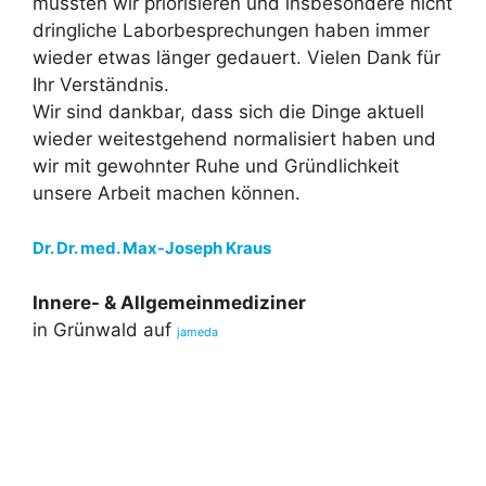
mussten wir priorisieren und insbesondere nicht
dringliche Laborbesprechungen haben immer
wieder etwas länger gedauert. Vielen Dank für
Ihr Verständnis.
Wir sind dankbar, dass sich die Dinge aktuell
wieder weitestgehend normalisiert haben und
wir mit gewohnter Ruhe und Gründlichkeit
unsere Arbeit machen können.
Dr. Dr. med. Max-Joseph Kraus
Innere- & Allgemeinmediziner
in Grünwald auf
jameda