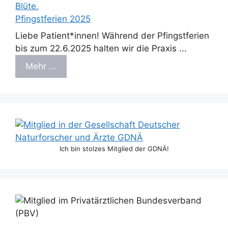
Pfingstferien 2025
Liebe Patient*innen! Während der Pfingstferien
bis zum 22.6.2025 halten wir die Praxis ...
Mehr ...
Ich bin stolzes Mitglied der GDNÄ!