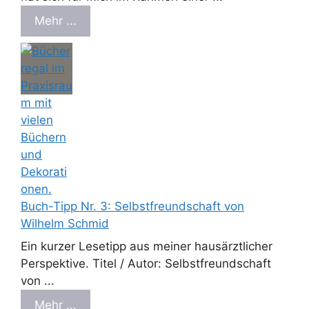
Mehr ...
Buch-Tipp Nr. 3: Selbstfreundschaft von
Wilhelm Schmid
Ein kurzer Lesetipp aus meiner hausärztlicher
Perspektive. Titel / Autor: Selbstfreundschaft
von ...
Mehr ...