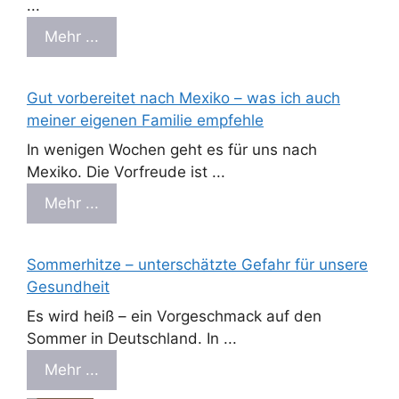
...
Mehr ...
Gut vorbereitet nach Mexiko – was ich auch
meiner eigenen Familie empfehle
In wenigen Wochen geht es für uns nach
Mexiko. Die Vorfreude ist ...
Mehr ...
Sommerhitze – unterschätzte Gefahr für unsere
Gesundheit
Es wird heiß – ein Vorgeschmack auf den
Sommer in Deutschland. In ...
Mehr ...