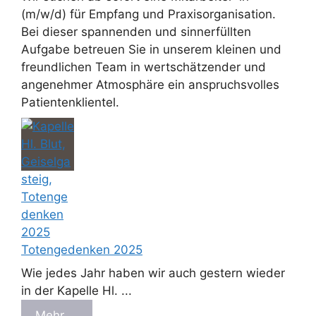
(m/w/d) für Empfang und Praxisorganisation.
Bei dieser spannenden und sinnerfüllten
Aufgabe betreuen Sie in unserem kleinen und
freundlichen Team in wertschätzender und
angenehmer Atmosphäre ein anspruchsvolles
Patientenklientel.
Totengedenken 2025
Wie jedes Jahr haben wir auch gestern wieder
in der Kapelle Hl. ...
Mehr ...