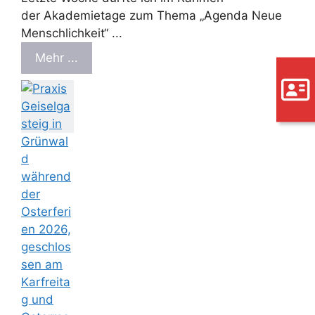
der Akademietage zum Thema „Agenda Neue
Menschlichkeit“ ...
Mehr ...