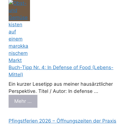
Buch-Tipp Nr. 4: In Defense of Food (Lebens-
Mittel)
Ein kurzer Lesetipp aus meiner hausärztlicher
Perspektive. Titel / Autor: In defense ...
Mehr ...
Pfingstferien 2026 – Öffnungszeiten der Praxis