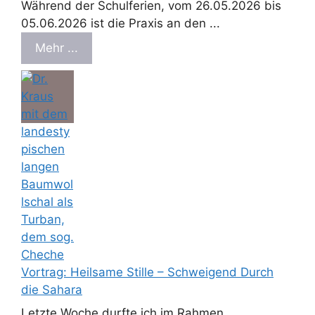
Während der Schulferien, vom 26.05.2026 bis
05.06.2026 ist die Praxis an den ...
Mehr ...
Vortrag: Heilsame Stille – Schweigend Durch
die Sahara
Letzte Woche durfte ich im Rahmen