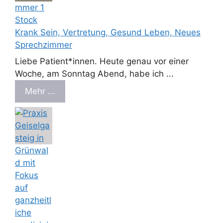
Krank Sein, Vertretung, Gesund Leben, Neues
Sprechzimmer
Liebe Patient*innen. Heute genau vor einer
Woche, am Sonntag Abend, habe ich ...
Mehr ...