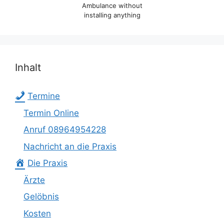
Ambulance without
installing anything
Inhalt
Termine
Termin Online
Anruf 08964954228
Nachricht an die Praxis
Die Praxis
Ärzte
Gelöbnis
Kosten