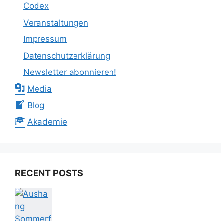
Codex
Veranstaltungen
Impressum
Datenschutzerklärung
Newsletter abonnieren!
Media
Blog
Akademie
RECENT POSTS