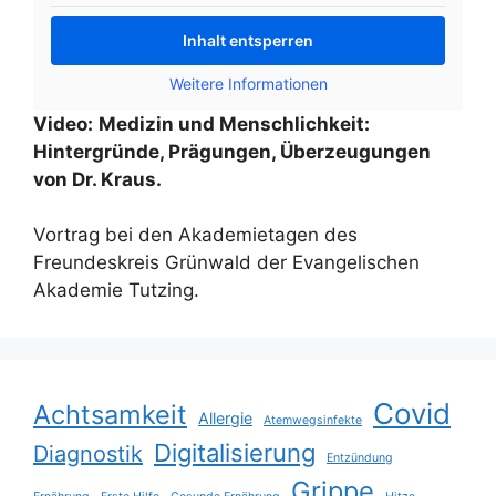
Inhalt entsperren
Weitere Informationen
Video:
Medizin und Menschlichkeit:
Hintergründe, Prägungen, Überzeugungen
von Dr. Kraus.
Vortrag bei den Akademietagen des
Freundeskreis Grünwald der Evangelischen
Akademie Tutzing.
Covid
Achtsamkeit
Allergie
Atemwegsinfekte
Digitalisierung
Diagnostik
Entzündung
Grippe