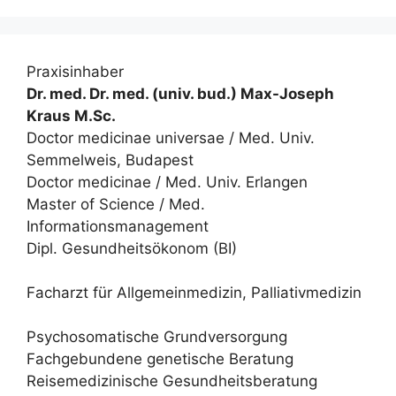
Praxisinhaber
Dr. med. Dr. med. (univ. bud.) Max-Joseph
Kraus M.Sc.
Doctor medicinae universae / Med. Univ.
Semmelweis, Budapest
Doctor medicinae / Med. Univ. Erlangen
Master of Science / Med.
Informationsmanagement
Dipl. Gesundheitsökonom (BI)
Facharzt für Allgemeinmedizin, Palliativmedizin
Psychosomatische Grundversorgung
Fachgebundene genetische Beratung
Reisemedizinische Gesundheitsberatung