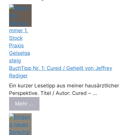
BuchTipp Nr. 1: Cured / Geheilt von Jeffrey
Rediger
Ein kurzer Lesetipp aus meiner hausärztlicher
Perspektive. Titel / Autor: Cured – ...
Mehr ...