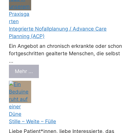
Integrierte Nofallplanung / Advance Care
Planning (ACP)
Ein Angebot an chronisch erkrankte oder schon
fortgeschritten gealterte Menschen, die selbst
...
Mehr ...
Stille – Weite – Fülle
Liebe Patient*innen, liebe Interessierte, das