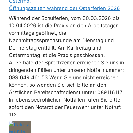
Öffnungszeiten während der Osterferien 2026
Während der Schulferien, vom 30.03.2026 bis
10.04.2026 ist die Praxis an den Arbeitstagen
vormittags geöffnet, die
Nachmittagssprechstunde am Dienstag und
Donnerstag entfällt. Am Karfreitag und
Ostermontag ist die Praxis geschlossen.
Außerhalb der Sprechzeiten erreichen Sie uns in
dringenden Fällen unter unserer Notfallnummer:
089 649 461 53 Wenn Sie uns nicht erreichen
können, so wenden Sie sich bitte an den
Ärztlichen Bereitschaftsdienst unter: 089116117
In lebensbedrohlichen Notfällen rufen Sie bitte
sofort den Notarzt der Feuerwehr unter Notruf:
112