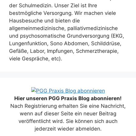
der Schulmedizin. Unser Ziel ist Ihre
bestmögliche Versorgung. Wir machen viele
Hausbesuche und bieten die
allgemeinmedizinische, palliativmedizinische
und psychosomatische Grundversorgung (EKG,
Lungenfunktion, Sono Abdomen, Schilddrüse,
Gefäße, Labor, Impfungen, Schmerztherapie,
viele Gespräche, etc).
Hier unseren PGG Praxis Blog abonnieren!
Nach Registrierung erhalten Sie eine Nachricht,
wenn auf dieser Seite ein neuer Beitrag
veröffentlicht wird. Sie können sich auch
jederzeit wieder abmelden.