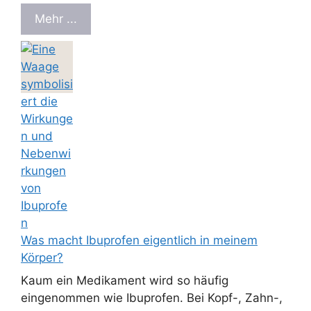
Mehr ...
Was macht Ibuprofen eigentlich in meinem
Körper?
Kaum ein Medikament wird so häufig
eingenommen wie Ibuprofen. Bei Kopf-, Zahn-,