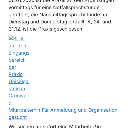
06.01.2026 ist die Praxis an den Arbeitstagen
vormittags für eine Notfallsprechstunde
geöffnet, die Nachmittagssprechstunde am
Dienstag und Donnerstag entfällt. A, 24. und
31.12. ist die Praxis geschlossen.
Mitarbeiter*in Für Anmeldung und Organisation
gesucht
Wir suchen ab sofort eine Mitarbeiter*in