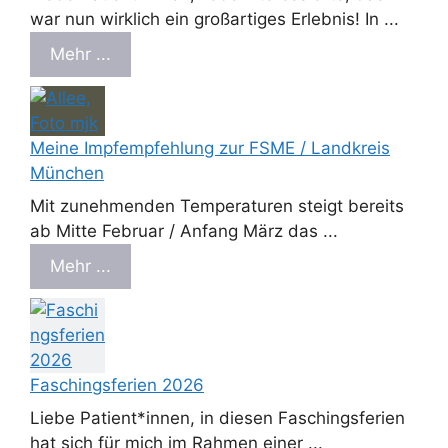
war nun wirklich ein großartiges Erlebnis! In ...
Mehr ...
Meine Impfempfehlung zur FSME / Landkreis
München
Mit zunehmenden Temperaturen steigt bereits
ab Mitte Februar / Anfang März das ...
Mehr ...
Faschingsferien 2026
Liebe Patient*innen, in diesen Faschingsferien
hat sich für mich im Rahmen einer ...