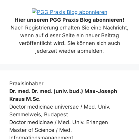
Hier unseren PGG Praxis Blog abonnieren!
Nach Registrierung erhalten Sie eine Nachricht,
wenn auf dieser Seite ein neuer Beitrag
veröffentlicht wird. Sie können sich auch
jederzeit wieder abmelden.
Praxisinhaber
Dr. med. Dr. med. (univ. bud.) Max-Joseph
Kraus M.Sc.
Doctor medicinae universae / Med. Univ.
Semmelweis, Budapest
Doctor medicinae / Med. Univ. Erlangen
Master of Science / Med.
Informationsmanagement