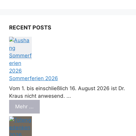
RECENT POSTS
Sommerferien 2026
Vom 1. bis einschließlich 16. August 2026 ist Dr.
Kraus nicht anwesend. ...
Mehr ...