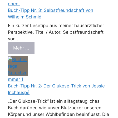
Buch-Tipp Nr. 3: Selbstfreundschaft von
Wilhelm Schmid
Ein kurzer Lesetipp aus meiner hausärztlicher
Perspektive. Titel / Autor: Selbstfreundschaft
von ...
Mehr ...
Buch-Tipp Nr. 2: Der Glukose-Trick von Jessie
Inchauspé
„Der Glukose-Trick“ ist ein alltagstaugliches
Buch darüber, wie unser Blutzucker unseren
Körper und unser Wohlbefinden beeinflusst. Die