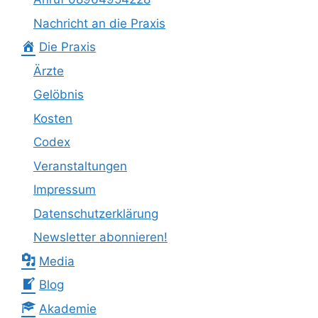
Nachricht an die Praxis
Die Praxis
Ärzte
Gelöbnis
Kosten
Codex
Veranstaltungen
Impressum
Datenschutzerklärung
Newsletter abonnieren!
Media
Blog
Akademie