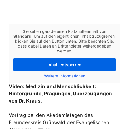
Sie sehen gerade einen Platzhalterinhalt von
Standard
. Um auf den eigentlichen Inhalt zuzugreifen,
klicken Sie auf den Button unten. Bitte beachten Sie,
dass dabei Daten an Drittanbieter weitergegeben
werden.
Inhalt entsperren
Weitere Informationen
Video:
Medizin und Menschlichkeit:
Hintergründe, Prägungen, Überzeugungen
von Dr. Kraus.
Vortrag bei den Akademietagen des
Freundeskreis Grünwald der Evangelischen