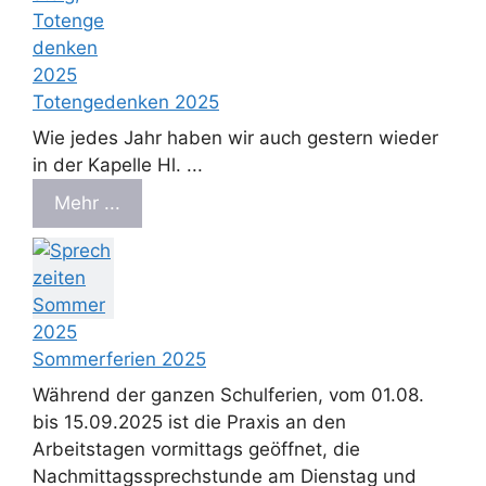
Totengedenken 2025
Wie jedes Jahr haben wir auch gestern wieder
in der Kapelle Hl. ...
Mehr ...
Sommerferien 2025
Während der ganzen Schulferien, vom 01.08.
bis 15.09.2025 ist die Praxis an den
Arbeitstagen vormittags geöffnet, die
Nachmittagssprechstunde am Dienstag und