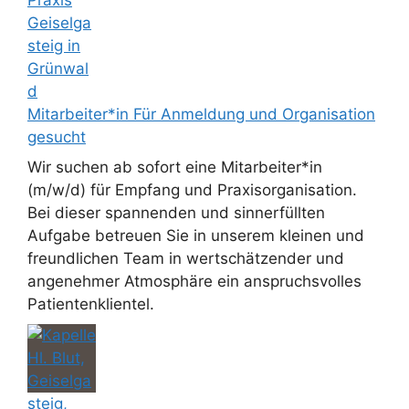
Mitarbeiter*in Für Anmeldung und Organisation
gesucht
Wir suchen ab sofort eine Mitarbeiter*in
(m/w/d) für Empfang und Praxisorganisation.
Bei dieser spannenden und sinnerfüllten
Aufgabe betreuen Sie in unserem kleinen und
freundlichen Team in wertschätzender und
angenehmer Atmosphäre ein anspruchsvolles
Patientenklientel.