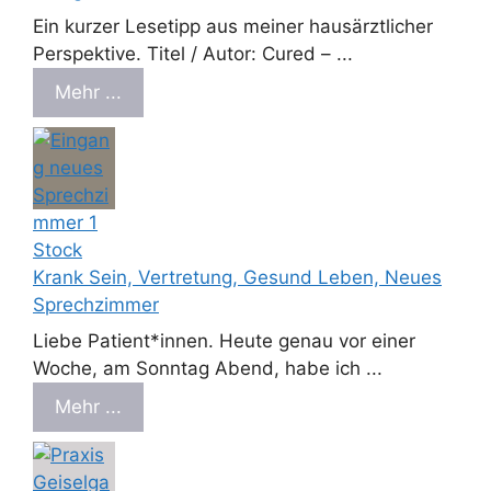
Ein kurzer Lesetipp aus meiner hausärztlicher
Perspektive. Titel / Autor: Cured – ...
Mehr ...
Krank Sein, Vertretung, Gesund Leben, Neues
Sprechzimmer
Liebe Patient*innen. Heute genau vor einer
Woche, am Sonntag Abend, habe ich ...
Mehr ...