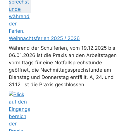
Weihnachtsferien 2025 / 2026
Während der Schulferien, vom 19.12.2025 bis
06.01.2026 ist die Praxis an den Arbeitstagen
vormittags für eine Notfallsprechstunde
geöffnet, die Nachmittagssprechstunde am
Dienstag und Donnerstag entfällt. A, 24. und
31.12. ist die Praxis geschlossen.