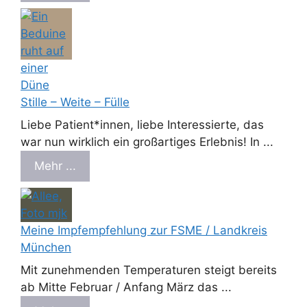
Stille – Weite – Fülle
Liebe Patient*innen, liebe Interessierte, das
war nun wirklich ein großartiges Erlebnis! In ...
Mehr ...
Meine Impfempfehlung zur FSME / Landkreis
München
Mit zunehmenden Temperaturen steigt bereits
ab Mitte Februar / Anfang März das ...