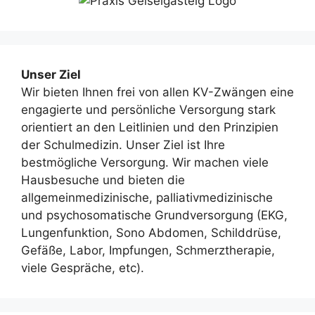
Unser Ziel
Wir bieten Ihnen frei von allen KV-Zwängen eine
engagierte und persönliche Versorgung stark
orientiert an den Leitlinien und den Prinzipien
der Schulmedizin. Unser Ziel ist Ihre
bestmögliche Versorgung. Wir machen viele
Hausbesuche und bieten die
allgemeinmedizinische, palliativmedizinische
und psychosomatische Grundversorgung (EKG,
Lungenfunktion, Sono Abdomen, Schilddrüse,
Gefäße, Labor, Impfungen, Schmerztherapie,
viele Gespräche, etc).