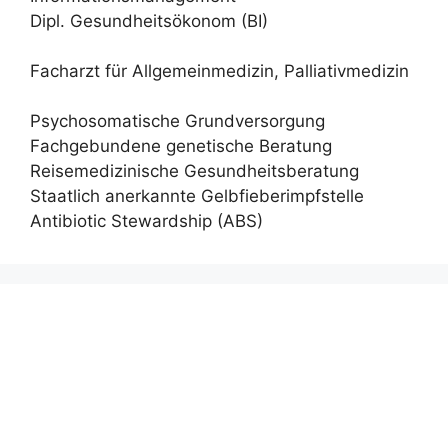
Dipl. Gesundheitsökonom (BI)
Facharzt für Allgemeinmedizin, Palliativmedizin
Psychosomatische Grundversorgung
Fachgebundene genetische Beratung
Reisemedizinische Gesundheitsberatung
Staatlich anerkannte Gelbfieberimpfstelle
Antibiotic Stewardship (ABS)