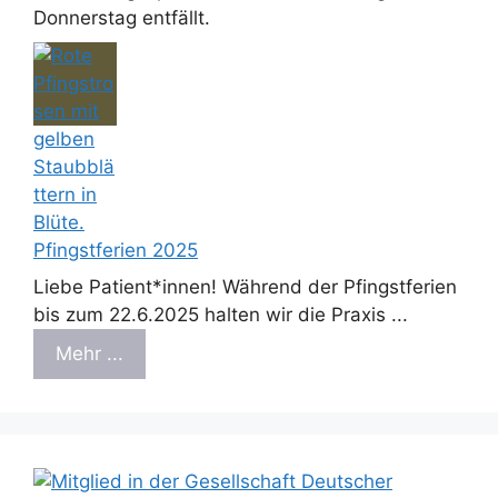
Donnerstag entfällt.
Pfingstferien 2025
Liebe Patient*innen! Während der Pfingstferien
bis zum 22.6.2025 halten wir die Praxis ...
Mehr ...