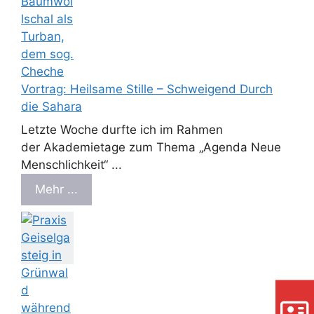
Vortrag: Heilsame Stille – Schweigend Durch
die Sahara
Letzte Woche durfte ich im Rahmen
der Akademietage zum Thema „Agenda Neue
Menschlichkeit“ ...
Mehr ...