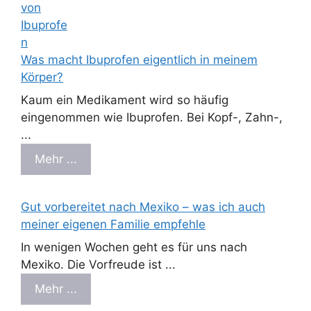
Was macht Ibuprofen eigentlich in meinem
Körper?
Kaum ein Medikament wird so häufig
eingenommen wie Ibuprofen. Bei Kopf-, Zahn-,
...
Mehr ...
Gut vorbereitet nach Mexiko – was ich auch
meiner eigenen Familie empfehle
In wenigen Wochen geht es für uns nach
Mexiko. Die Vorfreude ist ...
Mehr ...