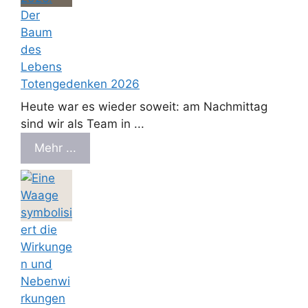
Totengedenken 2026
Heute war es wieder soweit: am Nachmittag
sind wir als Team in ...
Mehr ...