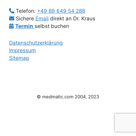
Telefon:
+49 89 649 54 288
Sichere
Email
direkt an Dr. Kraus
Termin
selbst buchen
Datenschutzerklärung
Impressum
Sitemap
© medmatic.com 2004, 2023