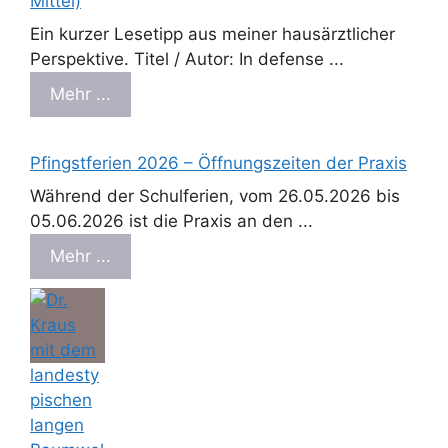
Mittel)
Ein kurzer Lesetipp aus meiner hausärztlicher
Perspektive. Titel / Autor: In defense ...
Mehr ...
Pfingstferien 2026 – Öffnungszeiten der Praxis
Während der Schulferien, vom 26.05.2026 bis
05.06.2026 ist die Praxis an den ...
Mehr ...