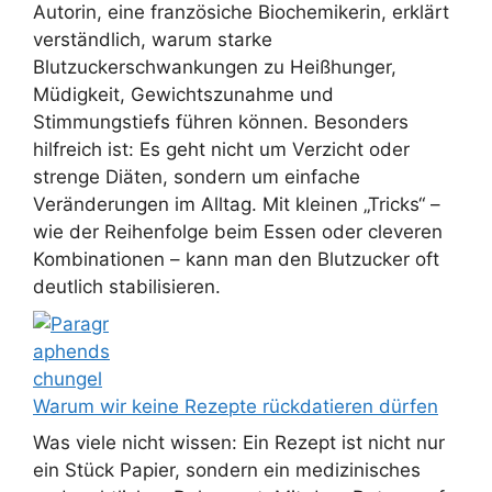
Autorin, eine französiche Biochemikerin, erklärt
verständlich, warum starke
Blutzuckerschwankungen zu Heißhunger,
Müdigkeit, Gewichtszunahme und
Stimmungstiefs führen können. Besonders
hilfreich ist: Es geht nicht um Verzicht oder
strenge Diäten, sondern um einfache
Veränderungen im Alltag. Mit kleinen „Tricks“ –
wie der Reihenfolge beim Essen oder cleveren
Kombinationen – kann man den Blutzucker oft
deutlich stabilisieren.
Warum wir keine Rezepte rückdatieren dürfen
Was viele nicht wissen: Ein Rezept ist nicht nur
ein Stück Papier, sondern ein medizinisches