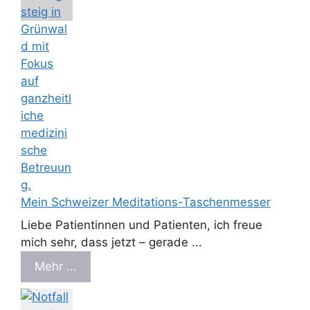
Mein Schweizer Meditations-Taschenmesser
Liebe Patientinnen und Patienten, ich freue
mich sehr, dass jetzt – gerade ...
Mehr ...