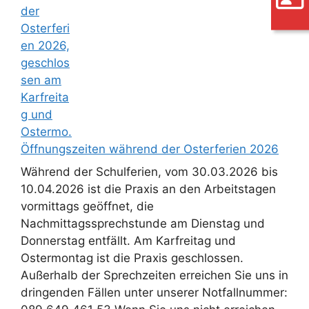
Öffnungszeiten während der Osterferien 2026
Während der Schulferien, vom 30.03.2026 bis
10.04.2026 ist die Praxis an den Arbeitstagen
vormittags geöffnet, die
Nachmittagssprechstunde am Dienstag und
Donnerstag entfällt. Am Karfreitag und
Ostermontag ist die Praxis geschlossen.
Außerhalb der Sprechzeiten erreichen Sie uns in
dringenden Fällen unter unserer Notfallnummer: