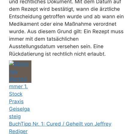
und rechtliches Dokument. Mit dem Datum auf
dem Rezept wird bestätigt, wann die ärztliche
Entscheidung getroffen wurde und ab wann ein
Medikament oder eine Maßnahme verordnet
wurde. Aus diesem Grund gilt: Ein Rezept muss
immer mit dem tatsächlichen
Ausstellungsdatum versehen sein. Eine
Rückdatierung ist rechtlich nicht erlaubt.
BuchTipp Nr. 1: Cured / Geheilt von Jeffrey
Rediger