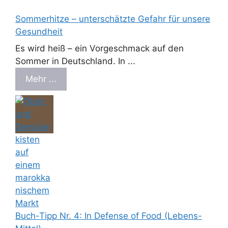
Sommerhitze – unterschätzte Gefahr für unsere
Gesundheit
Es wird heiß – ein Vorgeschmack auf den
Sommer in Deutschland. In ...
Mehr ...
Buch-Tipp Nr. 4: In Defense of Food (Lebens-