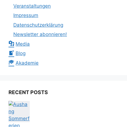
Veranstaltungen
Impressum
Datenschutzerklärung
Newsletter abonnieren!
Media
Blog
Akademie
RECENT POSTS