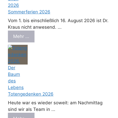
Sommerferien 2026
Vom 1. bis einschließlich 16. August 2026 ist Dr.
Kraus nicht anwesend. ...
Mehr ...
Totengedenken 2026
Heute war es wieder soweit: am Nachmittag
sind wir als Team in ...