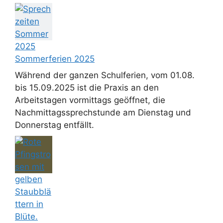
Sommerferien 2025
Während der ganzen Schulferien, vom 01.08.
bis 15.09.2025 ist die Praxis an den
Arbeitstagen vormittags geöffnet, die
Nachmittagssprechstunde am Dienstag und
Donnerstag entfällt.