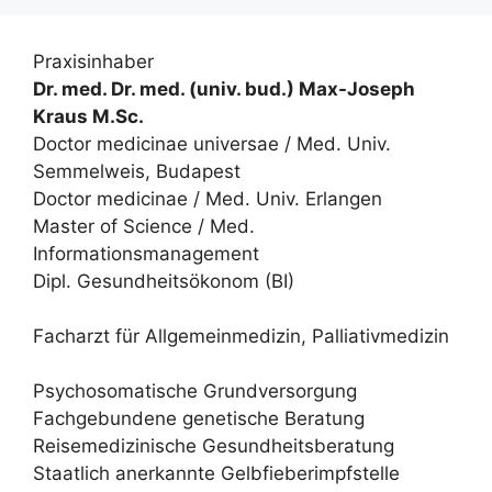
Praxisinhaber
Dr. med. Dr. med. (univ. bud.) Max-Joseph
Kraus M.Sc.
Doctor medicinae universae / Med. Univ.
Semmelweis, Budapest
Doctor medicinae / Med. Univ. Erlangen
Master of Science / Med.
Informationsmanagement
Dipl. Gesundheitsökonom (BI)
Facharzt für Allgemeinmedizin, Palliativmedizin
Psychosomatische Grundversorgung
Fachgebundene genetische Beratung
Reisemedizinische Gesundheitsberatung
Staatlich anerkannte Gelbfieberimpfstelle