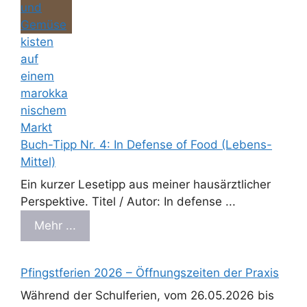
Buch-Tipp Nr. 4: In Defense of Food (Lebens-
Mittel)
Ein kurzer Lesetipp aus meiner hausärztlicher
Perspektive. Titel / Autor: In defense ...
Mehr ...
Pfingstferien 2026 – Öffnungszeiten der Praxis
Während der Schulferien, vom 26.05.2026 bis