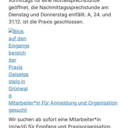
vormittags für eine Notfallsprechstunde
geöffnet, die Nachmittagssprechstunde am
Dienstag und Donnerstag entfällt. A, 24. und
31.12. ist die Praxis geschlossen.
Mitarbeiter*in Für Anmeldung und Organisation
gesucht
Wir suchen ab sofort eine Mitarbeiter*in
(m/w/d) für Empfang und Praxisorganisation.