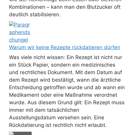
Kombinationen – kann man den Blutzucker oft
deutlich stabilisieren.
Warum wir keine Rezepte rückdatieren dürfen
Was viele nicht wissen: Ein Rezept ist nicht nur
ein Stück Papier, sondern ein medizinisches
und rechtliches Dokument. Mit dem Datum auf
dem Rezept wird bestätigt, wann die ärztliche
Entscheidung getroffen wurde und ab wann ein
Medikament oder eine Maßnahme verordnet
wurde. Aus diesem Grund gilt: Ein Rezept muss
immer mit dem tatsächlichen
Ausstellungsdatum versehen sein. Eine
Rückdatierung ist rechtlich nicht erlaubt.