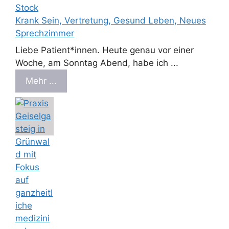
Krank Sein, Vertretung, Gesund Leben, Neues
Sprechzimmer
Liebe Patient*innen. Heute genau vor einer
Woche, am Sonntag Abend, habe ich ...
Mehr ...