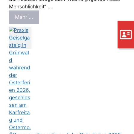
Menschlichkeit“ ...
Mehr ...