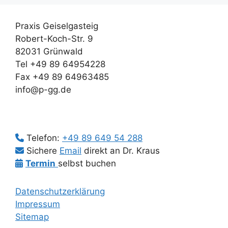
Praxis Geiselgasteig
Robert-Koch-Str. 9
82031 Grünwald
Tel +49 89 64954228
Fax +49 89 64963485
info@p-gg.de
Telefon:
+49 89 649 54 288
Sichere
Email
direkt an Dr. Kraus
Termin
selbst buchen
Datenschutzerklärung
Impressum
Sitemap