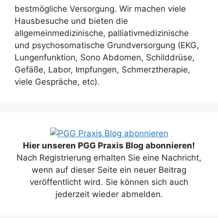
bestmögliche Versorgung. Wir machen viele
Hausbesuche und bieten die
allgemeinmedizinische, palliativmedizinische
und psychosomatische Grundversorgung (EKG,
Lungenfunktion, Sono Abdomen, Schilddrüse,
Gefäße, Labor, Impfungen, Schmerztherapie,
viele Gespräche, etc).
Hier unseren PGG Praxis Blog abonnieren!
Nach Registrierung erhalten Sie eine Nachricht,
wenn auf dieser Seite ein neuer Beitrag
veröffentlicht wird. Sie können sich auch
jederzeit wieder abmelden.