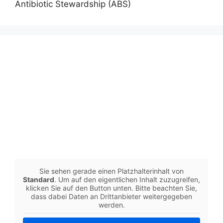
Antibiotic Stewardship (ABS)
Sie sehen gerade einen Platzhalterinhalt von
Standard
. Um auf den eigentlichen Inhalt zuzugreifen,
klicken Sie auf den Button unten. Bitte beachten Sie,
dass dabei Daten an Drittanbieter weitergegeben
werden.