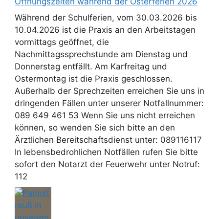
Öffnungszeiten während der Osterferien 2026
Während der Schulferien, vom 30.03.2026 bis
10.04.2026 ist die Praxis an den Arbeitstagen
vormittags geöffnet, die
Nachmittagssprechstunde am Dienstag und
Donnerstag entfällt. Am Karfreitag und
Ostermontag ist die Praxis geschlossen.
Außerhalb der Sprechzeiten erreichen Sie uns in
dringenden Fällen unter unserer Notfallnummer:
089 649 461 53 Wenn Sie uns nicht erreichen
können, so wenden Sie sich bitte an den
Ärztlichen Bereitschaftsdienst unter: 089116117
In lebensbedrohlichen Notfällen rufen Sie bitte
sofort den Notarzt der Feuerwehr unter Notruf:
112