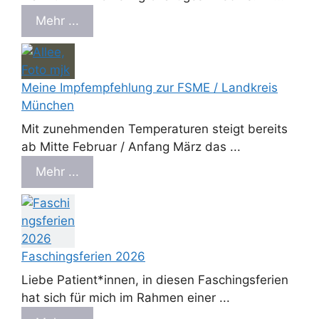
Mehr ...
Meine Impfempfehlung zur FSME / Landkreis
München
Mit zunehmenden Temperaturen steigt bereits
ab Mitte Februar / Anfang März das ...
Mehr ...
Faschingsferien 2026
Liebe Patient*innen, in diesen Faschingsferien
hat sich für mich im Rahmen einer ...