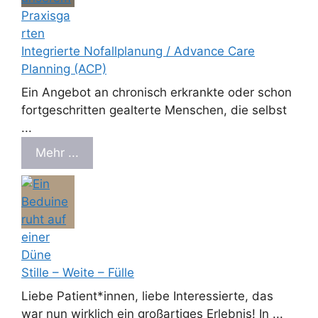
Integrierte Nofallplanung / Advance Care
Planning (ACP)
Ein Angebot an chronisch erkrankte oder schon
fortgeschritten gealterte Menschen, die selbst
...
Mehr ...
Stille – Weite – Fülle
Liebe Patient*innen, liebe Interessierte, das
war nun wirklich ein großartiges Erlebnis! In ...