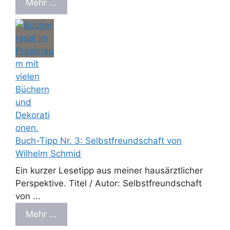
Mehr ...
Buch-Tipp Nr. 3: Selbstfreundschaft von
Wilhelm Schmid
Ein kurzer Lesetipp aus meiner hausärztlicher
Perspektive. Titel / Autor: Selbstfreundschaft
von ...
Mehr ...