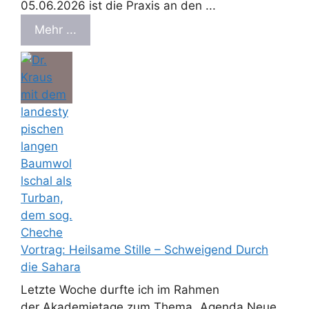
05.06.2026 ist die Praxis an den ...
Mehr ...
Vortrag: Heilsame Stille – Schweigend Durch
die Sahara
Letzte Woche durfte ich im Rahmen
der Akademietage zum Thema „Agenda Neue