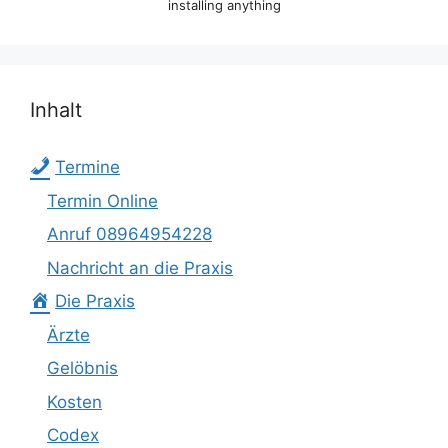
installing anything
Inhalt
Termine
Termin Online
Anruf 08964954228
Nachricht an die Praxis
Die Praxis
Ärzte
Gelöbnis
Kosten
Codex