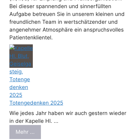
Bei dieser spannenden und sinnerfüllten
Aufgabe betreuen Sie in unserem kleinen und
freundlichen Team in wertschätzender und
angenehmer Atmosphäre ein anspruchsvolles
Patientenklientel.
Totengedenken 2025
Wie jedes Jahr haben wir auch gestern wieder
in der Kapelle Hl. ...
Mehr ...