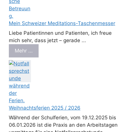
Mein Schweizer Meditations-Taschenmesser
Liebe Patientinnen und Patienten, ich freue
mich sehr, dass jetzt – gerade ...
Mehr ...
Weihnachtsferien 2025 / 2026
Während der Schulferien, vom 19.12.2025 bis
06.01.2026 ist die Praxis an den Arbeitstagen