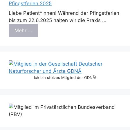
Pfingstferien 2025
Liebe Patient*innen! Während der Pfingstferien
bis zum 22.6.2025 halten wir die Praxis ...
Mehr ...
Ich bin stolzes Mitglied der GDNÄ!