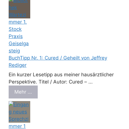
BuchTipp Nr. 1: Cured / Geheilt von Jeffrey
Rediger
Ein kurzer Lesetipp aus meiner hausärztlicher
Perspektive. Titel / Autor: Cured – ...
Mehr ...