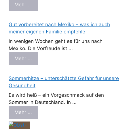
Mehr ...
Gut vorbereitet nach Mexiko – was ich auch
meiner eigenen Familie empfehle
In wenigen Wochen geht es für uns nach
Mexiko. Die Vorfreude ist ...
Mehr ...
Sommerhitze – unterschätzte Gefahr für unsere
Gesundheit
Es wird heiß – ein Vorgeschmack auf den
Sommer in Deutschland. In ...
Mehr ...